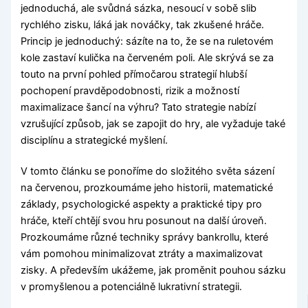
jednoduchá, ale svůdná sázka, nesoucí v sobě slib
rychlého zisku, láká jak nováčky, tak zkušené hráče.
Princip je jednoduchý: sázíte na to, že se na ruletovém
kole zastaví kulička na červeném poli. Ale skrývá se za
touto na první pohled přímočarou strategií hlubší
pochopení pravděpodobnosti, rizik a možností
maximalizace šancí na výhru? Tato strategie nabízí
vzrušující způsob, jak se zapojit do hry, ale vyžaduje také
disciplínu a strategické myšlení.
V tomto článku se ponoříme do složitého světa sázení
na červenou, prozkoumáme jeho historii, matematické
základy, psychologické aspekty a praktické tipy pro
hráče, kteří chtějí svou hru posunout na další úroveň.
Prozkoumáme různé techniky správy bankrollu, které
vám pomohou minimalizovat ztráty a maximalizovat
zisky. A především ukážeme, jak proměnit pouhou sázku
v promyšlenou a potenciálně lukrativní strategii.