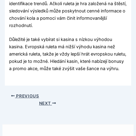
identifikace trendů. Ačkoli ruleta je hra založená na štěstí,
sledování výsledků může poskytnout cenné informace o
chování kola a pomoci vám činit informovanější
rozhodnutí.
Důležité je také vybírat si kasina s nízkou výhodou
kasina. Evropská ruleta má nižší výhodu kasina než
americká ruleta, takže je vždy lepší hrát evropskou ruletu,
pokud je to možné. Hledání kasin, které nabízejí bonusy
a promo akce, může také zvýšit vaše šance na výhru.
PREVIOUS
NEXT