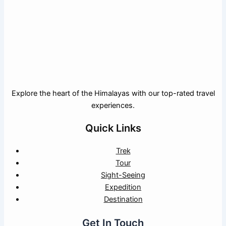
Explore the heart of the Himalayas with our top-rated travel
experiences.
Quick Links
Trek
Tour
Sight-Seeing
Expedition
Destination
Get In Touch