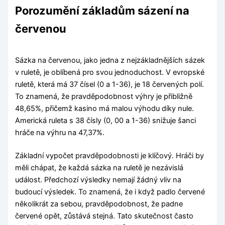
Porozumění základům sázení na
červenou
Sázka na červenou, jako jedna z nejzákladnějších sázek
v ruletě, je oblíbená pro svou jednoduchost. V evropské
ruletě, která má 37 čísel (0 a 1-36), je 18 červených polí.
To znamená, že pravděpodobnost výhry je přibližně
48,65%, přičemž kasino má malou výhodu díky nule.
Americká ruleta s 38 čísly (0, 00 a 1-36) snižuje šanci
hráče na výhru na 47,37%.
Základní vypočet pravděpodobnosti je klíčový. Hráči by
měli chápat, že každá sázka na ruletě je nezávislá
událost. Předchozí výsledky nemají žádný vliv na
budoucí výsledek. To znamená, že i když padlo červené
několikrát za sebou, pravděpodobnost, že padne
červené opět, zůstává stejná. Tato skutečnost často