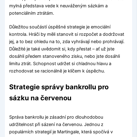
mylná představa vede k neuváženým sázkám a
potenciálním ztrátám.
Důležitou součástí úspěšné strategie je emociální
kontrola. Hráči by měli stanovit si rozpočet a dodržovat
jej, a to bez ohledu na to, zda vyhrávají nebo prohrávají.
Důležité je také uvědomit si, kdy přestat – ať už jste
dosáhli předem stanoveného zisku, nebo jste dosáhli
limitu ztrát. Schopnost udržet si chladnou hlavu a
rozhodovat se racionálně je klíčem k úspěchu.
Strategie správy bankrollu pro
sázku na červenou
Správa bankrollu je zásadní pro dlouhodobou
udržitelnost při sázení na červenou. Jednou z
populárních strategií je Martingale, která spočívá v