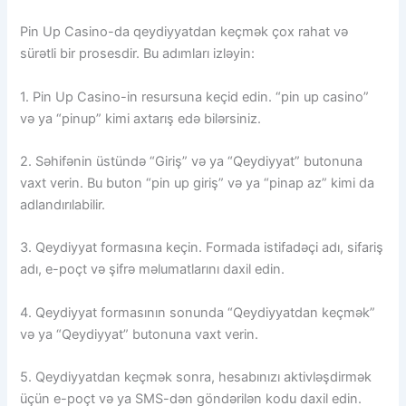
Pin Up Casino-da qeydiyyatdan keçmək çox rahat və
sürətli bir prosesdir. Bu adımları izləyin:
1. Pin Up Casino-in resursuna keçid edin. “pin up casino”
və ya “pinup” kimi axtarış edə bilərsiniz.
2. Səhifənin üstündə “Giriş” və ya “Qeydiyyat” butonuna
vaxt verin. Bu buton “pin up giriş” və ya “pinap az” kimi da
adlandırılabilir.
3. Qeydiyyat formasına keçin. Formada istifadəçi adı, sifariş
adı, e-poçt və şifrə məlumatlarını daxil edin.
4. Qeydiyyat formasının sonunda “Qeydiyyatdan keçmək”
və ya “Qeydiyyat” butonuna vaxt verin.
5. Qeydiyyatdan keçmək sonra, hesabınızı aktivləşdirmək
üçün e-poçt və ya SMS-dən göndərilən kodu daxil edin.