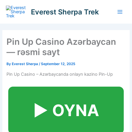
Skip
Everest Sherpa Trek
to
content
Pin Up Casino Azərbaycan
— rəsmi sayt
By
Everest Sherpa
/
September 12, 2025
Pin Up Casino – Azərbaycanda onlayn kazino Pin-Up
▶️ OYNA