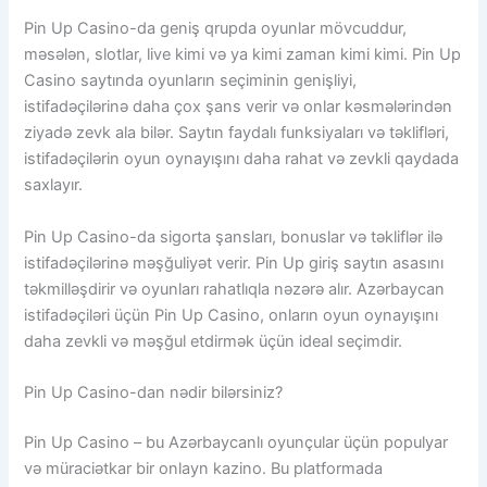
Pin Up Casino-da geniş qrupda oyunlar mövcuddur,
məsələn, slotlar, live kimi və ya kimi zaman kimi kimi. Pin Up
Casino saytında oyunların seçiminin genişliyi,
istifadəçilərinə daha çox şans verir və onlar kəsmələrindən
ziyadə zevk ala bilər. Saytın faydalı funksiyaları və təklifləri,
istifadəçilərin oyun oynayışını daha rahat və zevkli qaydada
saxlayır.
Pin Up Casino-da sigorta şansları, bonuslar və təkliflər ilə
istifadəçilərinə məşğuliyət verir. Pin Up giriş saytın asasını
təkmilləşdirir və oyunları rahatlıqla nəzərə alır. Azərbaycan
istifadəçiləri üçün Pin Up Casino, onların oyun oynayışını
daha zevkli və məşğul etdirmək üçün ideal seçimdir.
Pin Up Casino-dan nədir bilərsiniz?
Pin Up Casino – bu Azərbaycanlı oyunçular üçün populyar
və müraciətkar bir onlayn kazino. Bu platformada