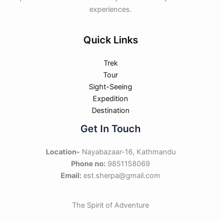
experiences.
Quick Links
Trek
Tour
Sight-Seeing
Expedition
Destination
Get In Touch
Location-
Nayabazaar-16, Kathmandu
Phone no:
9851158069
Email:
est.sherpa@gmail.com
The Spirit of Adventure