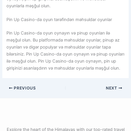
oyunlarla məşğul olun.
Pin Up Casino-da oyun tərəfindən məhsuldar oyunlar
Pin Up Casino-da oyun oynayın və pinup oyunları ilə
məşğul olun. Bu platformada məhsuldar oyunlar, pinup az
oyunları və digər populyar və məhsuldar oyunlar tapa
bilərsiniz. Pin Up Casino-da oyun oynayın və pinup oyunları
ilə məşğul olun. Pin Up Casino-da oyun oynayın, pin up
girişinizi asanlaşdırın və məhsuldar oyunlarla məşğul olun.
PREVIOUS
NEXT
Explore the heart of the Himalayas with our top-rated travel