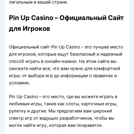
легальным в вашей стране.
Pin Up Casino – Официальный Сайт
для Игроков
Официальный сайт Pin Up Casino – это лучшее место
для игроков, которые ищут безопасный и надежный
способ играть в онлайн-казино. На этом сайте вы
сможете найти все, что вам нужно для комфортной
игры: от выбора игр до информации о правилах и
условиях.
Pin Up Casino – это место, где вы можете играть в
любимые игры, такие как слоты, карточные игры,
рулетку и другие. Мы предлагаем вам широкий
спектр игр от ведущих разработчиков, чтобы вы
могли найти игру, которая вам понравится.