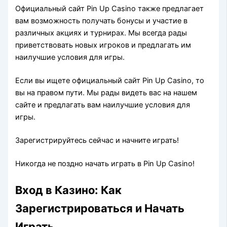
Официальный сайт Pin Up Casino также предлагает
вам возможность получать бонусы и участие в
различных акциях и турнирах. Мы всегда рады
приветствовать новых игроков и предлагать им
наилучшие условия для игры.
Если вы ищете официальный сайт Pin Up Casino, то
вы на правом пути. Мы рады видеть вас на нашем
сайте и предлагать вам наилучшие условия для
игры.
Зарегистрируйтесь сейчас и начните играть!
Никогда не поздно начать играть в Pin Up Casino!
Вход в Казино: Как
Зарегистрироваться и Начать
Играть