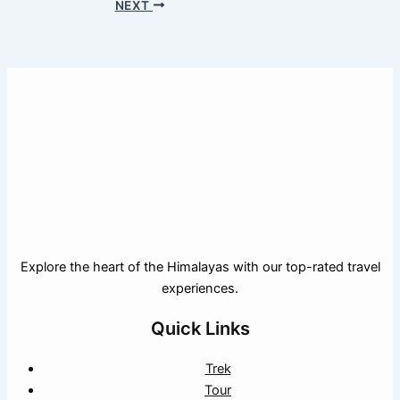
NEXT
Explore the heart of the Himalayas with our top-rated travel
experiences.
Quick Links
Trek
Tour