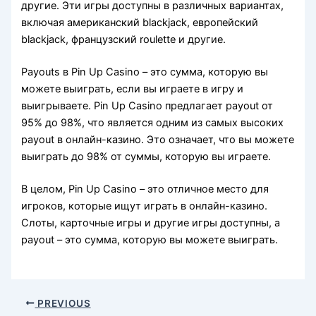
другие. Эти игры доступны в различных вариантах,
включая американский blackjack, европейский
blackjack, французский roulette и другие.
Payouts в Pin Up Casino – это сумма, которую вы
можете выиграть, если вы играете в игру и
выигрываете. Pin Up Casino предлагает payout от
95% до 98%, что является одним из самых высоких
payout в онлайн-казино. Это означает, что вы можете
выиграть до 98% от суммы, которую вы играете.
В целом, Pin Up Casino – это отличное место для
игроков, которые ищут играть в онлайн-казино.
Слоты, карточные игры и другие игры доступны, а
payout – это сумма, которую вы можете выиграть.
PREVIOUS