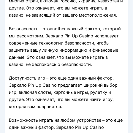
многих стран, включая Россию, Украину, Казахстан и
другие. Это означает, что вы можете играть в
казино, не зависящий от вашего местоположения.
Безопасность – этоanother важный фактор, который
мы рассмотрим. Зеркало Pin Up Casino использует
современные технологии безопасности, чтобы
защитить вашу личную информацию и финансовые
данные. Это означает, что вы можете играть в
казино, не беспокоясь о безопасности.
Доступность игр – это еще один важный фактор.
Зеркало Pin Up Casino предлагает широкий выбор
игр, включая слоты, карточные игры, рулетку и
другие. Это означает, что вы можете найти игру,
которая вам понравится.
Возможность играть на любом устройстве – это еще
один важный фактор. Зеркало Pin Up Casino