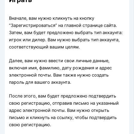
Вначале, вам нужно кликнуть на кнопку
“Зарегистрироваться” на главной странице сайта.
Затем, вам будет предложено выбрать тип аккаунта:
игрок или дилер. Вам нужно выбрать тип аккаунта,
соответствующий вашим целям.
Далее, вам нужно ввести свои личные данные,
включая имя, фамилию, дату рождения и адрес
электронной почты. Вам также нужно создать
пароль для вашего аккаунта.
После этого, вам будет предложено подтвердить
свою регистрацию, отправив письмо на указанный
адрес электронной почты. Вам нужно открыть
письмо и кликнуть на ссылку, чтобы подтвердить
свою регистрацию.