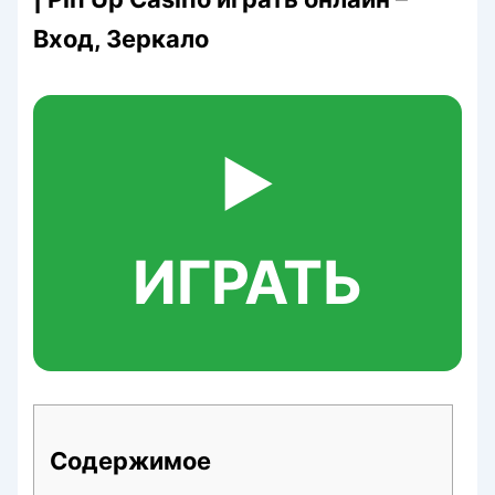
Вход, Зеркало
▶️
ИГРАТЬ
Содержимое