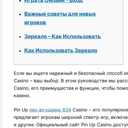
Играть Онлайн – Вход
Важные советы для новых
игроков
Зеркало – Как Использовать
Как Использовать Зеркало
Если вы ищете надежный и безопасный способ игр
Casino – ваш выбор. В этом руководстве мы рас
Casino, его преимущества и функции, чтобы помо
казино.
Pin Up
пин ап казино 634
Casino – это популярное
предлагает игрокам широкий спектр игр, включа
и другие. Официальный сайт Pin Up Casino досту