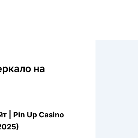
зеркало на
 | Pin Up Casino
2025)