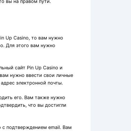
то вы на правом пути.
in Up Casino, то вам нужно
о. Для этого вам нужно
ьный сайт Pin Up Casino и
 вам нужно ввести свои личные
 адрес электронной почты.
рдить его. Вам также нужно
одтвердить, что вы достигли
 с подтверждением email. Вам