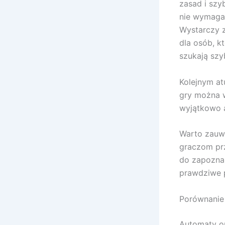
zasad i szy
nie wymaga 
Wystarczy z
dla osób, k
szukają szy
Kolejnym at
gry można w
wyjątkowo a
Warto zauwa
graczom prz
do zapoznan
prawdziwe p
Porównanie 
Automaty on