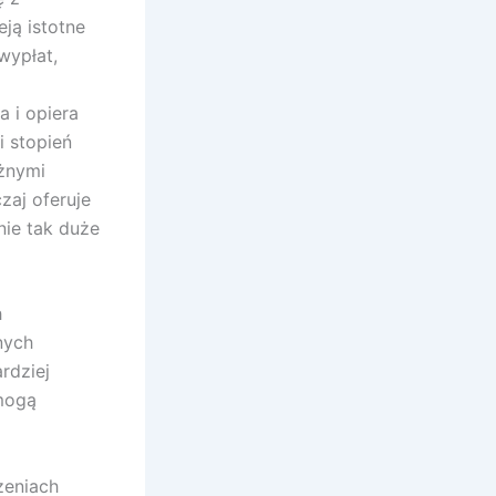
ją istotne
wypłat,
i
a i opiera
i stopień
óżnymi
zaj oferuje
nie tak duże
h
nych
rdziej
 mogą
zeniach