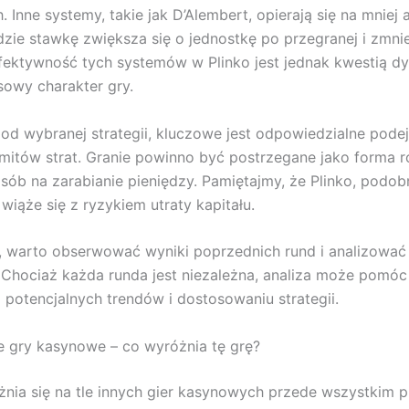
. Inne systemy, takie jak D’Alembert, opierają się na mniej
gdzie stawkę zwiększa się o jednostkę po przegranej i zmni
fektywność tych systemów w Plinko jest jednak kwestią dy
sowy charakter gry.
 od wybranej strategii, kluczowe jest odpowiedzialne podej
 limitów strat. Granie powinno być postrzegane jako forma r
osób na zarabianie pieniędzy. Pamiętajmy, że Plinko, podobn
wiąże się z ryzykiem utraty kapitału.
 warto obserwować wyniki poprzednich rund i analizować
Chociaż każda runda jest niezależna, analiza może pomóc
i potencjalnych trendów i dostosowaniu strategii.
ne gry kasynowe – co wyróżnia tę grę?
żnia się na tle innych gier kasynowych przede wszystkim p