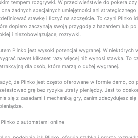
bkim tempem rozgrywki. W przeciwieństwie do pokera czy 
ona żadnych specjalnych umiejętności ani strategicznego 
definiować stawkę i liczyć na szczęście. To czyni Plinko i
tóre dopiero zaczynają swoją przygodę z hazardem lub po
bkiej i niezobowiązującej rozrywki.
utem Plinko jest wysoki potencjał wygranej. W niektórych 
ygrać nawet kilkaset razy więcej niż wynosi stawka. To cz
trakcyjną dla osób, które marzą o dużej wygranej.
żyć, że Plinko jest często oferowane w formie demo, co 
etestować grę bez ryzyka utraty pieniędzy. Jest to dosko
ia się z zasadami i mechaniką gry, zanim zdecydujesz się 
ieniądze.
Plinko z automatami online
line, podobnie jak Plinko, oferują szybką i prostą rozrywk