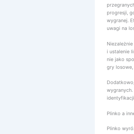
przegranych
progresji, 
wygranej. E
uwagi na lo
Niezależnie
i ustalenie
nie jako sp
gry losowe, 
Dodatkowo,
wygranych. 
identyfikacj
Plinko a in
Plinko wyró