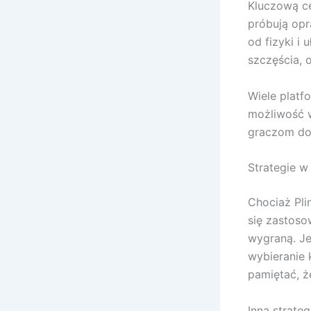
Kluczową ce
próbują opr
od fizyki i 
szczęścia, 
Wiele platf
możliwość w
graczom dos
Strategie w
Chociaż Pli
się zastoso
wygraną. Je
wybieranie 
pamiętać, ż
Inną strateg