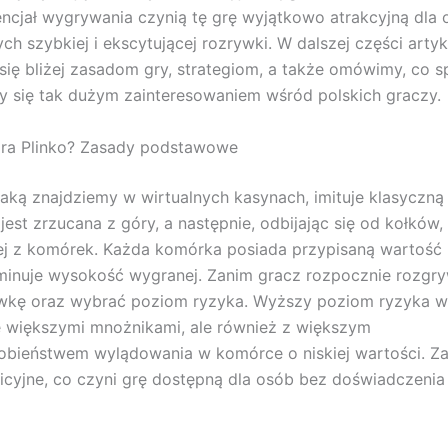
ncjał wygrywania czynią tę grę wyjątkowo atrakcyjną dla 
ch szybkiej i ekscytującej rozrywki. W dalszej części artyk
się bliżej zasadom gry, strategiom, a także omówimy, co s
zy się tak dużym zainteresowaniem wśród polskich graczy.
gra Plinko? Zasady podstawowe
 jaką znajdziemy w wirtualnych kasynach, imituje klasyczn
 jest zrzucana z góry, a następnie, odbijając się od kołków
ej z komórek. Każda komórka posiada przypisaną wartość
minuje wysokość wygranej. Zanim gracz rozpocznie rozgry
wkę oraz wybrać poziom ryzyka. Wyższy poziom ryzyka wi
e większymi mnożnikami, ale również z większym
bieństwem wylądowania w komórce o niskiej wartości. Z
tuicyjne, co czyni grę dostępną dla osób bez doświadczenia