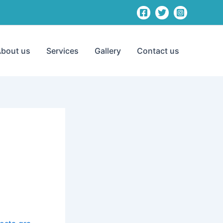
bout us
Services
Gallery
Contact us
ą