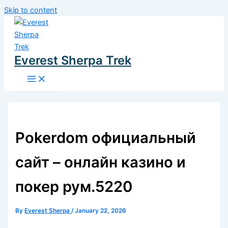
Skip to content
Everest Sherpa Trek
Pokerdom официальный
сайт – онлайн казино и
покер рум.5220
By
Everest Sherpa
/
January 22, 2026