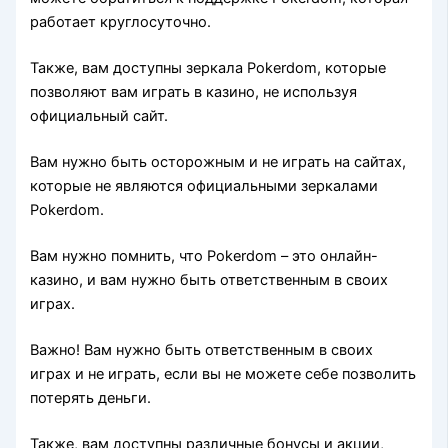
работает круглосуточно.
Также, вам доступны зеркала Pokerdom, которые
позволяют вам играть в казино, не используя
официальный сайт.
Вам нужно быть осторожным и не играть на сайтах,
которые не являются официальными зеркалами
Pokerdom.
Вам нужно помнить, что Pokerdom – это онлайн-
казино, и вам нужно быть ответственным в своих
играх.
Важно! Вам нужно быть ответственным в своих
играх и не играть, если вы не можете себе позволить
потерять деньги.
Также, вам доступны различные бонусы и акции,