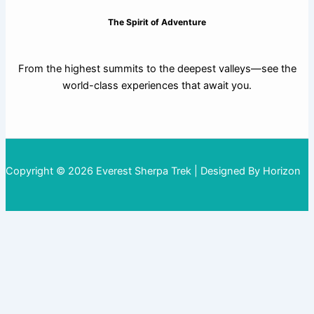
The Spirit of Adventure
From the highest summits to the deepest valleys—see the
world-class experiences that await you.
Copyright © 2026 Everest Sherpa Trek | Designed By Horizon