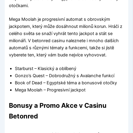
otočkami.
Mega Moolah je progresivní automat s obrovským
jackpotem, který může dosáhnout milionů korun. Hráči z
celého světa se snaží vyhrát tento jackpot a stát se
milionáři. V betonred casinu naleznete i mnoho dalších
automatů s různými tématy a funkcemi, takže si jistě
vyberete ten, který vám bude nejvíce vyhovovat.
Starburst – Klasický a oblíbený
Gonzo’s Quest – Dobrodružný s Avalanche funkcí
Book of Dead – Egyptské téma a bonusové otočky
Mega Moolah – Progresivní jackpot
Bonusy a Promo Akce v Casinu
Betonred