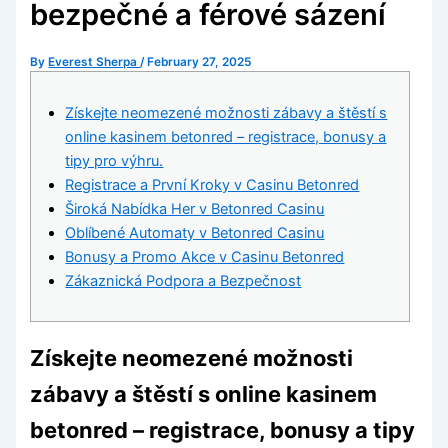
bezpečné a férové sázení
By
Everest Sherpa
/
February 27, 2025
Získejte neomezené možnosti zábavy a štěstí s
online kasinem betonred – registrace, bonusy a
tipy pro výhru.
Registrace a První Kroky v Casinu Betonred
Široká Nabídka Her v Betonred Casinu
Oblíbené Automaty v Betonred Casinu
Bonusy a Promo Akce v Casinu Betonred
Zákaznická Podpora a Bezpečnost
Získejte neomezené možnosti
zábavy a štěstí s online kasinem
betonred – registrace, bonusy a tipy