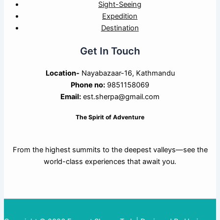
Sight-Seeing
Expedition
Destination
Get In Touch
Location-
Nayabazaar-16, Kathmandu
Phone no:
9851158069
Email:
est.sherpa@gmail.com
The Spirit of Adventure
From the highest summits to the deepest valleys—see the
world-class experiences that await you.