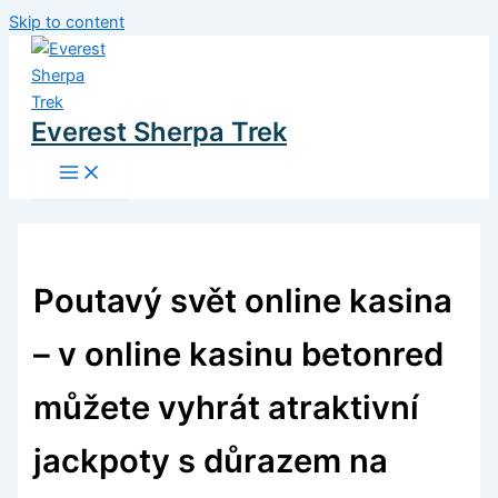
Skip to content
Everest Sherpa Trek
Poutavý svět online kasina
– v online kasinu betonred
můžete vyhrát atraktivní
jackpoty s důrazem na