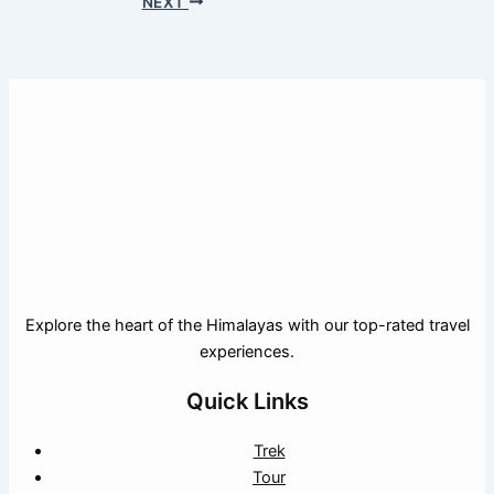
NEXT
Explore the heart of the Himalayas with our top-rated travel
experiences.
Quick Links
Trek
Tour