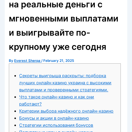
на реальные деньги с
мгновенными выплатами
и выигрывайте по-
крупному уже сегодня
By
Everest Sherpa
/
February 21, 2025
Секреты выигрыша раскрыты: подборка
лучших онлайн казино украина с высокими
выплатами и проверенными стратегиями.
Что такое онлайн-казино и как они
работают?
Критерии выбора надёжного онлайн-казино
Бонусы и акции в онлайн-казино
Стратегии использования бонусов