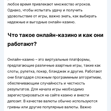
любое время привлекают множество игроков.
Однако, чтобы испытать удачу и получить
удовольствие от игры, важно знать, как выбирать
надежные и выгодные онлайн-казино.
Что такое онлайн-казино и как они
работают?
Онлайн-казино – это виртуальные платформы,
предлагающие различные азартные игры, такие как
слоты, рулетка, покер, блэкджек и другие. Работают
они благодаря сложным программным алгоритмам,
обеспечивающим случайность и честность
результатов. Для начала игры необходимо
зарегистрироваться на сайте казино и внести
депозит. В качестве валюты обычно используются
гривны или другие популярные валюты. Важно