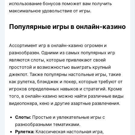
использование бонусов поможет вам получить
максимальное удовольствие от игры.
Популярные игры в онлайн-казино
Ассортимент игр в онлайн-казино огромен и
разнообразен. Одними из самых популярных игр
являются слоты, которые привлекают своей
простотой и возможностью выиграть крупный
джекпот. Также популярны настольные игры, такие
как рулетка, блэкджек и покер, которые требуют от
игроков определенных навыков и стратегий. Кроме
того, в онлайн-казино можно найти различные виды
видеопокера, кено и другие азартные развлечения.
Слоты:
Простые и увлекательные игры с
разнообразными тематиками.
Рулетка:
Классическая настольная игра,