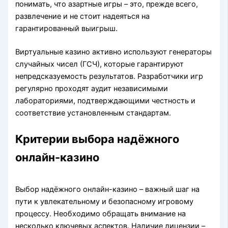
понимать, что азартные игры – это, прежде всего,
развлечение и не стоит надеяться на
гарантированный выигрыш.
Виртуальные казино активно используют генераторы
случайных чисел (ГСЧ), которые гарантируют
непредсказуемость результатов. Разработчики игр
регулярно проходят аудит независимыми
лабораториями, подтверждающими честность и
соответствие установленным стандартам.
Критерии выбора надёжного
онлайн-казино
Выбор надёжного онлайн-казино – важный шаг на
пути к увлекательному и безопасному игровому
процессу. Необходимо обращать внимание на
несколько ключевых аспектов. Наличие лицензии –