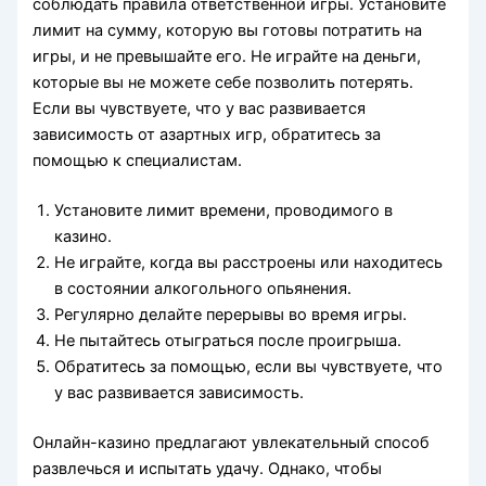
соблюдать правила ответственной игры. Установите
лимит на сумму, которую вы готовы потратить на
игры, и не превышайте его. Не играйте на деньги,
которые вы не можете себе позволить потерять.
Если вы чувствуете, что у вас развивается
зависимость от азартных игр, обратитесь за
помощью к специалистам.
Установите лимит времени, проводимого в
казино.
Не играйте, когда вы расстроены или находитесь
в состоянии алкогольного опьянения.
Регулярно делайте перерывы во время игры.
Не пытайтесь отыграться после проигрыша.
Обратитесь за помощью, если вы чувствуете, что
у вас развивается зависимость.
Онлайн-казино предлагают увлекательный способ
развлечься и испытать удачу. Однако, чтобы