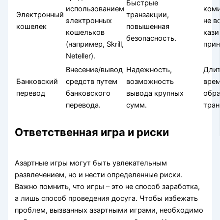
Быстрые
использованием
коми
Электронный
транзакции,
электронных
не в
кошелек
повышенная
кошельков
кази
безопасность.
(например, Skrill,
при
Neteller).
Внесение/вывод
Надежность,
Дли
Банковский
средств путем
возможность
вре
перевод
банковского
вывода крупных
обр
перевода.
сумм.
тран
Ответственная игра и риски
Азартные игры могут быть увлекательным
развлечением, но и нести определенные риски.
Важно помнить, что игры – это не способ заработка,
а лишь способ проведения досуга. Чтобы избежать
проблем, вызванных азартными играми, необходимо