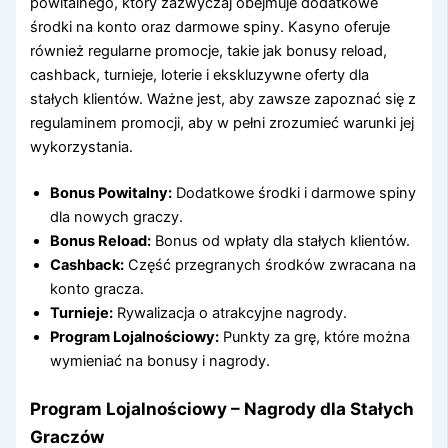
powitalnego, który zazwyczaj obejmuje dodatkowe
środki na konto oraz darmowe spiny. Kasyno oferuje
również regularne promocje, takie jak bonusy reload,
cashback, turnieje, loterie i ekskluzywne oferty dla
stałych klientów. Ważne jest, aby zawsze zapoznać się z
regulaminem promocji, aby w pełni zrozumieć warunki jej
wykorzystania.
Bonus Powitalny:
Dodatkowe środki i darmowe spiny
dla nowych graczy.
Bonus Reload:
Bonus od wpłaty dla stałych klientów.
Cashback:
Część przegranych środków zwracana na
konto gracza.
Turnieje:
Rywalizacja o atrakcyjne nagrody.
Program Lojalnościowy:
Punkty za grę, które można
wymieniać na bonusy i nagrody.
Program Lojalnościowy – Nagrody dla Stałych
Graczów