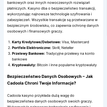
bankowych oraz innych nowoczesnych rozwiązań
płatniczych. Kasyno dba o bezpieczeństwo transakcji,
wykorzystując najnowsze technologie szyfrowania i
zabezpieczeń. Wszystkie transakcje są przetwarzane w
bezpiecznym środowisku, co zapewnia ochronę danych
osobowych i finansowych graczy.
Karty Kredytowe/Debetowe:
Visa, Mastercard
Portfele Elektroniczne:
Skrill, Neteller
Przelewy Bankowe:
Tradycyjne przelewy na konto
bankowe
Kryptowaluty:
Bitcoin i inne popularne kryptowaluty
Bezpieczeństwo Danych Osobowych – Jak
Cadoola Chroni Twoje Informacje?
Cadoola kasyno przykłada dużą wagę do
bezpieczeństwa danych osobowych swoich graczy.
Wykorzystuje najnowsze technologie szyfrowania i