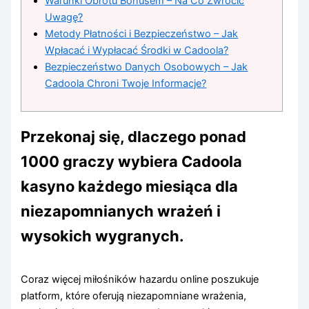
Warunki Obrotu Bonusem – Na Co Zwrócić
Uwagę?
Metody Płatności i Bezpieczeństwo – Jak
Wpłacać i Wypłacać Środki w Cadoola?
Bezpieczeństwo Danych Osobowych – Jak
Cadoola Chroni Twoje Informacje?
Przekonaj się, dlaczego ponad
1000 graczy wybiera Cadoola
kasyno każdego miesiąca dla
niezapomnianych wrażeń i
wysokich wygranych.
Coraz więcej miłośników hazardu online poszukuje
platform, które oferują niezapomniane wrażenia,