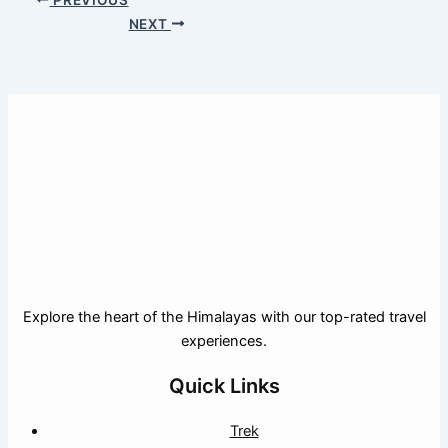
NEXT
Explore the heart of the Himalayas with our top-rated travel
experiences.
Quick Links
Trek