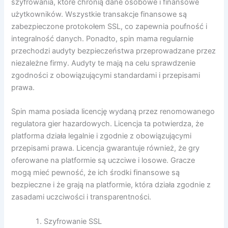
szyfrowania, które chronią dane osobowe i finansowe
użytkowników. Wszystkie transakcje finansowe są
zabezpieczone protokołem SSL, co zapewnia poufność i
integralność danych. Ponadto, spin mama regularnie
przechodzi audyty bezpieczeństwa przeprowadzane przez
niezależne firmy. Audyty te mają na celu sprawdzenie
zgodności z obowiązującymi standardami i przepisami
prawa.
Spin mama posiada licencję wydaną przez renomowanego
regulatora gier hazardowych. Licencja ta potwierdza, że
platforma działa legalnie i zgodnie z obowiązującymi
przepisami prawa. Licencja gwarantuje również, że gry
oferowane na platformie są uczciwe i losowe. Gracze
mogą mieć pewność, że ich środki finansowe są
bezpieczne i że grają na platformie, która działa zgodnie z
zasadami uczciwości i transparentności.
Szyfrowanie SSL