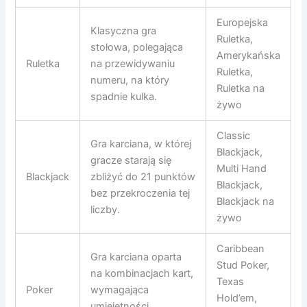
Europejska
Klasyczna gra
Ruletka,
stołowa, polegająca
Amerykańska
Ruletka
na przewidywaniu
Ruletka,
numeru, na który
Ruletka na
spadnie kulka.
żywo
Classic
Gra karciana, w której
Blackjack,
gracze starają się
Multi Hand
Blackjack
zbliżyć do 21 punktów
Blackjack,
bez przekroczenia tej
Blackjack na
liczby.
żywo
Caribbean
Gra karciana oparta
Stud Poker,
na kombinacjach kart,
Texas
Poker
wymagająca
Hold’em,
umiejętności