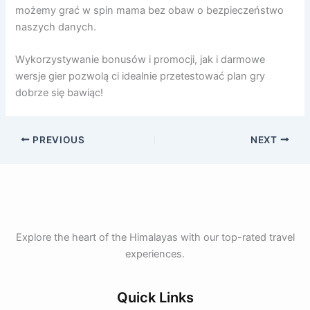
możemy grać w spin mama bez obaw o bezpieczeństwo
naszych danych.
Wykorzystywanie bonusów i promocji, jak i darmowe
wersje gier pozwolą ci idealnie przetestować plan gry
dobrze się bawiąc!
PREVIOUS
NEXT
Explore the heart of the Himalayas with our top-rated travel
experiences.
Quick Links