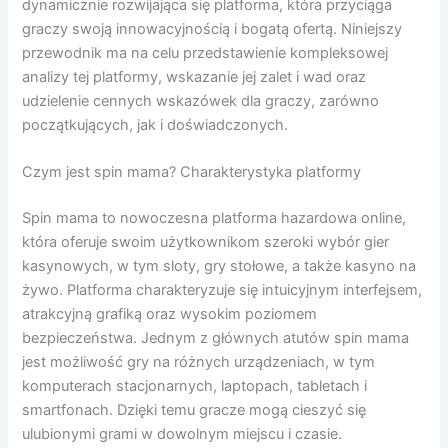
dynamicznie rozwijająca się platforma, która przyciąga
graczy swoją innowacyjnością i bogatą ofertą. Niniejszy
przewodnik ma na celu przedstawienie kompleksowej
analizy tej platformy, wskazanie jej zalet i wad oraz
udzielenie cennych wskazówek dla graczy, zarówno
początkujących, jak i doświadczonych.
Czym jest spin mama? Charakterystyka platformy
Spin mama to nowoczesna platforma hazardowa online,
która oferuje swoim użytkownikom szeroki wybór gier
kasynowych, w tym sloty, gry stołowe, a także kasyno na
żywo. Platforma charakteryzuje się intuicyjnym interfejsem,
atrakcyjną grafiką oraz wysokim poziomem
bezpieczeństwa. Jednym z głównych atutów spin mama
jest możliwość gry na różnych urządzeniach, w tym
komputerach stacjonarnych, laptopach, tabletach i
smartfonach. Dzięki temu gracze mogą cieszyć się
ulubionymi grami w dowolnym miejscu i czasie.