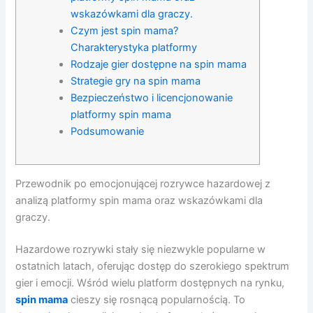
wskazówkami dla graczy.
Czym jest spin mama?
Charakterystyka platformy
Rodzaje gier dostępne na spin mama
Strategie gry na spin mama
Bezpieczeństwo i licencjonowanie
platformy spin mama
Podsumowanie
Przewodnik po emocjonującej rozrywce hazardowej z
analizą platformy spin mama oraz wskazówkami dla
graczy.
Hazardowe rozrywki stały się niezwykle popularne w
ostatnich latach, oferując dostęp do szerokiego spektrum
gier i emocji. Wśród wielu platform dostępnych na rynku,
spin mama
cieszy się rosnącą popularnością. To