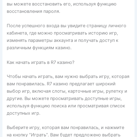
вы можете восстановить его, используя функцию
восстановления пароля.
После успешного входа вы увидите страницу личного
кабинета, где можно просматривать историю игр,
изменять параметры аккаунта и получать доступ к
различным функциям казино.
Как начать играть в R7 казино?
Чтобы начать играть, вам нужно выбрать игру, которая
вам понравилась. R7 казино предлагает широкий
выбор игр, включая слоты, карточные игры, рулетку и
другие. Вы можете просматривать доступные игры,
используя функцию поиска или просматривая список
доступных игр.
Выберите игру, которая вам понравилась, и нажмите
на кнопку “Играть”. Вам будет предложено выбрать