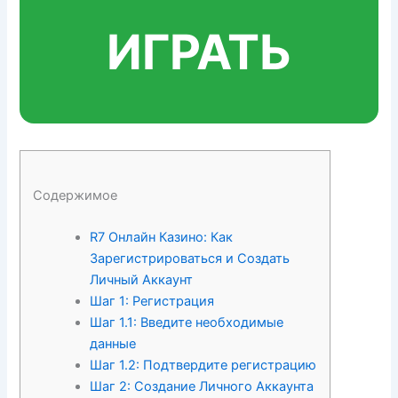
ИГРАТЬ
Содержимое
R7 Онлайн Казино: Как
Зарегистрироваться и Создать
Личный Аккаунт
Шаг 1: Регистрация
Шаг 1.1: Введите необходимые
данные
Шаг 1.2: Подтвердите регистрацию
Шаг 2: Создание Личного Аккаунта