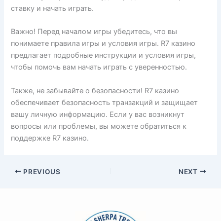
ставку и начать играть.
Важно! Перед началом игры убедитесь, что вы
понимаете правила игры и условия игры. R7 казино
предлагает подробные инструкции и условия игры,
чтобы помочь вам начать играть с уверенностью.
Также, не забывайте о безопасности! R7 казино
обеспечивает безопасность транзакций и защищает
вашу личную информацию. Если у вас возникнут
вопросы или проблемы, вы можете обратиться к
поддержке R7 казино.
PREVIOUS
NEXT