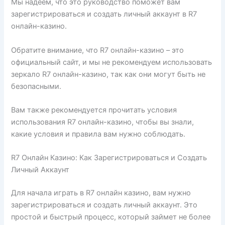
Мы надеем, что это руководство поможет вам
зарегистрироваться и создать личный аккаунт в R7
онлайн-казино.
Обратите внимание, что R7 онлайн-казино – это
официальный сайт, и мы не рекомендуем использовать
зеркало R7 онлайн-казино, так как они могут быть не
безопасными.
Вам также рекомендуется прочитать условия
использования R7 онлайн-казино, чтобы вы знали,
какие условия и правила вам нужно соблюдать.
R7 Онлайн Казино: Как Зарегистрироваться и Создать
Личный Аккаунт
Для начала играть в R7 онлайн казино, вам нужно
зарегистрироваться и создать личный аккаунт. Это
простой и быстрый процесс, который займет не более