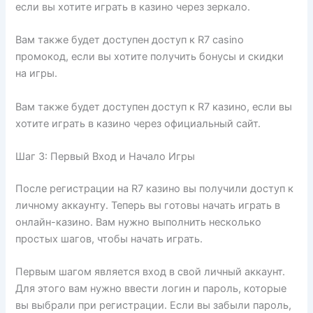
если вы хотите играть в казино через зеркало.
Вам также будет доступен доступ к R7 casino
промокод, если вы хотите получить бонусы и скидки
на игры.
Вам также будет доступен доступ к R7 казино, если вы
хотите играть в казино через официальный сайт.
Шаг 3: Первый Вход и Начало Игры
После регистрации на R7 казино вы получили доступ к
личному аккаунту. Теперь вы готовы начать играть в
онлайн-казино. Вам нужно выполнить несколько
простых шагов, чтобы начать играть.
Первым шагом является вход в свой личный аккаунт.
Для этого вам нужно ввести логин и пароль, которые
вы выбрали при регистрации. Если вы забыли пароль,