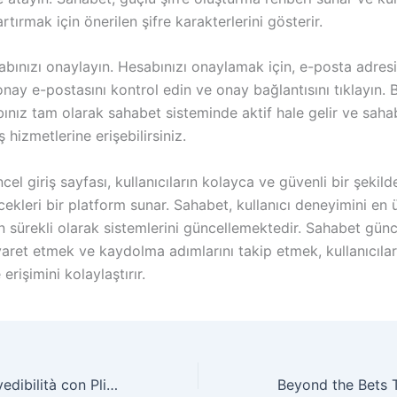
rtırmak için önerilen şifre karakterlerini gösterir.
abınızı onaylayın. Hesabınızı onaylamak için, e-posta adres
nay e-postasını kontrol edin ve onay bağlantısını tıklayın.
ınız tam olarak sahabet sisteminde aktif hale gelir ve saha
 hizmetlerine erişebilirsiniz.
el giriş sayfası, kullanıcıların kolayca ve güvenli bir şekild
cekleri bir platform sunar. Sahabet, kullanıcı deneyimini en
 sürekli olarak sistemlerini güncellemektedir. Sahabet günce
yaret etmek ve kaydolma adımlarını takip etmek, kullanıcıla
erişimini kolaylaştırır.
Affidati all’Imprevedibilità con Plinko di BGaming, l’esperienza di gioco intuitivo e ad alta volatilità con un RTP del 99% e premi esplosivi fino a 1000 volte la puntata, dove ogni lancio può moltiplicare la tua scommessa se sai bilanciare rischio e ricompensa.