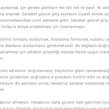
aydolmak için gerekli adımların her biri net ve basit. İlk ad
ına erişmek. Sahabet güncel giriş sayfasını ziyaret etmek içi
haventableandbar.com/ adresine gidin. Sahabet güncel giriş 
ın kolayca siteye erişebilmesi için tasarlanmıştır.
dolma formunu doldurmak. Kaydolma formunda, kullanıcı ad
fre alanlarını doldurmanız gerekmektedir. Bu bilgilerin doğr
saklanması için sahabet güvenliği standartlarına uygun olar
r.
osta adresinizi doğrulamanız. Kaydolma işlemi tamamlandığ
inize gönderilen doğrulama e-postasını kontrol edin ve do
ı tıklayın. Bu adımdan sonra, hesabınız sahabet sisteminde t
lir.
bınızı şifreleyin. Hesabınızı daha güvenli hale getirmek için
re atayın. Sahabet, güçlü şifre oluşturma rehberi sunar ve kull