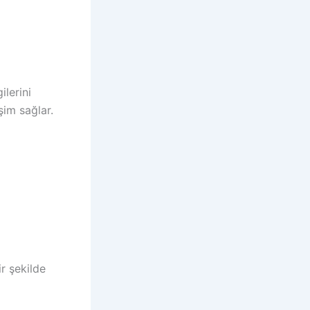
ilerini
şim sağlar.
ir şekilde