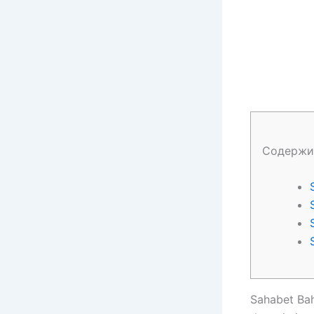
Содержи
Sahabet Bahi