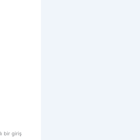
 bir giriş