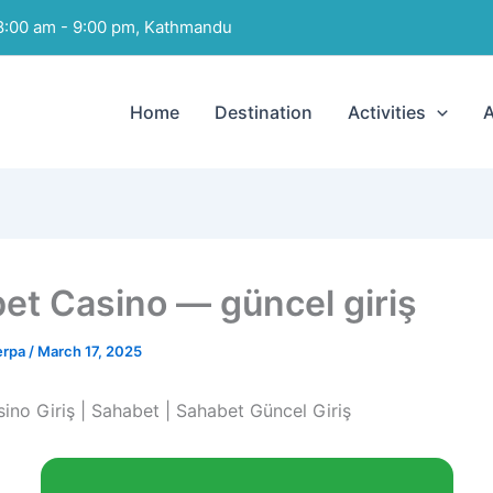
8:00 am - 9:00 pm, Kathmandu
Home
Destination
Activities
A
et Casino — güncel giriş
erpa
/
March 17, 2025
ino Giriş | Sahabet | Sahabet Güncel Giriş