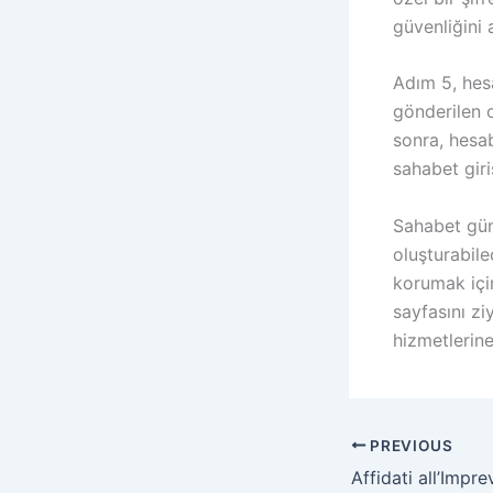
güvenliğini a
Adım 5, hes
gönderilen o
sonra, hesab
sahabet giriş
Sahabet günc
oluşturabile
korumak için
sayfasını zi
hizmetlerine 
PREVIOUS