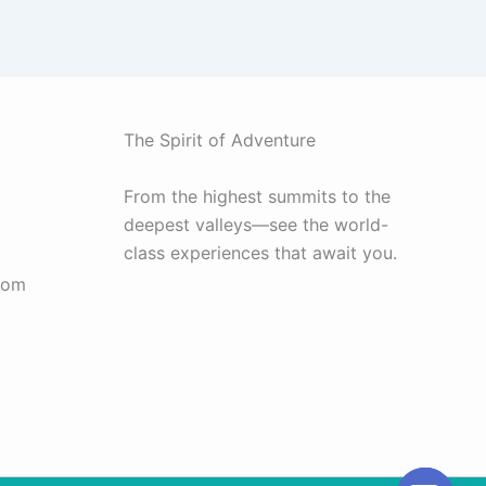
The Spirit of Adventure
From the highest summits to the
deepest valleys—see the world-
class experiences that await you.
com