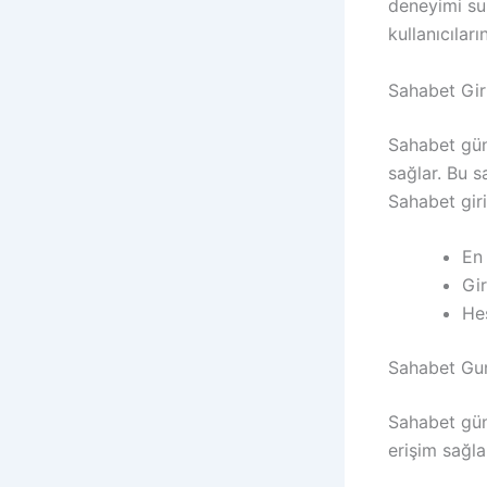
deneyimi su
kullanıcıları
Sahabet Gir
Sahabet günc
sağlar. Bu sa
Sahabet giri
En 
Gir
Hes
Sahabet Gun
Sahabet günc
erişim sağla