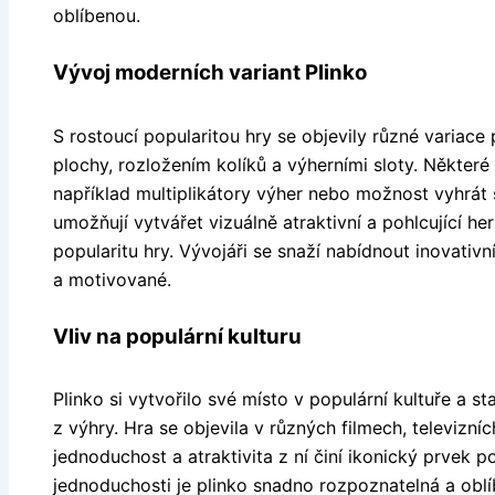
oblíbenou.
Vývoj moderních variant Plinko
S rostoucí popularitou hry se objevily různé variace p
plochy, rozložením kolíků a výherními sloty. Některé
například multiplikátory výher nebo možnost vyhrát 
umožňují vytvářet vizuálně atraktivní a pohlcující her
popularitu hry. Vývojáři se snaží nabídnout inovativn
a motivované.
Vliv na populární kulturu
Plinko si vytvořilo své místo v populární kultuře a 
z výhry. Hra se objevila v různých filmech, televizní
jednoduchost a atraktivita z ní činí ikonický prvek p
jednoduchosti je plinko snadno rozpoznatelná a oblí