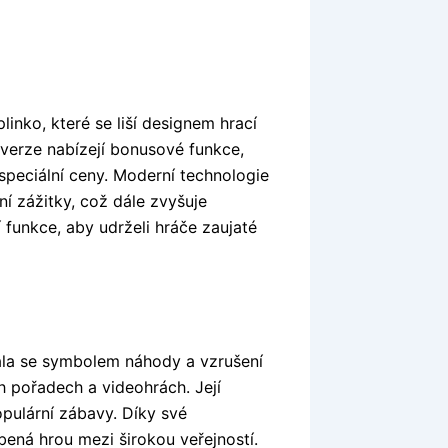
linko, které se liší designem hrací
 verze nabízejí bonusové funkce,
speciální ceny. Moderní technologie
ní zážitky, což dále zvyšuje
í funkce, aby udrželi hráče zaujaté
stala se symbolem náhody a vzrušení
ch pořadech a videohrách. Její
opulární zábavy. Díky své
bená hrou mezi širokou veřejností.