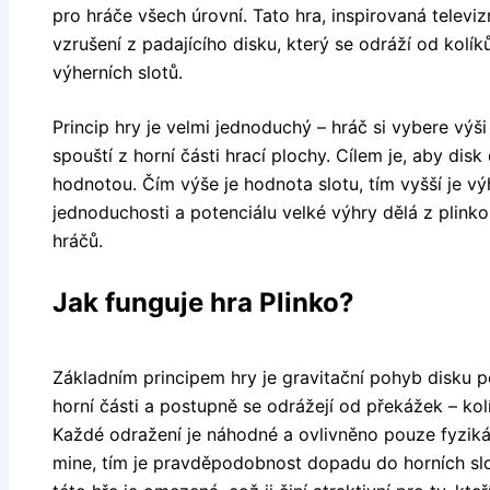
pro hráče všech úrovní. Tato hra, inspirovaná telev
vzrušení z padajícího disku, který se odráží od kol
výherních slotů.
Princip hry je velmi jednoduchý – hráč si vybere výši
spouští z horní části hrací plochy. Cílem je, aby disk
hodnotou. Čím výše je hodnota slotu, tím vyšší je v
jednoduchosti a potenciálu velké výhry dělá z plinko 
hráčů.
Jak funguje hra Plinko?
Základním principem hry je gravitační pohyb disku p
horní části a postupně se odrážejí od překážek – kol
Každé odražení je náhodné a ovlivněno pouze fyzikál
mine, tím je pravděpodobnost dopadu do horních slot