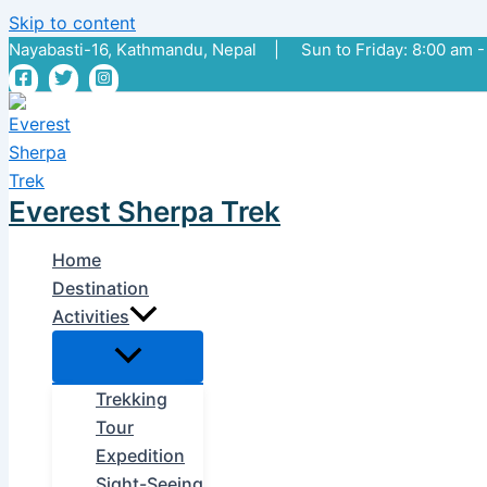
Skip to content
Nayabasti-16, Kathmandu, Nepal | Sun to Friday: 8:00 am 
Everest Sherpa Trek
Home
Destination
Activities
Trekking
Tour
Expedition
Sight-Seeing