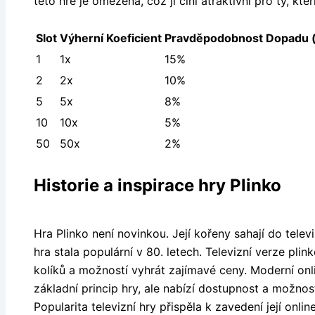
této hře je omezená, což ji činí atraktivní pro ty, kte
Slot
Výherní Koeficient
Pravděpodobnost Dopadu (p
1
1x
15%
2
2x
10%
5
5x
8%
10
10x
5%
50
50x
2%
Historie a inspirace hry Plinko
Hra Plinko není novinkou. Její kořeny sahají do televi
hra stala populární v 80. letech. Televizní verze pl
kolíků a možností vyhrát zajímavé ceny. Moderní onl
základní princip hry, ale nabízí dostupnost a možnost
Popularita televizní hry přispěla k zavedení její onlin