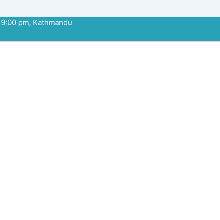
- 9:00 pm, Kathmandu