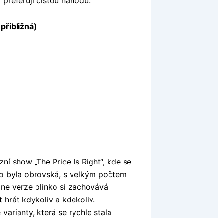
ří preferují čistou náhodu.
řibližná)
zní show „The Price Is Right“, kde se
inko byla obrovská, s velkým počtem
ine verze plinko si zachovává
 hrát kdykoliv a kdekoliv.
e varianty, která se rychle stala