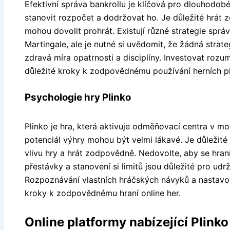
Efektivní správa bankrollu je klíčová pro dlouhodobé 
stanovit rozpočet a dodržovat ho. Je důležité hrát 
mohou dovolit prohrát. Existují různé strategie správ
Martingale, ale je nutné si uvědomit, že žádná strate
zdravá míra opatrnosti a disciplíny. Investovat roz
důležité kroky k zodpovědnému používání herních p
Psychologie hry Plinko
Plinko je hra, která aktivuje odměňovací centra v mo
potenciál výhry mohou být velmi lákavé. Je důležit
vlivu hry a hrát zodpovědně. Nedovolte, aby se hraní 
přestávky a stanovení si limitů jsou důležité pro udr
Rozpoznávání vlastních hráčských návyků a nastavová
kroky k zodpovědnému hraní online her.
Online platformy nabízející Plinko