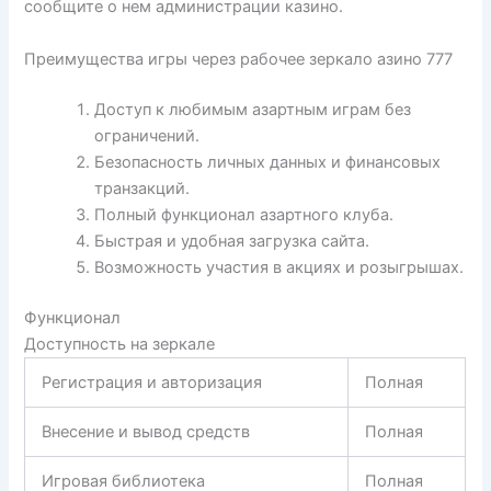
сообщите о нем администрации казино.
Преимущества игры через рабочее зеркало азино 777
Доступ к любимым азартным играм без
ограничений.
Безопасность личных данных и финансовых
транзакций.
Полный функционал азартного клуба.
Быстрая и удобная загрузка сайта.
Возможность участия в акциях и розыгрышах.
Функционал
Доступность на зеркале
Регистрация и авторизация
Полная
Внесение и вывод средств
Полная
Игровая библиотека
Полная