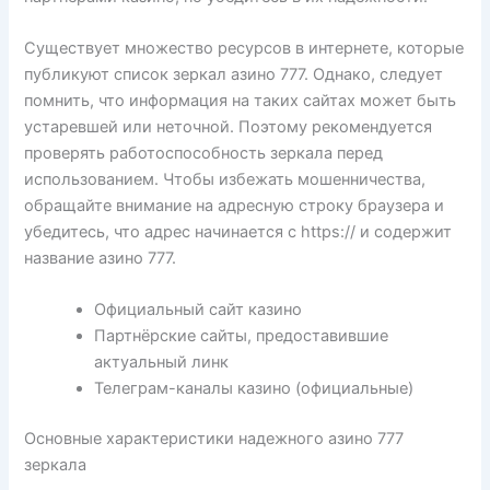
Существует множество ресурсов в интернете, которые
публикуют список зеркал азино 777. Однако, следует
помнить, что информация на таких сайтах может быть
устаревшей или неточной. Поэтому рекомендуется
проверять работоспособность зеркала перед
использованием. Чтобы избежать мошенничества,
обращайте внимание на адресную строку браузера и
убедитесь, что адрес начинается с https:// и содержит
название азино 777.
Официальный сайт казино
Партнёрские сайты, предоставившие
актуальный линк
Телеграм-каналы казино (официальные)
Основные характеристики надежного азино 777
зеркала