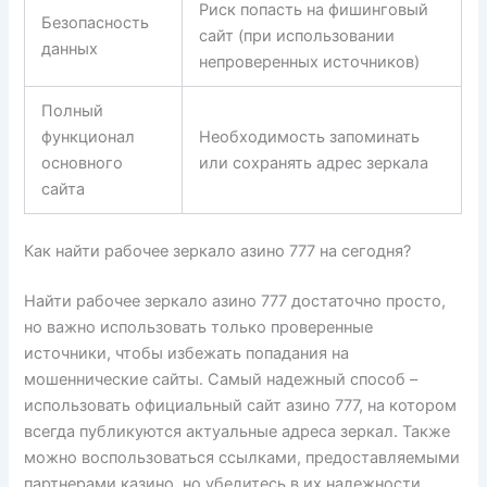
Риск попасть на фишинговый
Безопасность
сайт (при использовании
данных
непроверенных источников)
Полный
функционал
Необходимость запоминать
основного
или сохранять адрес зеркала
сайта
Как найти рабочее зеркало азино 777 на сегодня?
Найти рабочее зеркало азино 777 достаточно просто,
но важно использовать только проверенные
источники, чтобы избежать попадания на
мошеннические сайты. Самый надежный способ –
использовать официальный сайт азино 777, на котором
всегда публикуются актуальные адреса зеркал. Также
можно воспользоваться ссылками, предоставляемыми
партнерами казино, но убедитесь в их надежности.