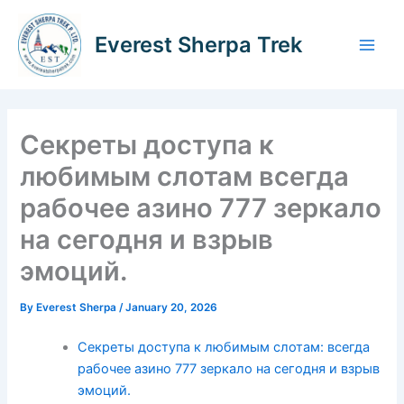
Skip
to
Everest Sherpa Trek
content
Секреты доступа к
любимым слотам всегда
рабочее азино 777 зеркало
на сегодня и взрыв
эмоций.
By
Everest Sherpa
/
January 20, 2026
Секреты доступа к любимым слотам: всегда
рабочее азино 777 зеркало на сегодня и взрыв
эмоций.