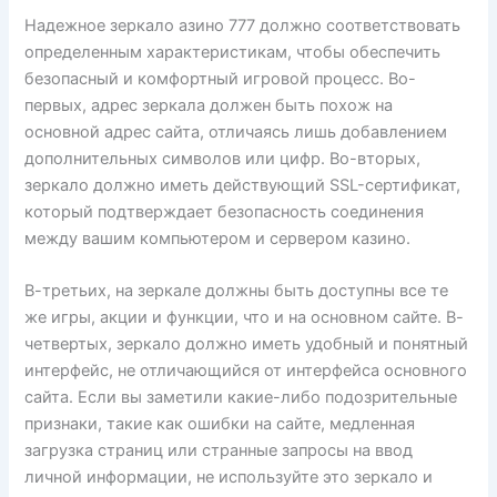
Надежное зеркало азино 777 должно соответствовать
определенным характеристикам, чтобы обеспечить
безопасный и комфортный игровой процесс. Во-
первых, адрес зеркала должен быть похож на
основной адрес сайта, отличаясь лишь добавлением
дополнительных символов или цифр. Во-вторых,
зеркало должно иметь действующий SSL-сертификат,
который подтверждает безопасность соединения
между вашим компьютером и сервером казино.
В-третьих, на зеркале должны быть доступны все те
же игры, акции и функции, что и на основном сайте. В-
четвертых, зеркало должно иметь удобный и понятный
интерфейс, не отличающийся от интерфейса основного
сайта. Если вы заметили какие-либо подозрительные
признаки, такие как ошибки на сайте, медленная
загрузка страниц или странные запросы на ввод
личной информации, не используйте это зеркало и