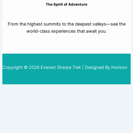
The Spirit of Adventure
From the highest summits to the deepest valleys—see the
world-class experiences that await you.
Copyright © 2026 Everest Sherpa Trek | Designed By Horizon