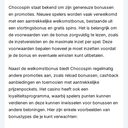
Chocospin staat bekend om zijn genereuze bonussen
en promoties. Nieuwe spelers worden vaak verwelkomd
met een aantrekkelijke welkomstbonus, bestaande uit
een stortingsbonus en gratis spins. Het is belangrijk om
de voorwaarden van de bonus zorgvuldig te lezen, zoals
de inzetvereisten en de maximale inzet per spel. Deze
voorwaarden bepalen hoeveel je moet inzetten voordat
je de bonus en eventuele winsten kunt uitbetalen.
Naast de welkomstbonus biedt Chocospin regelmatig
andere promoties aan, zoals reload bonussen, cashback
aanbiedingen en toernooien met aantrekkelijke
prijzenpockets. Het casino heeft ook een
loyaliteitsprogramma, waarbij spelers punten kunnen
verdienen en deze kunnen inwisselen voor bonussen en
andere beloningen. Hier zijn enkele voorbeelden van
bonustypes die je kunt verwachten: