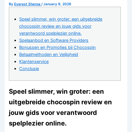
By
Everest Sherpa
/
January 9, 2026
Speel slimmer, win groter: een uitgebreide
chocospin review en jouw gids voor
verantwoord spelplezier online.
Spelaanbod en Software Providers
Bonussen en Promoties bij Chocospin
Betaalmethoden en Veiligheid
Klantenservice
Conclusie
Speel slimmer, win groter: een
uitgebreide chocospin review en
jouw gids voor verantwoord
spelplezier online.