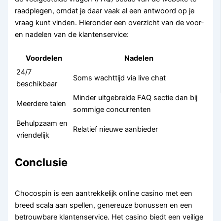
raadplegen, omdat je daar vaak al een antwoord op je
vraag kunt vinden. Hieronder een overzicht van de voor-
en nadelen van de klantenservice:
Voordelen
Nadelen
24/7
Soms wachttijd via live chat
beschikbaar
Minder uitgebreide FAQ sectie dan bij
Meerdere talen
sommige concurrenten
Behulpzaam en
Relatief nieuwe aanbieder
vriendelijk
Conclusie
Chocospin is een aantrekkelijk online casino met een
breed scala aan spellen, genereuze bonussen en een
betrouwbare klantenservice. Het casino biedt een veilige