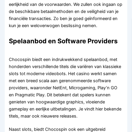
eerlijkheid van de voorwaarden. We zullen ook ingaan op
de beschikbare betaalmethoden en de veiligheid van je
financiële transacties. Zo ben je goed geïnformeerd en
kun je een weloverwogen beslissing nemen.
Spelaanbod en Software Providers
Chocospin biedt een indrukwekkend spelaanbod, met
honderden verschillende titels die variëren van klassieke
slots tot moderne videobots. Het casino werkt samen
met een breed scala aan gerenommeerde software
providers, waaronder NetEnt, Microgaming, Play’n GO
en Pragmatic Play. Dit betekent dat spelers kunnen
genieten van hoogwaardige graphics, vloeiende
gameplay en eerlijke uitbetalingen. Je vindt hier bekende
titels, maar ook nieuwere releases.
Naast slots, biedt Chocospin ook een uitgebreid