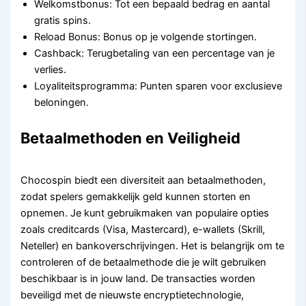
Welkomstbonus: Tot een bepaald bedrag en aantal
gratis spins.
Reload Bonus: Bonus op je volgende stortingen.
Cashback: Terugbetaling van een percentage van je
verlies.
Loyaliteitsprogramma: Punten sparen voor exclusieve
beloningen.
Betaalmethoden en Veiligheid
Chocospin biedt een diversiteit aan betaalmethoden,
zodat spelers gemakkelijk geld kunnen storten en
opnemen. Je kunt gebruikmaken van populaire opties
zoals creditcards (Visa, Mastercard), e-wallets (Skrill,
Neteller) en bankoverschrijvingen. Het is belangrijk om te
controleren of de betaalmethode die je wilt gebruiken
beschikbaar is in jouw land. De transacties worden
beveiligd met de nieuwste encryptietechnologie,