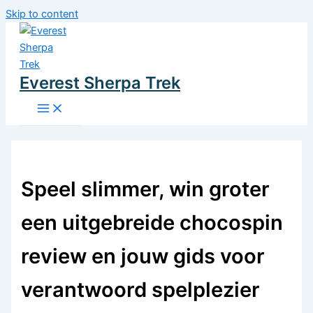
Skip to content
Everest Sherpa Trek
Speel slimmer, win groter
een uitgebreide chocospin
review en jouw gids voor
verantwoord spelplezier