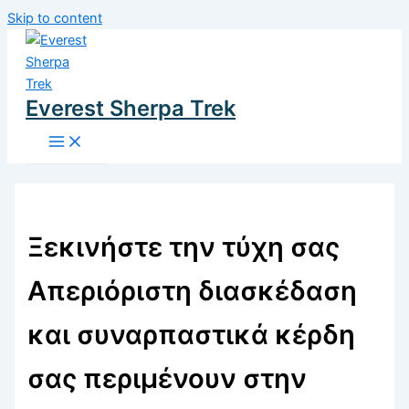
Skip to content
Everest Sherpa Trek
Ξεκινήστε την τύχη σας
Απεριόριστη διασκέδαση
και συναρπαστικά κέρδη
σας περιμένουν στην