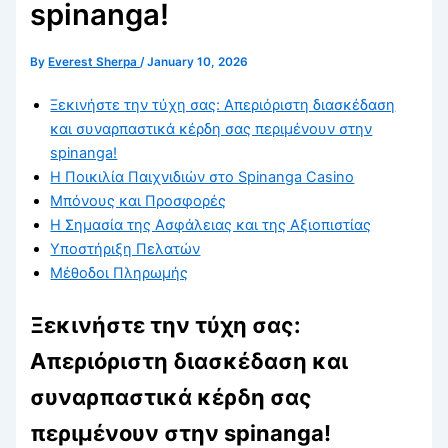
spinanga!
By
Everest Sherpa
/
January 10, 2026
Ξεκινήστε την τύχη σας: Απεριόριστη διασκέδαση
και συναρπαστικά κέρδη σας περιμένουν στην
spinanga!
Η Ποικιλία Παιχνιδιών στο Spinanga Casino
Μπόνους και Προσφορές
Η Σημασία της Ασφάλειας και της Αξιοπιστίας
Υποστήριξη Πελατών
Μέθοδοι Πληρωμής
Ξεκινήστε την τύχη σας:
Απεριόριστη διασκέδαση και
συναρπαστικά κέρδη σας
περιμένουν στην spinanga!