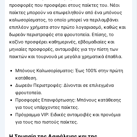
προσφορές που προσφέρει στους παίκτες του. Νέοι
παίκτες μπορούν να επωφεληθούν από ένα μπόνους
καλωσορίσματος, το οποίο μπορεί να περιλαμβάνει
επιπλέον χρήματα στον πρώτο λογαριασμό, καθώς και
δωρεάν περιστροφές στα φρουτοπεία. Επίσης, το
καζίνο προσφέρει καθημερινές, εβδομαδιαίες και
μηνιαίες προσφορές, ανταμοιβές για την πίστη των
παικτών και τουρνουά με μεγάλα χρηματικά έπαθλα.
Μπόνους Καλωσορίσματος: Έως 100% στην πρώτη
κατάθεση.
Δωρεάν Περιστροφές: Δίνονται σε επιλεγμένα
φρουτοπεία.
Προσφορές Επανφόρτωσης: Μπόνους κατάθεσης
για τους υπάρχοντες παίκτες.
Πρόγραμμα VIP: Ειδικές ανταμοιβές και προνόμια
για τους πιο πιστούς παίκτες.
Η Σημασία της Ασφάλειας και της