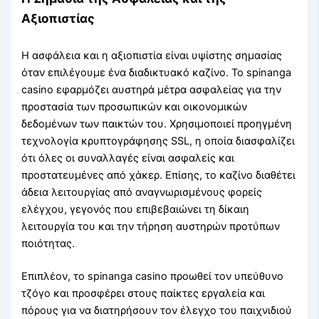
Αξιοπιστίας
Η ασφάλεια και η αξιοπιστία είναι υψίστης σημασίας
όταν επιλέγουμε ένα διαδικτυακό καζίνο. Το spinanga
casino εφαρμόζει αυστηρά μέτρα ασφαλείας για την
προστασία των προσωπικών και οικονομικών
δεδομένων των παικτών του. Χρησιμοποιεί προηγμένη
τεχνολογία κρυπτογράφησης SSL, η οποία διασφαλίζει
ότι όλες οι συναλλαγές είναι ασφαλείς και
προστατευμένες από χάκερ. Επίσης, το καζίνο διαθέτει
άδεια λειτουργίας από αναγνωρισμένους φορείς
ελέγχου, γεγονός που επιβεβαιώνει τη δίκαιη
λειτουργία του και την τήρηση αυστηρών προτύπων
ποιότητας.
Επιπλέον, το spinanga casino προωθεί τον υπεύθυνο
τζόγο και προσφέρει στους παίκτες εργαλεία και
πόρους για να διατηρήσουν τον έλεγχο του παιχνιδιού