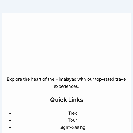
Explore the heart of the Himalayas with our top-rated travel
experiences.
Quick Links
Trek
Tour
Sight-Seeing