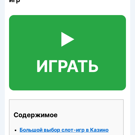
▶️
ИГРАТЬ
Содержимое
Большой выбор слот-игр в Казино