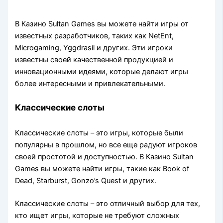
В Казино Sultan Games вы можете найти игры от
известных разработчиков, таких как NetEnt,
Microgaming, Yggdrasil и других. Эти игроки
известны своей качественной продукцией и
инновационными идеями, которые делают игры
более интересными и привлекательными.
Классические слоты
Классические слоты – это игры, которые были
популярны в прошлом, но все еще радуют игроков
своей простотой и доступностью. В Казино Sultan
Games вы можете найти игры, такие как Book of
Dead, Starburst, Gonzo’s Quest и других.
Классические слоты – это отличный выбор для тех,
кто ищет игры, которые не требуют сложных