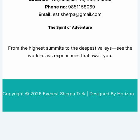
Phone no:
9851158069
Email:
est.sherpa@gmail.com
The Spirit of Adventure
From the highest summits to the deepest valleys—see the
world-class experiences that await you.
Copyright © 2026 Everest Sherpa Trek | Designed By Horizon