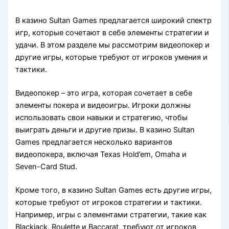
В казино Sultan Games предлагается широкий спектр
игр, которые сочетают в себе элементы стратегии и
удачи. В этом разделе мы рассмотрим видеопокер и
другие игры, которые требуют от игроков умения и
тактики.
Видеопокер – это игра, которая сочетает в себе
элементы покера и видеоигры. Игроки должны
использовать свои навыки и стратегию, чтобы
выиграть деньги и другие призы. В казино Sultan
Games предлагается несколько вариантов
видеопокера, включая Texas Hold’em, Omaha и
Seven-Card Stud.
Кроме того, в казино Sultan Games есть другие игры,
которые требуют от игроков стратегии и тактики.
Например, игры с элементами стратегии, такие как
Blackjack, Roulette и Baccarat, требуют от игроков