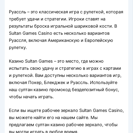
Руассль – это классическая игра с рулеткой, которая
требует удачи и стратегии. Игроки ставят на
результаты броска игральной шариковой кости. В
Sultan Games Casino есть несколько вариантов
Руассля, включая Американскую и Европейскую
рулетку.
Казино Sultan Games – это место, где можно
испытать свою удачу и стратегию в играх с картами
и рулеткой. Вам доступны несколько вариантов игр,
включая Покер, Блекджек и Руассль. Используйте
наш султан казино промокод бездепозитный бонус,
чтобы начать играть.
Если вы ищете рабочее зеркало Sultan Games Casino,
вы можете найти его на нашем сайте. Мы
предлагаем султан казино рабочее зеркало, чтобы
вы могли играть в любое время.