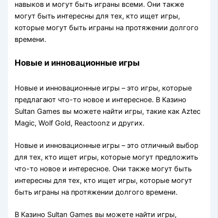
навыков и могут быть играны всеми. Они также
могут быть интересны для тех, кто ищет игры,
которые могут быть играны на протяжении долгого
времени.
Новые и инновационные игры
Новые и инновационные игры – это игры, которые
предлагают что-то новое и интересное. В Казино
Sultan Games вы можете найти игры, такие как Aztec
Magic, Wolf Gold, Reactoonz и других.
Новые и инновационные игры – это отличный выбор
для тех, кто ищет игры, которые могут предложить
что-то новое и интересное. Они также могут быть
интересны для тех, кто ищет игры, которые могут
быть играны на протяжении долгого времени.
В Казино Sultan Games вы можете найти игры,