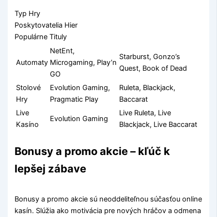
Typ Hry
Poskytovatelia Hier
Populárne Tituly
NetEnt,
Starburst, Gonzo’s
Automaty
Microgaming, Play’n
Quest, Book of Dead
GO
Stolové
Evolution Gaming,
Ruleta, Blackjack,
Hry
Pragmatic Play
Baccarat
Live
Live Ruleta, Live
Evolution Gaming
Kasíno
Blackjack, Live Baccarat
Bonusy a promo akcie – kľúč k
lepšej zábave
Bonusy a promo akcie sú neoddeliteľnou súčasťou online
kasín. Slúžia ako motivácia pre nových hráčov a odmena