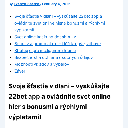
By
Everest Sherpa
/
February 4, 2026
Svoje šťastie v dlani – vyskúšajte 22bet app a
ovládnite svet online hier s bonusmi a rýchlymi
výplatami!
Svet online kasín na dosah ruky
Bonusy a promo akcie – kľúč k lepšej zábave
Stratégie pre inteligentné hranie
Bezpečnosť a ochrana osobných údajov
Možnosti vkladov a výberov
Záver
Svoje šťastie v dlani – vyskúšajte
22bet app a ovládnite svet online
hier s bonusmi a rýchlymi
výplatami!