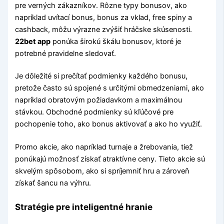
pre verných zákazníkov. Rôzne typy bonusov, ako
napríklad uvítací bonus, bonus za vklad, free spiny a
cashback, môžu výrazne zvýšiť hráčske skúsenosti.
22bet app
ponúka širokú škálu bonusov, ktoré je
potrebné pravidelne sledovať.
Je dôležité si prečítať podmienky každého bonusu,
pretože často sú spojené s určitými obmedzeniami, ako
napríklad obratovým požiadavkom a maximálnou
stávkou. Obchodné podmienky sú kľúčové pre
pochopenie toho, ako bonus aktivovať a ako ho využiť.
Promo akcie, ako napríklad turnaje a žrebovania, tiež
ponúkajú možnosť získať atraktívne ceny. Tieto akcie sú
skvelým spôsobom, ako si spríjemniť hru a zároveň
získať šancu na výhru.
Stratégie pre inteligentné hranie