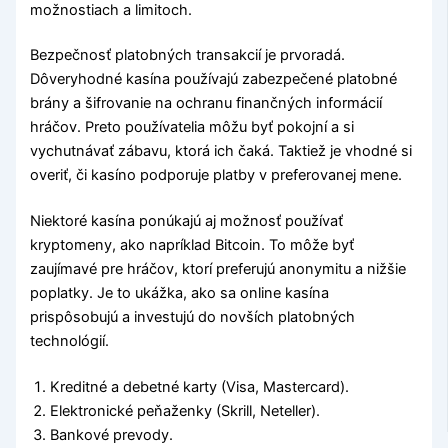
možnostiach a limitoch.
Bezpečnosť platobných transakcií je prvoradá.
Dôveryhodné kasína používajú zabezpečené platobné
brány a šifrovanie na ochranu finančných informácií
hráčov. Preto používatelia môžu byť pokojní a si
vychutnávať zábavu, ktorá ich čaká. Taktiež je vhodné si
overiť, či kasíno podporuje platby v preferovanej mene.
Niektoré kasína ponúkajú aj možnosť používať
kryptomeny, ako napríklad Bitcoin. To môže byť
zaujímavé pre hráčov, ktorí preferujú anonymitu a nižšie
poplatky. Je to ukážka, ako sa online kasína
prispôsobujú a investujú do novších platobných
technológií.
Kreditné a debetné karty (Visa, Mastercard).
Elektronické peňaženky (Skrill, Neteller).
Bankové prevody.