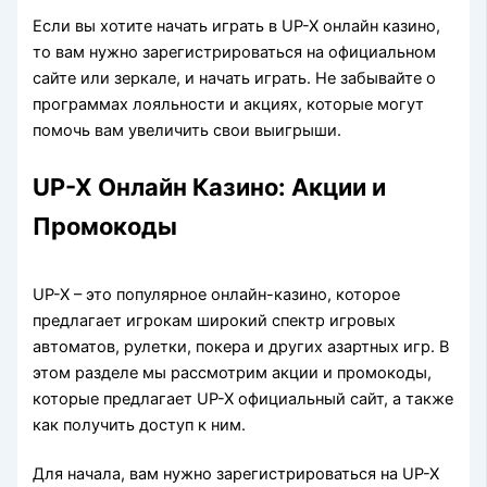
Если вы хотите начать играть в UP-X онлайн казино,
то вам нужно зарегистрироваться на официальном
сайте или зеркале, и начать играть. Не забывайте о
программах лояльности и акциях, которые могут
помочь вам увеличить свои выигрыши.
UP-X Онлайн Казино: Акции и
Промокоды
UP-X – это популярное онлайн-казино, которое
предлагает игрокам широкий спектр игровых
автоматов, рулетки, покера и других азартных игр. В
этом разделе мы рассмотрим акции и промокоды,
которые предлагает UP-X официальный сайт, а также
как получить доступ к ним.
Для начала, вам нужно зарегистрироваться на UP-X