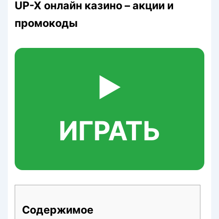
UP-X онлайн казино – акции и
промокоды
▶️
ИГРАТЬ
Содержимое