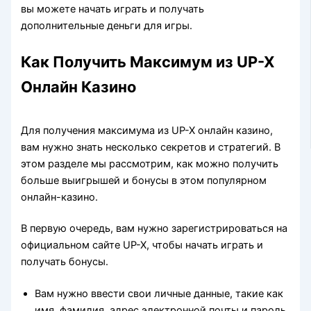
вы можете начать играть и получать
дополнительные деньги для игры.
Как Получить Максимум из UP-X
Онлайн Казино
Для получения максимума из UP-X онлайн казино,
вам нужно знать несколько секретов и стратегий. В
этом разделе мы рассмотрим, как можно получить
больше выигрышей и бонусы в этом популярном
онлайн-казино.
В первую очередь, вам нужно зарегистрироваться на
официальном сайте UP-X, чтобы начать играть и
получать бонусы.
Вам нужно ввести свои личные данные, такие как
имя, фамилия, адрес электронной почты и пароль.