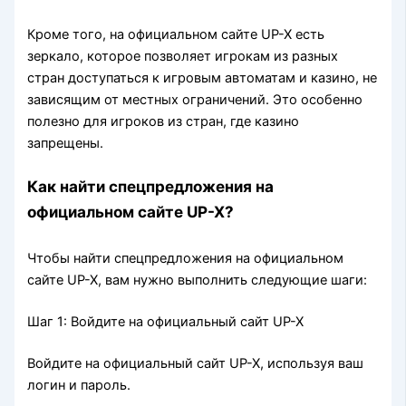
Кроме того, на официальном сайте UP-X есть
зеркало, которое позволяет игрокам из разных
стран доступаться к игровым автоматам и казино, не
зависящим от местных ограничений. Это особенно
полезно для игроков из стран, где казино
запрещены.
Как найти спецпредложения на
официальном сайте UP-X?
Чтобы найти спецпредложения на официальном
сайте UP-X, вам нужно выполнить следующие шаги:
Шаг 1: Войдите на официальный сайт UP-X
Войдите на официальный сайт UP-X, используя ваш
логин и пароль.