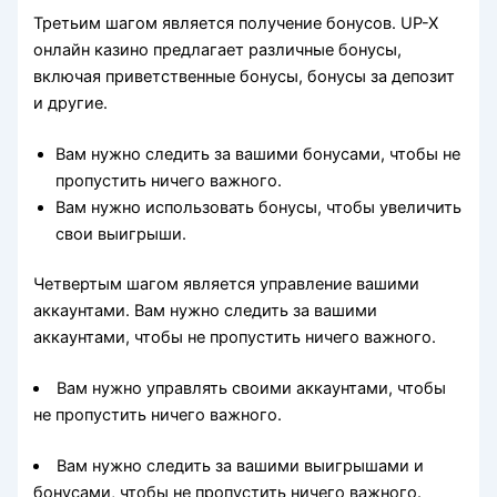
Третьим шагом является получение бонусов. UP-X
онлайн казино предлагает различные бонусы,
включая приветственные бонусы, бонусы за депозит
и другие.
Вам нужно следить за вашими бонусами, чтобы не
пропустить ничего важного.
Вам нужно использовать бонусы, чтобы увеличить
свои выигрыши.
Четвертым шагом является управление вашими
аккаунтами. Вам нужно следить за вашими
аккаунтами, чтобы не пропустить ничего важного.
Вам нужно управлять своими аккаунтами, чтобы
не пропустить ничего важного.
Вам нужно следить за вашими выигрышами и
бонусами, чтобы не пропустить ничего важного.