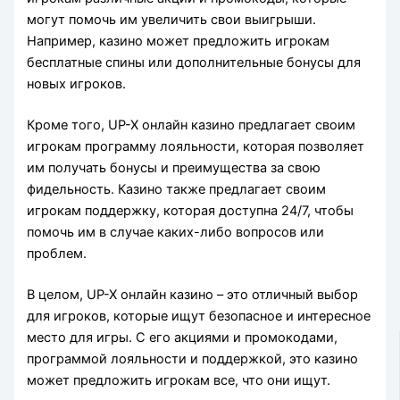
могут помочь им увеличить свои выигрыши.
Например, казино может предложить игрокам
бесплатные спины или дополнительные бонусы для
новых игроков.
Кроме того, UP-X онлайн казино предлагает своим
игрокам программу лояльности, которая позволяет
им получать бонусы и преимущества за свою
фидельность. Казино также предлагает своим
игрокам поддержку, которая доступна 24/7, чтобы
помочь им в случае каких-либо вопросов или
проблем.
В целом, UP-X онлайн казино – это отличный выбор
для игроков, которые ищут безопасное и интересное
место для игры. С его акциями и промокодами,
программой лояльности и поддержкой, это казино
может предложить игрокам все, что они ищут.