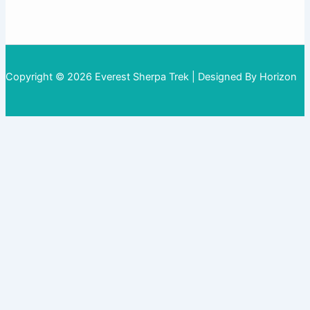
Copyright © 2026 Everest Sherpa Trek | Designed By Horizon