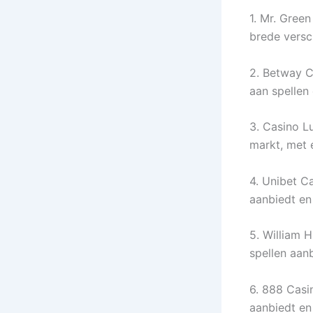
1. Mr. Green
brede versc
2. Betway C
aan spellen
3. Casino Lu
markt, met 
4. Unibet C
aanbiedt en
5. William 
spellen aan
6. 888 Casi
aanbiedt en