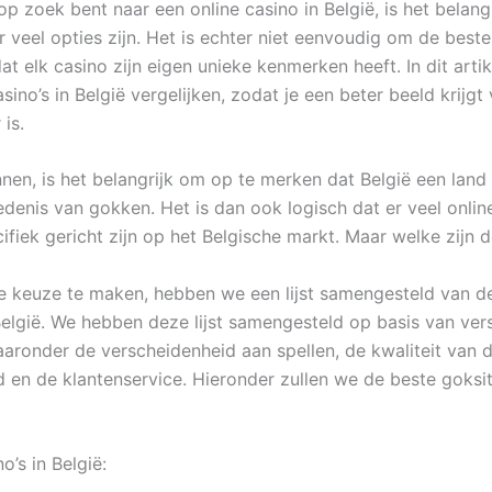
p zoek bent naar een online casino in België, is het belang
r veel opties zijn. Het is echter niet eenvoudig om de best
 elk casino zijn eigen unieke kenmerken heeft. In dit artik
sino’s in België vergelijken, zodat je een beter beeld krijgt
is.
nen, is het belangrijk om op te merken dat België een land
edenis van gokken. Het is dan ook logisch dat er veel onlin
cifiek gericht zijn op het Belgische markt. Maar welke zijn 
 keuze te maken, hebben we een lijst samengesteld van d
 België. We hebben deze lijst samengesteld op basis van ver
aaronder de verscheidenheid aan spellen, de kwaliteit van 
d en de klantenservice. Hieronder zullen we de beste goksit
o’s in België: