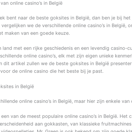
 van online casino’s in België
ek bent naar de beste goksites in België, dan ben je bij het 
el vergelijken we de verschillende online casino’s in België, o
het maken van een goede keuze.
n land met een rijke geschiedenis en een levendig casino-cu
rschillende online casino’s, elk met zijn eigen unieke kenme
n dit artikel zullen we de beste goksites in België presenter
voor de online casino die het beste bij je past.
ksites in België
chillende online casino’s in België, maar hier zijn enkele van
 een van de meest populaire online casino’s in België. Het 
erscheidenheid aan gokkasten, van klassieke fruitmachines
videospelletjes. Mr. Green is ook bekend om zijn goede kl