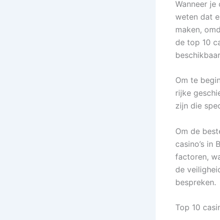
Wanneer je o
weten dat e
maken, omdat
de top 10 ca
beschikbaar 
Om te begin
rijke geschi
zijn die spe
Om de beste
casino’s in
factoren, w
de veilighei
bespreken.
Top 10 casin