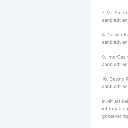
7. Mr. Smit
aanbiedt en
8. Casino E
aanbiedt en
9. InterCas
aanbiedt en
10. Casino 
aanbiedt en
In dit arti
informatie 
gokervaring