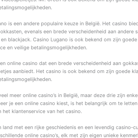
betalingsmogelijkheden.
no is een andere populaire keuze in België. Het casino bie
okkasten, evenals een brede verscheidenheid aan andere sp
 en blackjack. Casino Lugano is ook bekend om zijn goede
ice en veilige betalingsmogelijkheden.
een online casino dat een brede verscheidenheid aan gokka
letjes aanbiedt. Het casino is ook bekend om zijn goede kl
betalingsmogelijkheden.
veel meer online casino’s in België, maar deze drie zijn enk
er je een online casino kiest, is het belangrijk om te lette
n het klantenservice van het casino.
n land met een rijke geschiedenis en een levendig casino-cu
rschillende online casino’s, elk met zijn eigen unieke kenme