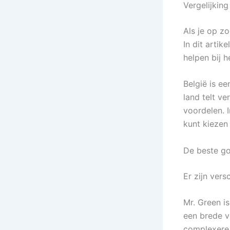
Vergelijking
Als je op zo
In dit artik
helpen bij 
België is ee
land telt ve
voordelen. I
kunt kiezen 
De beste go
Er zijn vers
Mr. Green is
een brede v
complexere 