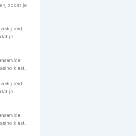
en, zodat je
veiligheid
dat je
enservice.
asino kiest.
veiligheid
dat je
enservice.
asino kiest.