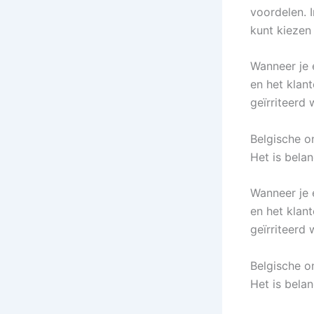
voordelen. I
kunt kiezen 
Wanneer je e
en het klan
geïrriteerd
Belgische o
Het is belan
Wanneer je e
en het klan
geïrriteerd
Belgische o
Het is belan