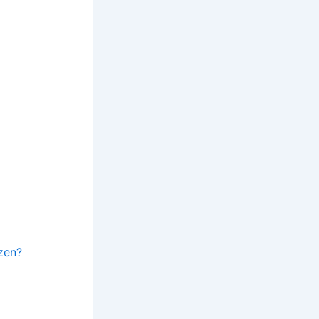
ezen?