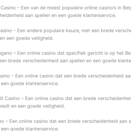
 Casino – Een van de meest populaire online casino’s in Bel
heidenheid aan spellen en een goede klantenservice.
asino – Een andere populaire keuze, met een brede versch
 en een goede veiligheid.
gano – Een online casino dat specifiek gericht is op het Be
een brede verscheidenheid aan spellen en een goede klante
asino – Een online casino dat een brede verscheidenheid aa
 een goede klantenservice.
Hill Casino – Een online casino dat een brede verscheidenhe
biedt en een goede veiligheid.
no – Een online casino dat een brede verscheidenheid aan s
 een goede klantenservice.