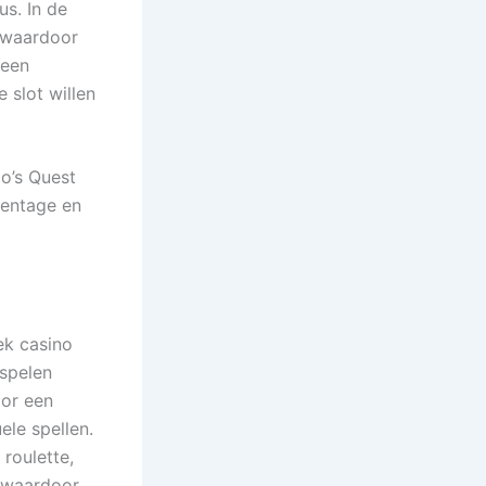
s. In de
, waardoor
 een
 slot willen
zo’s Quest
centage en
ek casino
 spelen
oor een
ele spellen.
 roulette,
, waardoor