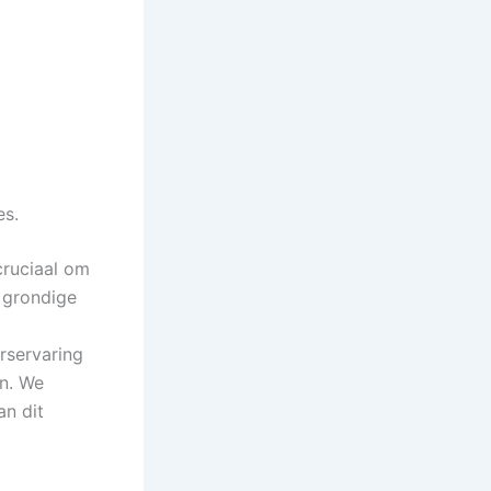
es.
cruciaal om
 grondige
erservaring
en. We
an dit