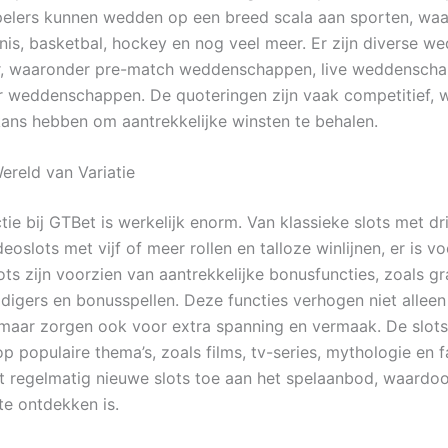
pelers kunnen wedden op een breed scala aan sporten, wa
nnis, basketbal, hockey en nog veel meer. Er zijn diverse w
r, waaronder pre-match weddenschappen, live weddensch
 weddenschappen. De quoteringen zijn vaak competitief, 
kans hebben om aantrekkelijke winsten te behalen.
ereld van Variatie
tie bij GTBet is werkelijk enorm. Van klassieke slots met dri
oslots met vijf of meer rollen en talloze winlijnen, er is v
lots zijn voorzien van aantrekkelijke bonusfuncties, zoals gra
digers en bonusspellen. Deze functies verhogen niet alleen
maar zorgen ook voor extra spanning en vermaak. De slots
 populaire thema’s, zoals films, tv-series, mythologie en f
 regelmatig nieuwe slots toe aan het spelaanbod, waardoor 
te ontdekken is.