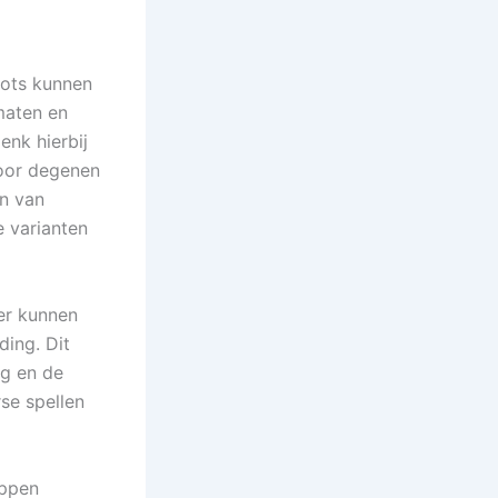
lots kunnen
maten en
enk hierbij
Voor degenen
en van
e varianten
ier kunnen
ding. Dit
ng en de
rse spellen
appen