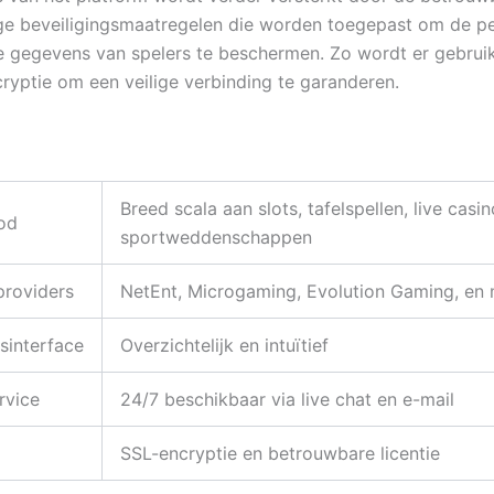
ge beveiligingsmaatregelen die worden toegepast om de pe
le gegevens van spelers te beschermen. Zo wordt er gebru
ryptie om een veilige verbinding te garanderen.
Breed scala aan slots, tafelspellen, live casi
od
sportweddenschappen
providers
NetEnt, Microgaming, Evolution Gaming, en
sinterface
Overzichtelijk en intuïtief
rvice
24/7 beschikbaar via live chat en e-mail
SSL-encryptie en betrouwbare licentie