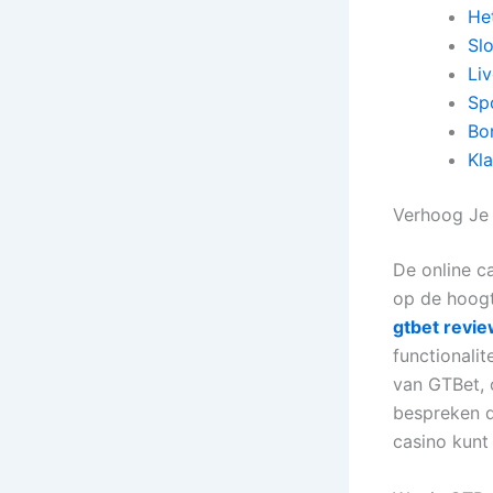
He
Slo
Liv
Sp
Bo
Kl
Verhoog Je 
De online ca
op de hoogt
gtbet revi
functionalit
van GTBet, 
bespreken d
casino kunt