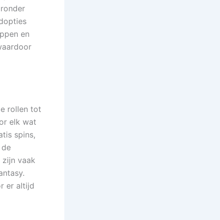
aronder
edopties
appen en
waardoor
e rollen tot
oor elk wat
tis spins,
 de
 zijn vaak
antasy.
er altijd