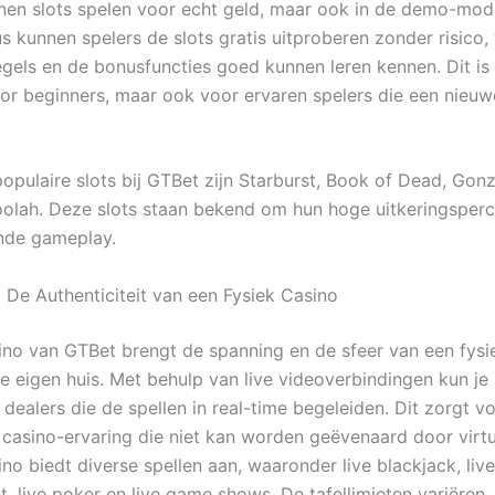
nen slots spelen voor echt geld, maar ook in de demo-modu
kunnen spelers de slots gratis uitproberen zonder risico
egels en de bonusfuncties goed kunnen leren kennen. Dit is
or beginners, maar ook voor ervaren spelers die een nieuwe
populaire slots bij GTBet zijn Starburst, Book of Dead, Gon
lah. Deze slots staan bekend om hun hoge uitkeringsper
nde gameplay.
: De Authenticiteit van een Fysiek Casino
sino van GTBet brengt de spanning en de sfeer van een fysi
je eigen huis. Met behulp van live videoverbindingen kun je
dealers die de spellen in real-time begeleiden. Dit zorgt v
 casino-ervaring die niet kan worden geëvenaard door virtu
ino biedt diverse spellen aan, waaronder live blackjack, live
t, live poker en live game shows. De tafellimieten variëren