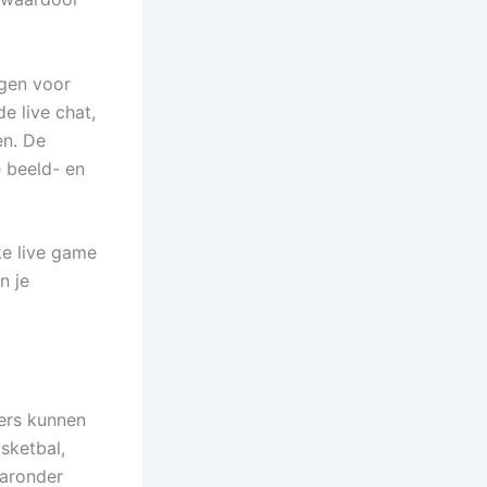
rgen voor
e live chat,
en. De
 beeld- en
ke live game
n je
ers kunnen
sketbal,
aaronder