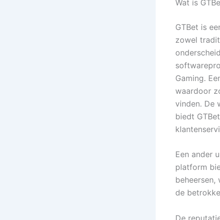
Wat is GTBe
GTBet is ee
zowel tradi
onderscheid
softwarepro
Gaming. Een
waardoor zo
vinden. De w
biedt GTBet
klantenservi
Een ander u
platform bi
beheersen, w
de betrokken
De reputati