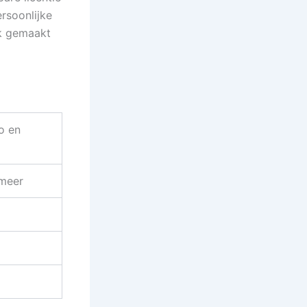
rsoonlijke
ik gemaakt
no en
 meer