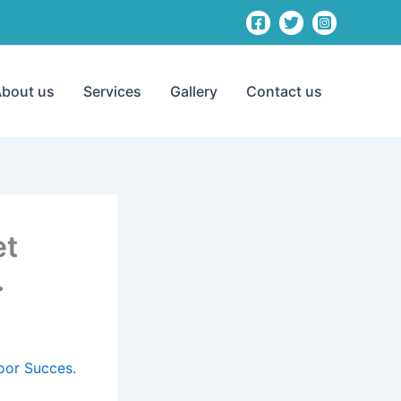
bout us
Services
Gallery
Contact us
et
.
oor Succes.