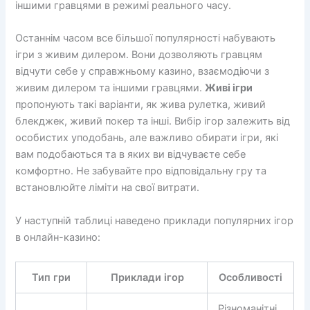
іншими гравцями в режимі реального часу.
Останнім часом все більшої популярності набувають
ігри з живим дилером. Вони дозволяють гравцям
відчути себе у справжньому казино, взаємодіючи з
живим дилером та іншими гравцями.
Живі ігри
пропонують такі варіанти, як жива рулетка, живий
блекджек, живий покер та інші. Вибір ігор залежить від
особистих уподобань, але важливо обирати ігри, які
вам подобаються та в яких ви відчуваєте себе
комфортно. Не забувайте про відповідальну гру та
встановлюйте ліміти на свої витрати.
У наступній таблиці наведено приклади популярних ігор
в онлайн-казино:
Тип гри
Приклади ігор
Особливості
Різноманітні