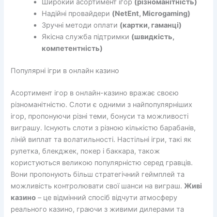
Широкий асортимент ігор
(різноманітність)
Надійні провайдери
(NetEnt, Microgaming)
Зручні методи оплати
(картки, гаманці)
Якісна служба підтримки
(швидкість,
компетентність)
Популярні ігри в онлайн казино
Асортимент ігор в онлайн-казино вражає своєю
різноманітністю. Слоти є одними з найпопулярніших
ігор, пропонуючи різні теми, бонуси та можливості
виграшу. Існують слоти з різною кількістю барабанів,
ліній виплат та волатильності. Настільні ігри, такі як
рулетка, блекджек, покер і баккара, також
користуються великою популярністю серед гравців.
Вони пропонують більш стратегічний геймплей та
можливість контролювати свої шанси на виграш.
Живі
казино
– це відмінний спосіб відчути атмосферу
реального казино, граючи з живими дилерами та