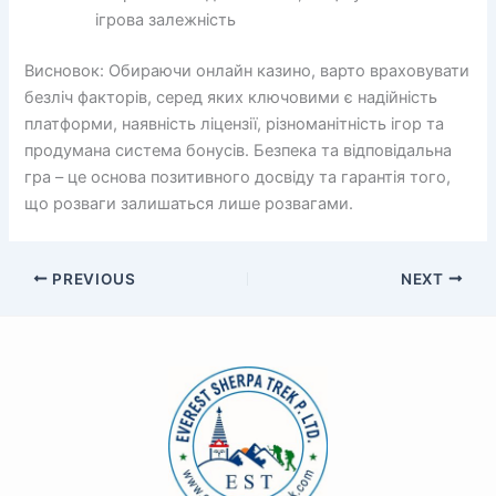
ігрова залежність
Висновок: Обираючи онлайн казино, варто враховувати
безліч факторів, серед яких ключовими є надійність
платформи, наявність ліцензії, різноманітність ігор та
продумана система бонусів. Безпека та відповідальна
гра – це основа позитивного досвіду та гарантія того,
що розваги залишаться лише розвагами.
PREVIOUS
NEXT