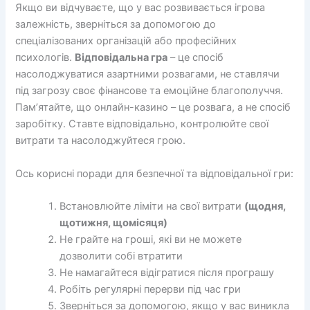
Якщо ви відчуваєте, що у вас розвивається ігрова
залежність, зверніться за допомогою до
спеціалізованих організацій або професійних
психологів.
Відповідальна гра
– це спосіб
насолоджуватися азартними розвагами, не ставлячи
під загрозу своє фінансове та емоційне благополуччя.
Пам’ятайте, що онлайн-казино – це розвага, а не спосіб
заробітку. Ставте відповідально, контролюйте свої
витрати та насолоджуйтеся грою.
Ось корисні поради для безпечної та відповідальної гри:
Встановлюйте ліміти на свої витрати
(щодня,
щотижня, щомісяця)
Не грайте на гроші, які ви не можете
дозволити собі втратити
Не намагайтеся відігратися після програшу
Робіть регулярні перерви під час гри
Зверніться за допомогою, якщо у вас виникла