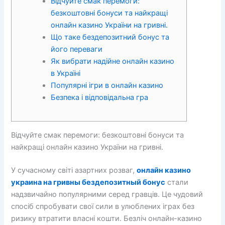
Відчуйте смак перемоги:
безкоштовні бонуси та найкращі
онлайн казино України на гривні.
Що таке бездепозитний бонус та
його переваги
Як вибрати надійне онлайн казино
в Україні
Популярні ігри в онлайн казино
Безпека і відповідальна гра
Відчуйте смак перемоги: безкоштовні бонуси та
найкращі онлайн казино України на гривні.
У сучасному світі азартних розваг,
онлайн казино
украина на гривны бездепозитный бонус
стали
надзвичайно популярними серед гравців. Це чудовий
спосіб спробувати свої сили в улюблених іграх без
ризику втратити власні кошти. Безліч онлайн-казино