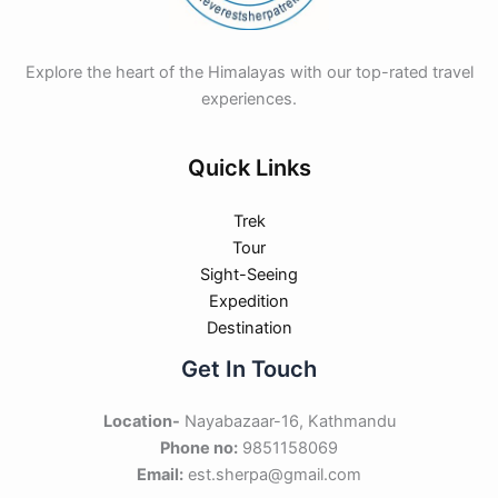
Explore the heart of the Himalayas with our top-rated travel
experiences.
Quick Links
Trek
Tour
Sight-Seeing
Expedition
Destination
Get In Touch
Location-
Nayabazaar-16, Kathmandu
Phone no:
9851158069
Email:
est.sherpa@gmail.com