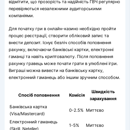
відмітити, що прозорість та надійність ГВЧ регулярно
перевіряються незалежними аудиторськими
компаніями.
Для початку гри в онлайн-казино необхідно пройти
процес реєстрації, створити обліковий запис та
внести депозит. Існує безліч способів поповнення
рахунку, включаючи банківські картки, електронні
гаманці та навіть криптовалюту. Після поповнення
рахунку гравець може почати грати в улюблені ігри.
Виграші можна вивести на банківську картку,
електронний гаманець або іншим зручним способом.
Швидкість
Спосіб поповнення
Комісія
зарахування
Банківська картка
0-2.5%
Миттєво
(Visa/Mastercard)
Електронний гаманець
1-5%
Миттєво
(Skrill, Neteller)