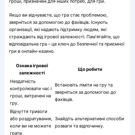
гроші, призначені для інших потреб, для гри.
Якщо ви відчуваєте, що гра стає проблемою,
зверніться за допомогою до фахівців. Існують
організації, які надають підтримку людям, які
страждають від ігрової залежності. Пам’ятайте, що
відповідальна гра – це ключ до безпечної та приємної
гри в онлайн-казино.
Ознака ігрової
Що робити
залежності
Нездатність
Встановіть ліміти на гру та
контролювати час і
зверніться за допомогою до
гроші, витрачені на
фахівців.
гру.
Відчуття тривоги
або роздратування,
Знайдіть альтернативні способи
коли ви не можете
розваги та відпочинку.
грати.