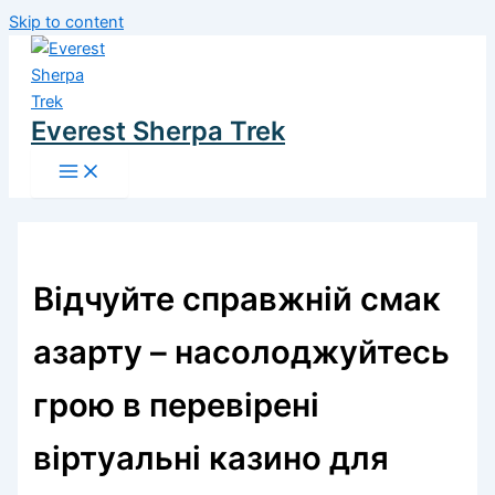
Skip to content
Everest Sherpa Trek
Відчуйте справжній смак
азарту – насолоджуйтесь
грою в перевірені
віртуальні казино для