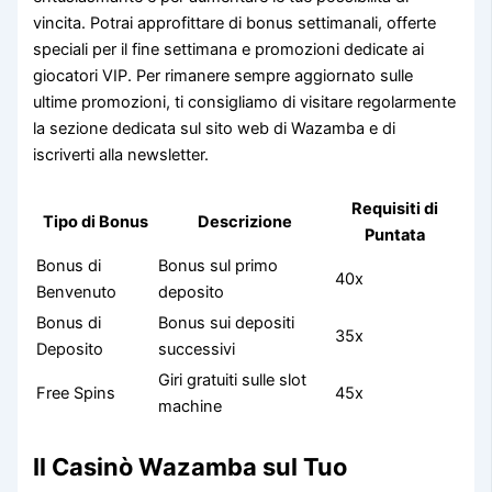
vincita. Potrai approfittare di bonus settimanali, offerte
speciali per il fine settimana e promozioni dedicate ai
giocatori VIP. Per rimanere sempre aggiornato sulle
ultime promozioni, ti consigliamo di visitare regolarmente
la sezione dedicata sul sito web di Wazamba e di
iscriverti alla newsletter.
Requisiti di
Tipo di Bonus
Descrizione
Puntata
Bonus di
Bonus sul primo
40x
Benvenuto
deposito
Bonus di
Bonus sui depositi
35x
Deposito
successivi
Giri gratuiti sulle slot
Free Spins
45x
machine
Il Casinò Wazamba sul Tuo