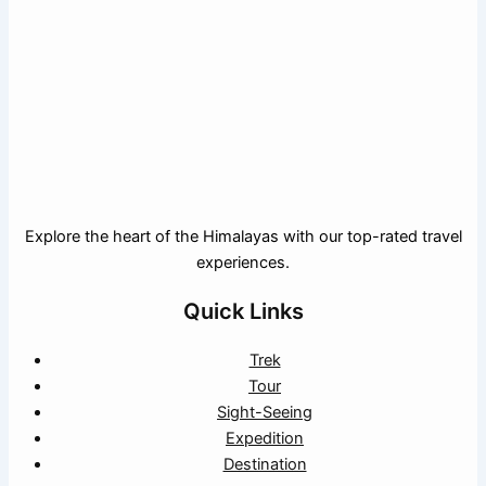
Explore the heart of the Himalayas with our top-rated travel
experiences.
Quick Links
Trek
Tour
Sight-Seeing
Expedition
Destination