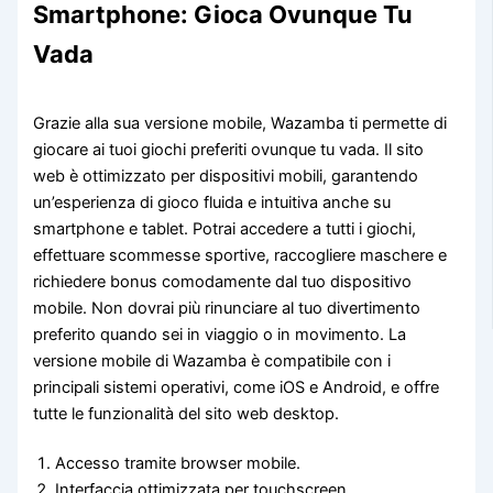
Smartphone: Gioca Ovunque Tu
Vada
Grazie alla sua versione mobile, Wazamba ti permette di
giocare ai tuoi giochi preferiti ovunque tu vada. Il sito
web è ottimizzato per dispositivi mobili, garantendo
un’esperienza di gioco fluida e intuitiva anche su
smartphone e tablet. Potrai accedere a tutti i giochi,
effettuare scommesse sportive, raccogliere maschere e
richiedere bonus comodamente dal tuo dispositivo
mobile. Non dovrai più rinunciare al tuo divertimento
preferito quando sei in viaggio o in movimento. La
versione mobile di Wazamba è compatibile con i
principali sistemi operativi, come iOS e Android, e offre
tutte le funzionalità del sito web desktop.
Accesso tramite browser mobile.
Interfaccia ottimizzata per touchscreen.