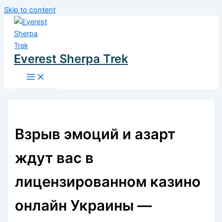
Skip to content
Everest Sherpa Trek
Взрыв эмоций и азарт
ждут вас в
лицензированном казино
онлайн Украины —