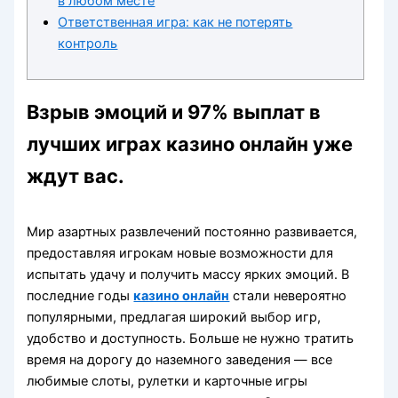
в любом месте
Ответственная игра: как не потерять
контроль
Взрыв эмоций и 97% выплат в
лучших играх казино онлайн уже
ждут вас.
Мир азартных развлечений постоянно развивается,
предоставляя игрокам новые возможности для
испытать удачу и получить массу ярких эмоций. В
последние годы
казино онлайн
стали невероятно
популярными, предлагая широкий выбор игр,
удобство и доступность. Больше не нужно тратить
время на дорогу до наземного заведения — все
любимые слоты, рулетки и карточные игры