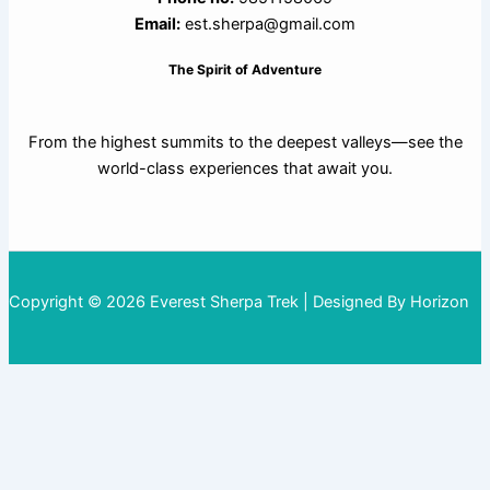
Email:
est.sherpa@gmail.com
The Spirit of Adventure
From the highest summits to the deepest valleys—see the
world-class experiences that await you.
Copyright © 2026 Everest Sherpa Trek | Designed By Horizon