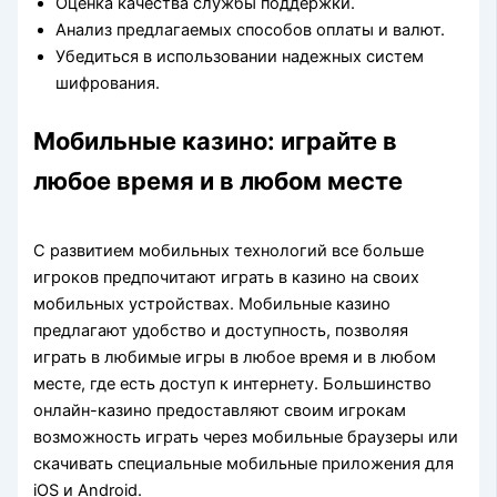
Оценка качества службы поддержки.
Анализ предлагаемых способов оплаты и валют.
Убедиться в использовании надежных систем
шифрования.
Мобильные казино: играйте в
любое время и в любом месте
С развитием мобильных технологий все больше
игроков предпочитают играть в казино на своих
мобильных устройствах. Мобильные казино
предлагают удобство и доступность, позволяя
играть в любимые игры в любое время и в любом
месте, где есть доступ к интернету. Большинство
онлайн-казино предоставляют своим игрокам
возможность играть через мобильные браузеры или
скачивать специальные мобильные приложения для
iOS и Android.