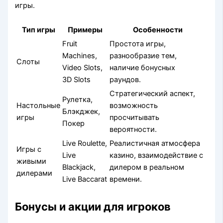
игры.
Тип игры
Примеры
Особенности
Fruit
Простота игры,
Machines,
разнообразие тем,
Слоты
Video Slots,
наличие бонусных
3D Slots
раундов.
Стратегический аспект,
Рулетка,
Настольные
возможность
Блэкджек,
игры
просчитывать
Покер
вероятности.
Live Roulette,
Реалистичная атмосфера
Игры с
Live
казино, взаимодействие с
живыми
Blackjack,
дилером в реальном
дилерами
Live Baccarat
времени.
Бонусы и акции для игроков