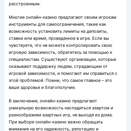
расстроенным.
Многие онлайн-казино предлагают своим игрокам
инструменты для самоограничения, такие как
возможность установить лимиты на депозиты,
ставки или время, проведенное в игре. Если вы
чувствуете, что не можете контролировать свою
игровую зависимость, обратитесь за помощью к
специалистам. Существуют организации, которые
оказывают поддержку людям, страдающим от
игровой зависимости, и помогают им справиться с
этой проблемой. Помни, что самое главное – это
ваше здоровье и благополучие.
В заключение, онлайн-казино предлагают
уникальную возможность насладиться азартом и
разнообразием азартных игр, не выходя из дома.
При выборе онлайн-казино важно обращать
внимание на его надежность, репутацию и