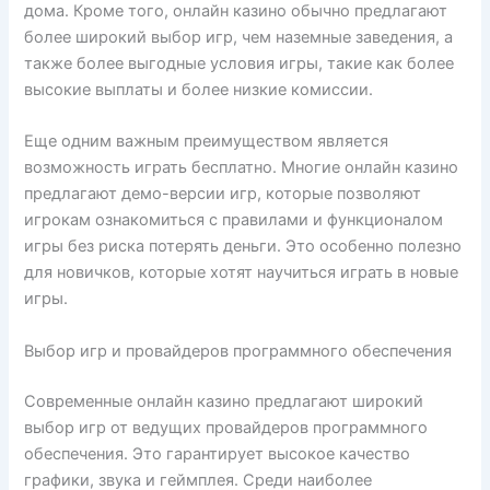
дома. Кроме того, онлайн казино обычно предлагают
более широкий выбор игр, чем наземные заведения, а
также более выгодные условия игры, такие как более
высокие выплаты и более низкие комиссии.
Еще одним важным преимуществом является
возможность играть бесплатно. Многие онлайн казино
предлагают демо-версии игр, которые позволяют
игрокам ознакомиться с правилами и функционалом
игры без риска потерять деньги. Это особенно полезно
для новичков, которые хотят научиться играть в новые
игры.
Выбор игр и провайдеров программного обеспечения
Современные онлайн казино предлагают широкий
выбор игр от ведущих провайдеров программного
обеспечения. Это гарантирует высокое качество
графики, звука и геймплея. Среди наиболее