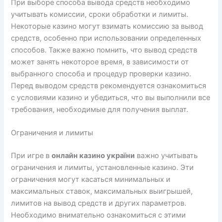
При выборе способа вывода средств необходимо
учитывать комиссии, сроки обработки и лимиты.
Некоторые казино могут взимать комиссию за вывод
средств, особенно при использовании определенных
способов. Также важно помнить, что вывод средств
может занять некоторое время, в зависимости от
выбранного способа и процедур проверки казино.
Перед выводом средств рекомендуется ознакомиться
с условиями казино и убедиться, что вы выполнили все
требования, необходимые для получения выплат.
Ограничения и лимиты
При игре в
онлайн казино україни
важно учитывать
ограничения и лимиты, установленные казино. Эти
ограничения могут касаться минимальных и
максимальных ставок, максимальных выигрышей,
лимитов на вывод средств и других параметров.
Необходимо внимательно ознакомиться с этими