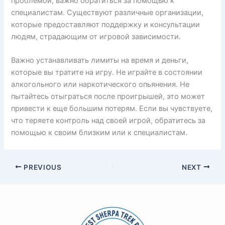
проблемой, важно обратиться за помощью к
специалистам. Существуют различные организации,
которые предоставляют поддержку и консультации
людям, страдающим от игровой зависимости.
Важно устанавливать лимиты на время и деньги,
которые вы тратите на игру. Не играйте в состоянии
алкогольного или наркотического опьянения. Не
пытайтесь отыграться после проигрышей, это может
привести к еще большим потерям. Если вы чувствуете,
что теряете контроль над своей игрой, обратитесь за
помощью к своим близким или к специалистам.
PREVIOUS
NEXT