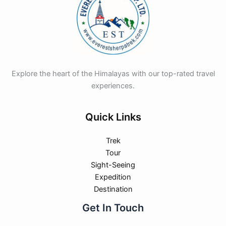
Explore the heart of the Himalayas with our top-rated travel
experiences.
Quick Links
Trek
Tour
Sight-Seeing
Expedition
Destination
Get In Touch