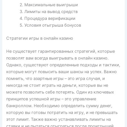
Максимальные выигрыши
Лимиты на вывод средств
Процедура верификации
Условия отыгрыша бонусов
Стратегии игры в онлайн казино
Не существует гарантированных стратегий, которые
позволят вам всегда выигрывать в онлайн казино.
Однако, существуют определенные подходы и тактики,
которые могут повысить ваши шансы на успех. Важно
помнить, что азартные игры – это игра случая, и
никогда не стоит играть на деньги, которые вы не
можете позволить себе потерять. Один из ключевых
принципов успешной игры – это управление
банкроллом. Необходимо определить сумму денег,
которую вы готовы потратить на игру, и не превышать
этот лимит. Также важно устанавливать лимиты на
ставки и не пытаться отыграться после проигрышей.