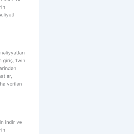
rin
liyətli
məliyyatları
 giriş, 1win
lərindən
atlar,
ha verilən
in indir və
rin