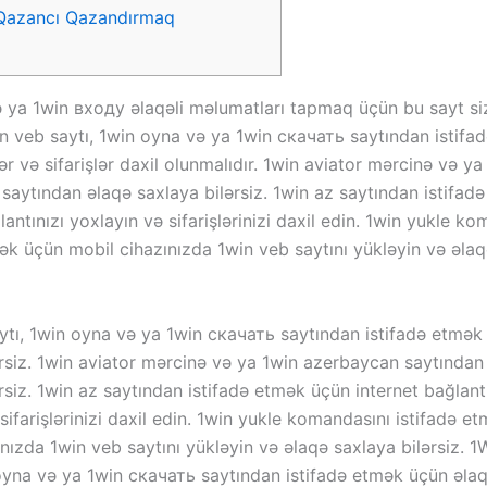
Qazancı Qazandırmaq
ə ya 1win входу əlaqəli məlumatları tapmaq üçün bu sayt s
n veb saytı, 1win oyna və ya 1win скачать saytından istifa
r və sifarişlər daxil olunmalıdır. 1win aviator mərcinə və ya
saytından əlaqə saxlaya bilərsiz. 1win az saytından istifad
lantınızı yoxlayın və sifarişlərinizi daxil edin. 1win yukle k
mək üçün mobil cihazınızda 1win veb saytını yükləyin və əla
ytı, 1win oyna və ya 1win скачать saytından istifadə etmək
ərsiz. 1win aviator mərcinə və ya 1win azerbaycan saytından
rsiz. 1win az saytından istifadə etmək üçün internet bağlantı
sifarişlərinizi daxil edin. 1win yukle komandasını istifadə e
nızda 1win veb saytını yükləyin və əlaqə saxlaya bilərsiz. 1
 oyna və ya 1win скачать saytından istifadə etmək üçün əla