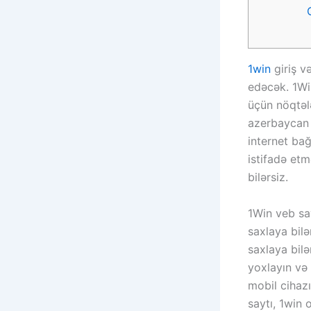
1win
giriş v
edəcək. 1Wi
üçün nöqtələ
azerbaycan 
internet bağ
istifadə et
bilərsiz.
1Win veb sa
saxlaya bil
saxlaya bilə
yoxlayın və 
mobil cihazı
saytı, 1win