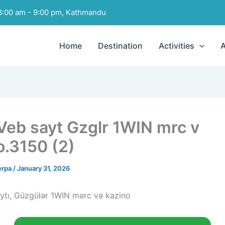
8:00 am - 9:00 pm, Kathmandu
Home
Destination
Activities
A
Veb sayt Gzglr 1WIN mrc v
o.3150 (2)
erpa
/
January 31, 2026
ytı, Güzgülər 1WIN mərc və kazino