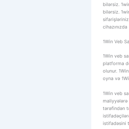
bilərsiz. 1
bilərsiz. 1w
sifarişlərin
cihazınızda 
1Win Veb Sa
1Win veb sa
platforma de
olunur. 1Win
oyna və 1Win
1Win veb sa
maliyyələrə
tərəfindən 
istifadəçilə
istifadəsini 