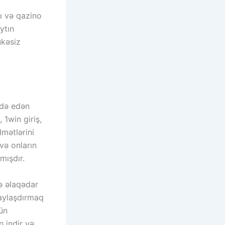
ı və qazino
ytın
ükəsiz
adə edən
 1win giriş,
mətlərini
 və onların
mışdır.
lə əlaqədar
laylaşdırmaq
çün
n indir və