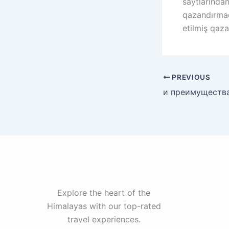
saytlarından
qazandırmaq
etilmiş qaza
PREVIOUS
Explore the heart of the
Himalayas with our top-rated
travel experiences.