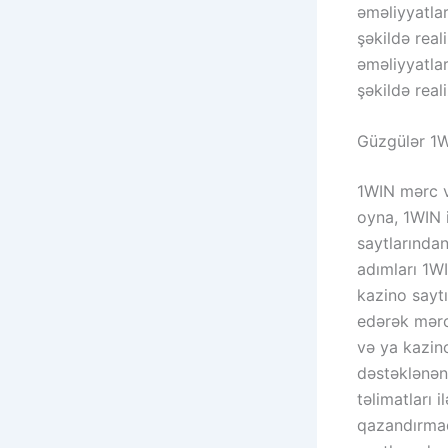
əməliyyatlar
şəkildə real
əməliyyatlar
şəkildə real
Güzgülər 1
1WIN mərc v
oyna, 1WIN 
saytlarından
adımları 1W
kazino sayt
edərək mərc
və ya kazin
dəstəklənən
təlimatları 
qazandırmaq