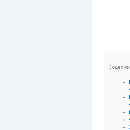
Содержи