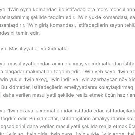
ytı, 1Win oyna komandası ilə istifadəçilərə mərc məhsulların
sanlaşdırılmış şəkildə təqdim edir. 1Win yukle komandası, sa
 asanlaşdırır. 1Win giriş komandası, istifadəçilərin saytın təhl
adəsini təmin edir.
ytı: Məsuliyyətlər və Xidmətlər
ytı, məsuliyyətlərindən əmin olunmuş və xidmətlərdən istif
rlə əlaqədar məlumatları təqdim edir. 1Win veb saytı, 1win az,
1win yukle, 1win вход, 1win indir və 1win azerbaycan növ xid
 Bu xidmətlər, istifadəçilərin əməliyyatlarını kolaylaşdırmaq
 daha verilən məsuliyətli şəkildə realiz etmək üçün hazırlan
tı, 1win скачать xidmətlərindən istifadə edən istifadəçilər
təqdim edir. Bu xidmətlər, istifadəçilərin əməliyyatlarını ko
əqsədlərini daha verilən məsuliyətli şəkildə realiz etmək ü
ır. 1win az, 1win giriş, 1win oyna, 1win yukle, 1win вход, 1wi