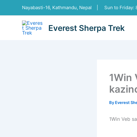
Skip
Nayabasti-16, Kathmandu, Nepal | Sun to Friday: 
to
content
Everest Sherpa Trek
1Win 
kazin
By
Everest Sh
1Win Veb sa