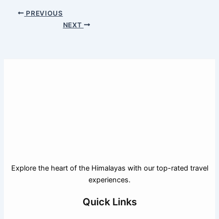
PREVIOUS
NEXT
Explore the heart of the Himalayas with our top-rated travel
experiences.
Quick Links