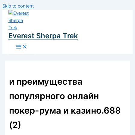
Skip to content
Everest Sherpa Trek
и преимущества
популярного онлайн
покер-рума и казино.688
(2)