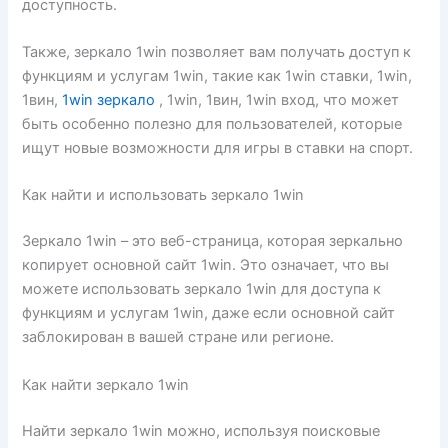
доступность.
Также, зеркало 1win позволяет вам получать доступ к
функциям и услугам 1win, такие как 1win ставки, 1win,
1вин,
1win зеркало
, 1win, 1вин, 1win вход, что может
быть особенно полезно для пользователей, которые
ищут новые возможности для игры в ставки на спорт.
Как найти и использовать зеркало 1win
Зеркало 1win – это веб-страница, которая зеркально
копирует основной сайт 1win. Это означает, что вы
можете использовать зеркало 1win для доступа к
функциям и услугам 1win, даже если основной сайт
заблокирован в вашей стране или регионе.
Как найти зеркало 1win
Найти зеркало 1win можно, используя поисковые