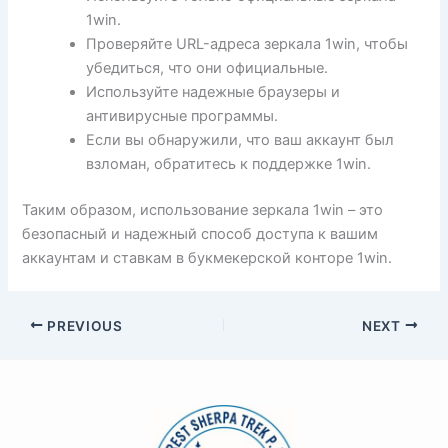
1win.
Проверяйте URL-адреса зеркала 1win, чтобы
убедиться, что они официальные.
Используйте надежные браузеры и
антивирусные программы.
Если вы обнаружили, что ваш аккаунт был
взломан, обратитесь к поддержке 1win.
Таким образом, использование зеркала 1win – это
безопасный и надежный способ доступа к вашим
аккаунтам и ставкам в букмекерской конторе 1win.
PREVIOUS
NEXT