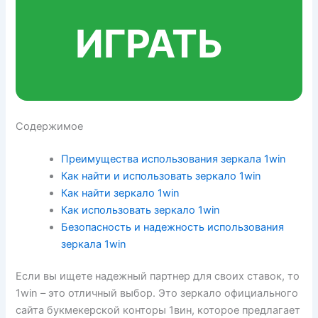
ИГРАТЬ
Содержимое
Преимущества использования зеркала 1win
Как найти и использовать зеркало 1win
Как найти зеркало 1win
Как использовать зеркало 1win
Безопасность и надежность использования
зеркала 1win
Если вы ищете надежный партнер для своих ставок, то
1win – это отличный выбор. Это зеркало официального
сайта букмекерской конторы 1вин, которое предлагает