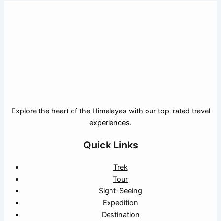
Explore the heart of the Himalayas with our top-rated travel
experiences.
Quick Links
Trek
Tour
Sight-Seeing
Expedition
Destination