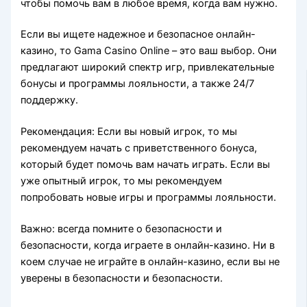
чтобы помочь вам в любое время, когда вам нужно.
Если вы ищете надежное и безопасное онлайн-
казино, то Gama Casino Online – это ваш выбор. Они
предлагают широкий спектр игр, привлекательные
бонусы и программы лояльности, а также 24/7
поддержку.
Рекомендация: Если вы новый игрок, то мы
рекомендуем начать с приветственного бонуса,
который будет помочь вам начать играть. Если вы
уже опытный игрок, то мы рекомендуем
попробовать новые игры и программы лояльности.
Важно: всегда помните о безопасности и
безопасности, когда играете в онлайн-казино. Ни в
коем случае не играйте в онлайн-казино, если вы не
уверены в безопасности и безопасности.