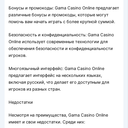
Бонусы и промокоды: Gama Casino Online предлагает
различные бонусы и промокоды, которые могут
помочь вам начать играть с более крупной суммой.
Безопасность и конфиденциальность: Gama Casino
Online использует современные технологии для
обеспечения безопасности и конфиденциальности
игроков.
Многоязычный интерфейс: Gama Casino Online
предлагает интерфейс на нескольких языках,
включая русский, что делает его доступным для
игроков из разных стран.
Недостатки
Несмотря на преимущества, Gama Casino Online
имеет и свои недостатки. Среди них: