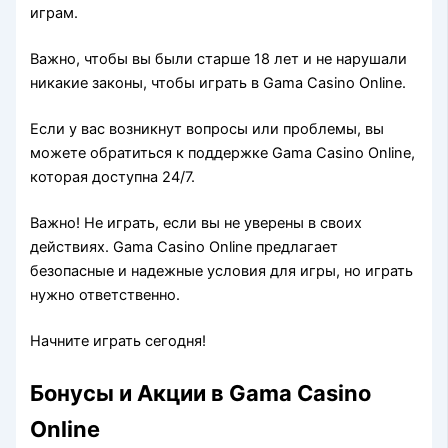
играм.
Важно, чтобы вы были старше 18 лет и не нарушали
никакие законы, чтобы играть в Gama Casino Online.
Если у вас возникнут вопросы или проблемы, вы
можете обратиться к поддержке Gama Casino Online,
которая доступна 24/7.
Важно! Не играть, если вы не уверены в своих
действиях. Gama Casino Online предлагает
безопасные и надежные условия для игры, но играть
нужно ответственно.
Начните играть сегодня!
Бонусы и Акции в Gama Casino
Online