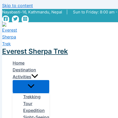
Skip to content
Nayabasti-16, Kathmandu, Nepal | Sun to Friday: 8:00 am 
Everest Sherpa Trek
Home
Destination
Activities
Trekking
Tour
Expedition
Sight-Seeing