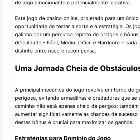
de jogo emocionante e potencialmente lucrativa.
Este jogo de casino online, projetado para um único
oportunidade de testar a sorte e a estratégia. Os j
galinha por um percurso repleto de perigos e bônus,
dificuldade – Fácil, Médio, Difícil e Hardcore – cad
distinto entre risco e recompensa.
Uma Jornada Cheia de Obstáculo
A principal mecânica do jogo revolve em torno de g
perigoso, evitando armadilhas e predadores que se 
caminho não está apenas cheio de perigos; também
aumentar significativamente as chances de sucesso 
destes bônus é crucial para maximizar os ganhos.
Estratégias para Domínio do Jogo