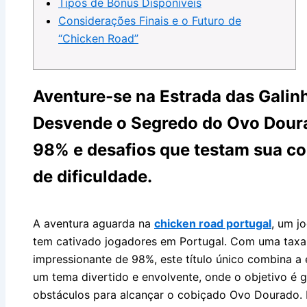
Tipos de Bônus Disponíveis
Considerações Finais e o Futuro de
“Chicken Road”
Aventure-se na Estrada das Galin
Desvende o Segredo do Ovo Dour
98% e desafios que testam sua c
de dificuldade.
A aventura aguarda na
chicken road portugal
, um j
tem cativado jogadores em Portugal. Com uma taxa 
impressionante de 98%, este título único combina 
um tema divertido e envolvente, onde o objetivo é g
obstáculos para alcançar o cobiçado Ovo Dourado. 