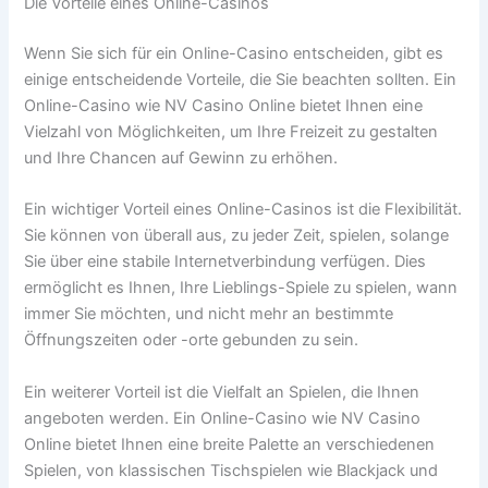
Die Vorteile eines Online-Casinos
Wenn Sie sich für ein Online-Casino entscheiden, gibt es
einige entscheidende Vorteile, die Sie beachten sollten. Ein
Online-Casino wie NV Casino Online bietet Ihnen eine
Vielzahl von Möglichkeiten, um Ihre Freizeit zu gestalten
und Ihre Chancen auf Gewinn zu erhöhen.
Ein wichtiger Vorteil eines Online-Casinos ist die Flexibilität.
Sie können von überall aus, zu jeder Zeit, spielen, solange
Sie über eine stabile Internetverbindung verfügen. Dies
ermöglicht es Ihnen, Ihre Lieblings-Spiele zu spielen, wann
immer Sie möchten, und nicht mehr an bestimmte
Öffnungszeiten oder -orte gebunden zu sein.
Ein weiterer Vorteil ist die Vielfalt an Spielen, die Ihnen
angeboten werden. Ein Online-Casino wie NV Casino
Online bietet Ihnen eine breite Palette an verschiedenen
Spielen, von klassischen Tischspielen wie Blackjack und