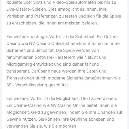
Roulette über Slots und Video-Spielautomaten bis hin zu
Live-Casino-Spielen. Dies ermöglicht es Ihnen, Ihre
Vorlieben und Präferenzen zu testen und sich für die Spiele
zu entscheiden, die Ihnen am meisten gefallen.
Ein weiterer wichtiger Vorteil ist die Sicherheit. Ein Online-
Casino wie NV Casino Online ist anerkannt für seine hohe
Sicherheit und Seriosität. Die Spiele werden von
renommierten Software-Herstellern wie NetEnt und
Microgaming entwickelt und sind daher fair und
transparent. Darüber hinaus werden Ihre Daten und
Transaktionen durch moderne Sicherheitsmaßnahmen wie
SSL-Verschlüsselung geschützt.
Ein weiterer Vorteil ist die Möglichkeit, Geld zu verdienen.
Ein Online-Casino wie NV Casino Online bietet Ihnen die
Möglichkeit, Geld zu gewinnen, indem Sie Ihre Chancen auf
Gewinn nutzen. Sie können Ihre Gewinne abheben und
verwenden Sie sie, wie Sie möchten.