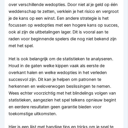
over verschillende wedopties. Door niet al je geld op één
weddenschap te zetten, verklein je het risico en vergroot
je de kans op een winst. Een andere strategie is het
focussen op wedopties met een hogere kans op succes,
ook al zijn de uitbetalingen lager. Dit is vooral aan te
raden voor beginnende spelers die nog niet bekend zijn
met het spel.
Het is ook belangrijk om de statistieken te analyseren.
Houd in de gaten welke kippen vaak als eerste de
overkant halen en welke wedopties in het verleden
succesvol zijn. Dit kan je helpen om patronen te
herkennen en weloverwogen beslissingen te nemen.
Wees echter voorzichtig met het blindelings volgen van
statistieken, aangezien het spel telkens opnieuw begint
en eerdere resultaten geen garantie bieden voor
toekomstige uitkomsten.
Hier is een lijst met handige tips en tricks om je spel te