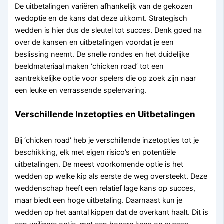
De uitbetalingen variëren afhankelijk van de gekozen
wedoptie en de kans dat deze uitkomt. Strategisch
wedden is hier dus de sleutel tot succes. Denk goed na
over de kansen en uitbetalingen voordat je een
beslissing neemt. De snelle rondes en het duidelijke
beeldmateriaal maken ‘chicken road’ tot een
aantrekkelijke optie voor spelers die op zoek zijn naar
een leuke en verrassende spelervaring.
Verschillende Inzetopties en Uitbetalingen
Bij ‘chicken road’ heb je verschillende inzetopties tot je
beschikking, elk met eigen risico’s en potentiële
uitbetalingen. De meest voorkomende optie is het
wedden op welke kip als eerste de weg oversteekt. Deze
weddenschap heeft een relatief lage kans op succes,
maar biedt een hoge uitbetaling. Daarnaast kun je
wedden op het aantal kippen dat de overkant haalt. Dit is