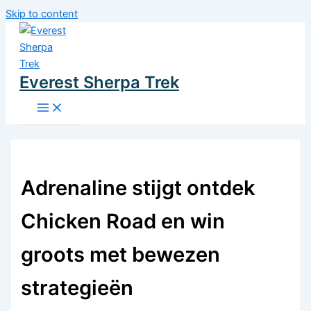
Skip to content
Everest Sherpa Trek
Adrenaline stijgt ontdek
Chicken Road en win
groots met bewezen
strategieën