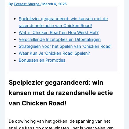
By
Everest Sherpa
/
March 6, 2025
Spelplezier gegarandeerd: win kansen met de
razendsnelle actie van Chicken Road!
Wat is ‘Chicken Road’ en Hoe Werkt Het?
Verschillende Inzetopties en Uitbetalingen
Strategieën voor het Spelen van ‘Chicken Road’
Waar Kun Je ‘Chicken Road’ Spelen?
Bonussen en Promoties
Spelplezier gegarandeerd: win
kansen met de razendsnelle actie
van Chicken Road!
De opwinding van het gokken, de spanning van het
spel, de kans op grote winsten…het is waar velen van