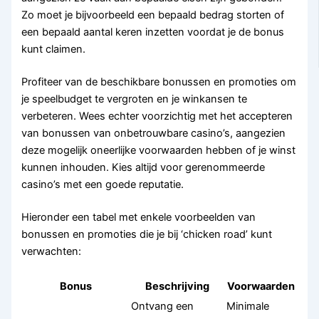
Zo moet je bijvoorbeeld een bepaald bedrag storten of
een bepaald aantal keren inzetten voordat je de bonus
kunt claimen.
Profiteer van de beschikbare bonussen en promoties om
je speelbudget te vergroten en je winkansen te
verbeteren. Wees echter voorzichtig met het accepteren
van bonussen van onbetrouwbare casino’s, aangezien
deze mogelijk oneerlijke voorwaarden hebben of je winst
kunnen inhouden. Kies altijd voor gerenommeerde
casino’s met een goede reputatie.
Hieronder een tabel met enkele voorbeelden van
bonussen en promoties die je bij ‘chicken road’ kunt
verwachten:
Bonus
Beschrijving
Voorwaarden
Ontvang een
Minimale