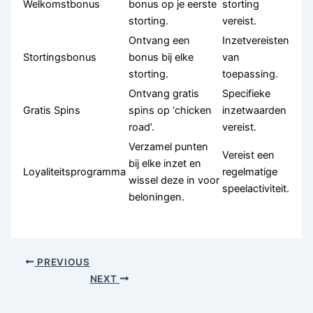
Welkomstbonus
bonus op je eerste
storting
storting.
vereist.
Ontvang een
Inzetvereisten
Stortingsbonus
bonus bij elke
van
storting.
toepassing.
Ontvang gratis
Specifieke
Gratis Spins
spins op ‘chicken
inzetwaarden
road’.
vereist.
Verzamel punten
Vereist een
bij elke inzet en
Loyaliteitsprogramma
regelmatige
wissel deze in voor
speelactiviteit.
beloningen.
PREVIOUS
NEXT