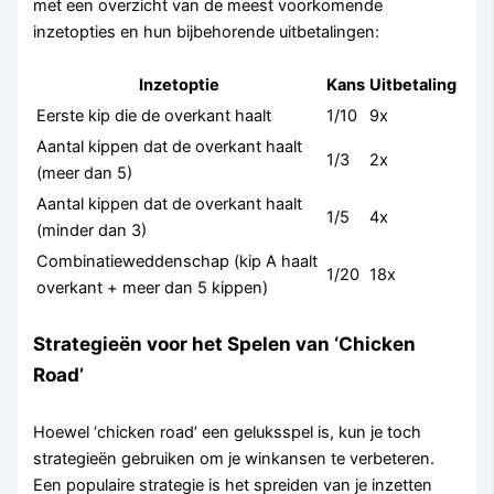
met een overzicht van de meest voorkomende
inzetopties en hun bijbehorende uitbetalingen:
Inzetoptie
Kans
Uitbetaling
Eerste kip die de overkant haalt
1/10
9x
Aantal kippen dat de overkant haalt
1/3
2x
(meer dan 5)
Aantal kippen dat de overkant haalt
1/5
4x
(minder dan 3)
Combinatieweddenschap (kip A haalt
1/20
18x
overkant + meer dan 5 kippen)
Strategieën voor het Spelen van ‘Chicken
Road’
Hoewel ‘chicken road’ een geluksspel is, kun je toch
strategieën gebruiken om je winkansen te verbeteren.
Een populaire strategie is het spreiden van je inzetten