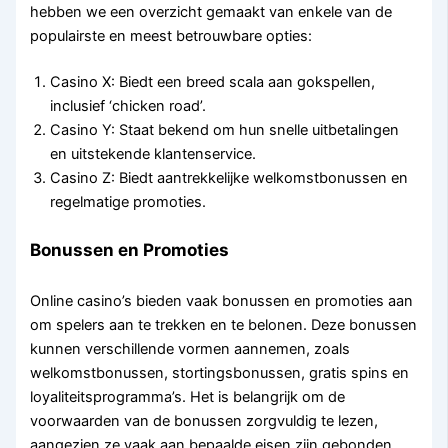
hebben we een overzicht gemaakt van enkele van de
populairste en meest betrouwbare opties:
Casino X: Biedt een breed scala aan gokspellen,
inclusief ‘chicken road’.
Casino Y: Staat bekend om hun snelle uitbetalingen
en uitstekende klantenservice.
Casino Z: Biedt aantrekkelijke welkomstbonussen en
regelmatige promoties.
Bonussen en Promoties
Online casino’s bieden vaak bonussen en promoties aan
om spelers aan te trekken en te belonen. Deze bonussen
kunnen verschillende vormen aannemen, zoals
welkomstbonussen, stortingsbonussen, gratis spins en
loyaliteitsprogramma’s. Het is belangrijk om de
voorwaarden van de bonussen zorgvuldig te lezen,
aangezien ze vaak aan bepaalde eisen zijn gebonden.