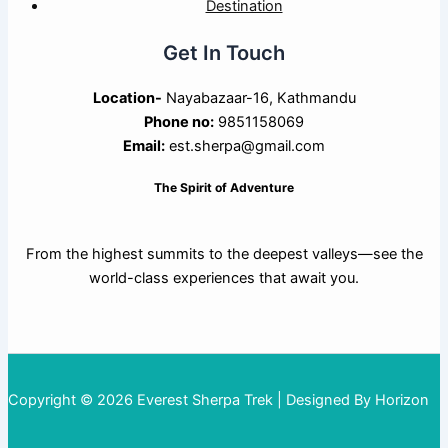
Destination
Get In Touch
Location-
Nayabazaar-16, Kathmandu
Phone no:
9851158069
Email:
est.sherpa@gmail.com
The Spirit of Adventure
From the highest summits to the deepest valleys—see the
world-class experiences that await you.
Copyright © 2026 Everest Sherpa Trek | Designed By Horizon