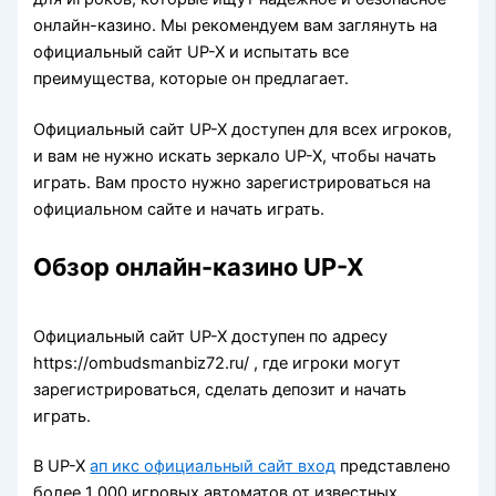
онлайн-казино. Мы рекомендуем вам заглянуть на
официальный сайт UP-X и испытать все
преимущества, которые он предлагает.
Официальный сайт UP-X доступен для всех игроков,
и вам не нужно искать зеркало UP-X, чтобы начать
играть. Вам просто нужно зарегистрироваться на
официальном сайте и начать играть.
Обзор онлайн-казино UP-X
Официальный сайт UP-X доступен по адресу
https://ombudsmanbiz72.ru/ , где игроки могут
зарегистрироваться, сделать депозит и начать
играть.
В UP-X
ап икс официальный сайт вход
представлено
более 1 000 игровых автоматов от известных