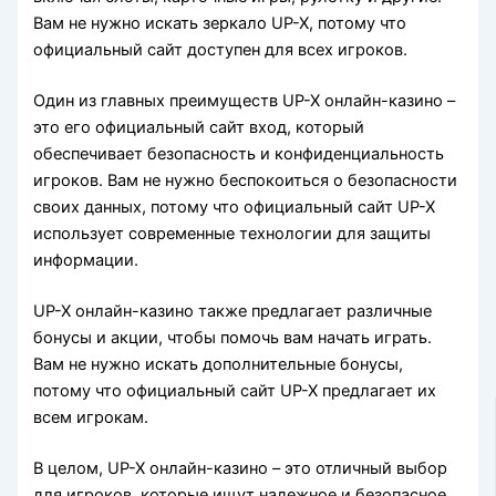
Вам не нужно искать зеркало UP-X, потому что
официальный сайт доступен для всех игроков.
Один из главных преимуществ UP-X онлайн-казино –
это его официальный сайт вход, который
обеспечивает безопасность и конфиденциальность
игроков. Вам не нужно беспокоиться о безопасности
своих данных, потому что официальный сайт UP-X
использует современные технологии для защиты
информации.
UP-X онлайн-казино также предлагает различные
бонусы и акции, чтобы помочь вам начать играть.
Вам не нужно искать дополнительные бонусы,
потому что официальный сайт UP-X предлагает их
всем игрокам.
В целом, UP-X онлайн-казино – это отличный выбор
для игроков, которые ищут надежное и безопасное