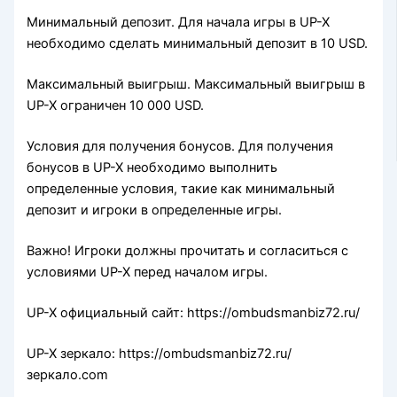
Минимальный депозит. Для начала игры в UP-X
необходимо сделать минимальный депозит в 10 USD.
Максимальный выигрыш. Максимальный выигрыш в
UP-X ограничен 10 000 USD.
Условия для получения бонусов. Для получения
бонусов в UP-X необходимо выполнить
определенные условия, такие как минимальный
депозит и игроки в определенные игры.
Важно! Игроки должны прочитать и согласиться с
условиями UP-X перед началом игры.
UP-X официальный сайт: https://ombudsmanbiz72.ru/
UP-X зеркало: https://ombudsmanbiz72.ru/
зеркало.com