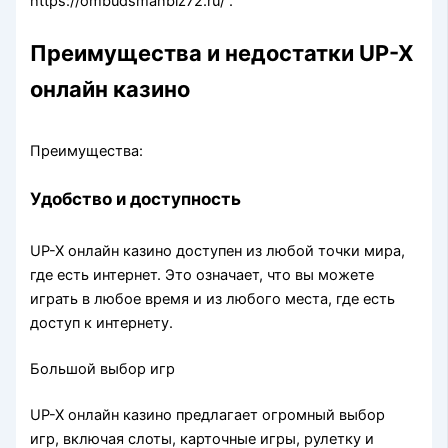
https://ombudsmanbiz72.ru/ .
Преимущества и недостатки UP-X
онлайн казино
Преимущества:
Удобство и доступность
UP-X онлайн казино доступен из любой точки мира,
где есть интернет. Это означает, что вы можете
играть в любое время и из любого места, где есть
доступ к интернету.
Большой выбор игр
UP-X онлайн казино предлагает огромный выбор
игр, включая слоты, карточные игры, рулетку и