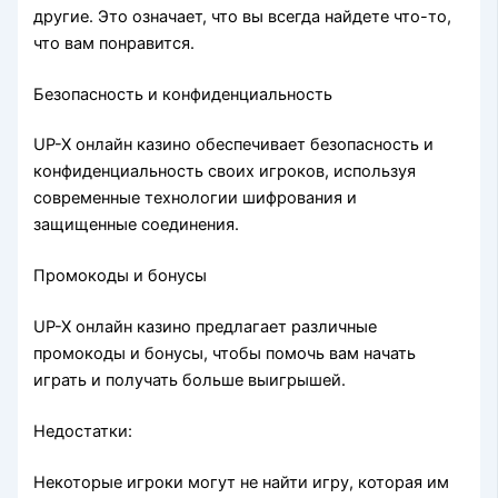
другие. Это означает, что вы всегда найдете что-то,
что вам понравится.
Безопасность и конфиденциальность
UP-X онлайн казино обеспечивает безопасность и
конфиденциальность своих игроков, используя
современные технологии шифрования и
защищенные соединения.
Промокоды и бонусы
UP-X онлайн казино предлагает различные
промокоды и бонусы, чтобы помочь вам начать
играть и получать больше выигрышей.
Недостатки:
Некоторые игроки могут не найти игру, которая им