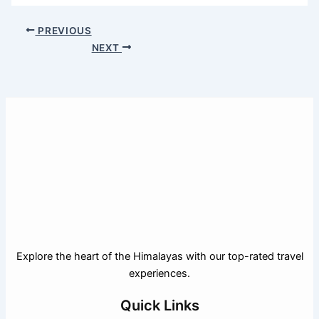
PREVIOUS
NEXT
Explore the heart of the Himalayas with our top-rated travel
experiences.
Quick Links