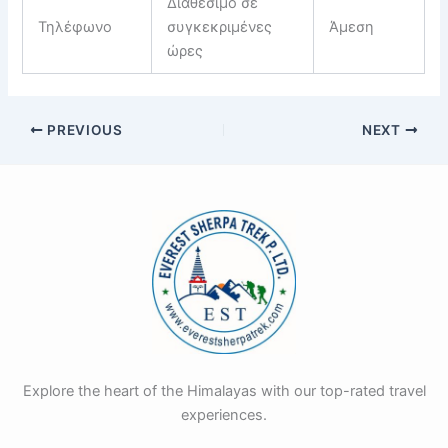
Διαθέσιμο σε
Τηλέφωνο
συγκεκριμένες
Άμεση
ώρες
PREVIOUS
NEXT
Explore the heart of the Himalayas with our top-rated travel
experiences.