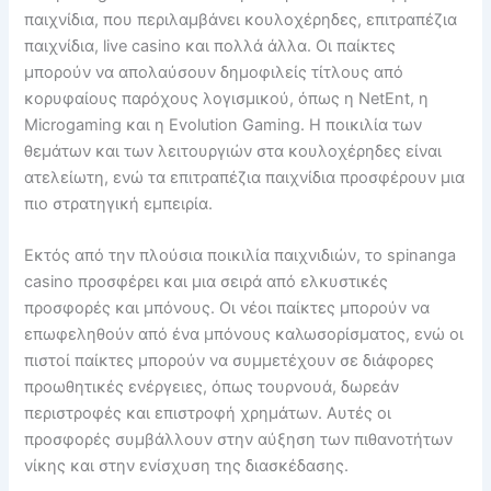
παιχνίδια, που περιλαμβάνει κουλοχέρηδες, επιτραπέζια
παιχνίδια, live casino και πολλά άλλα. Οι παίκτες
μπορούν να απολαύσουν δημοφιλείς τίτλους από
κορυφαίους παρόχους λογισμικού, όπως η NetEnt, η
Microgaming και η Evolution Gaming. Η ποικιλία των
θεμάτων και των λειτουργιών στα κουλοχέρηδες είναι
ατελείωτη, ενώ τα επιτραπέζια παιχνίδια προσφέρουν μια
πιο στρατηγική εμπειρία.
Εκτός από την πλούσια ποικιλία παιχνιδιών, το spinanga
casino προσφέρει και μια σειρά από ελκυστικές
προσφορές και μπόνους. Οι νέοι παίκτες μπορούν να
επωφεληθούν από ένα μπόνους καλωσορίσματος, ενώ οι
πιστοί παίκτες μπορούν να συμμετέχουν σε διάφορες
προωθητικές ενέργειες, όπως τουρνουά, δωρεάν
περιστροφές και επιστροφή χρημάτων. Αυτές οι
προσφορές συμβάλλουν στην αύξηση των πιθανοτήτων
νίκης και στην ενίσχυση της διασκέδασης.