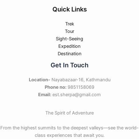
Quick Links
Trek
Tour
Sight-Seeing
Expedition
Destination
Get In Touch
Location-
Nayabazaar-16, Kathmandu
Phone no:
9851158069
Email:
est.sherpa@gmail.com
The Spirit of Adventure
From the highest summits to the deepest valleys—see the world-
class experiences that await you.