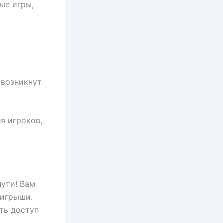
ые игры,
 возникнут
я игроков,
пути! Вам
ыигрыши.
ть доступ