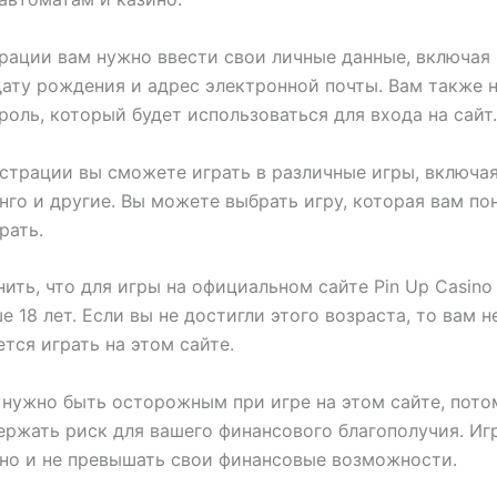
рации вам нужно ввести свои личные данные, включая 
ату рождения и адрес электронной почты. Вам также 
роль, который будет использоваться для входа на сайт.
страции вы сможете играть в различные игры, включая
инго и другие. Вы можете выбрать игру, которая вам по
рать.
ить, что для игры на официальном сайте Pin Up Casino
е 18 лет. Если вы не достигли этого возраста, то вам н
тся играть на этом сайте.
 нужно быть осторожным при игре на этом сайте, пото
ржать риск для вашего финансового благополучия. Иг
но и не превышать свои финансовые возможности.