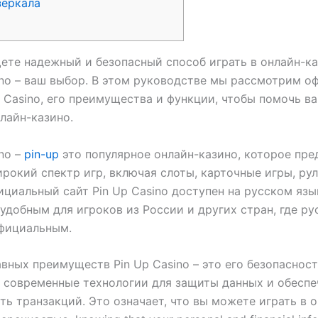
зеркала
ете надежный и безопасный способ играть в онлайн-ка
ino – ваш выбор. В этом руководстве мы рассмотрим 
p Casino, его преимущества и функции, чтобы помочь в
нлайн-казино.
ino –
pin-up
это популярное онлайн-казино, которое пре
рокий спектр игр, включая слоты, карточные игры, рул
ициальный сайт Pin Up Casino доступен на русском язы
 удобным для игроков из России и других стран, где ру
официальным.
авных преимуществ Pin Up Casino – это его безопасност
 современные технологии для защиты данных и обеспе
ть транзакций. Это означает, что вы можете играть в 