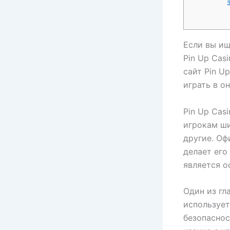
Если вы ищ
Pin Up Cas
сайт Pin U
играть в о
Pin Up Cas
игрокам ши
другие. Оф
делает его
является 
Один из гл
использует
безопаснос