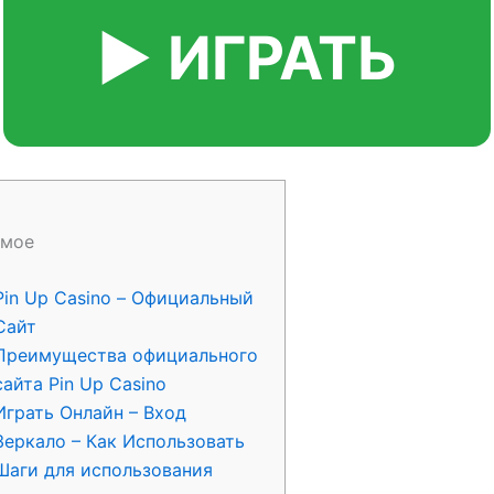
▶️ ИГРАТЬ
мое
Pin Up Casino – Официальный
Сайт
Преимущества официального
сайта Pin Up Casino
Играть Онлайн – Вход
Зеркало – Как Использовать
Шаги для использования