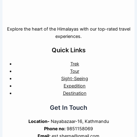
Explore the heart of the Himalayas with our top-rated travel
experiences.
Quick Links
Trek
Tour
Sight-Seeing
Expedition
Destination
Get In Touch
Location-
Nayabazaar-16, Kathmandu
Phone no:
9851158069
Email:
est.sherpa@gmail.com