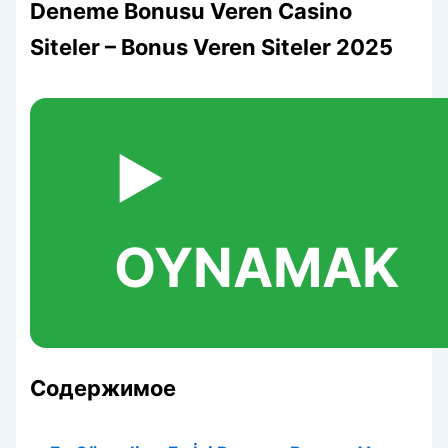
Deneme Bonusu Veren Casino
Siteler – Bonus Veren Siteler 2025
▶️
OYNAMAK
Содержимое