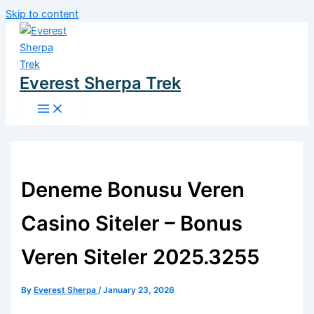
Skip to content
Everest Sherpa Trek
Deneme Bonusu Veren
Casino Siteler – Bonus
Veren Siteler 2025.3255
By
Everest Sherpa
/
January 23, 2026