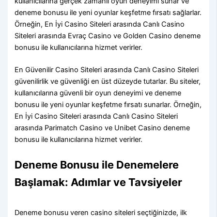
kullanıcılarına gerçek zamanlı oyun deneyimi sunar ve
deneme bonusu ile yeni oyunlar keşfetme fırsatı sağlarlar.
Örneğin, En İyi Casino Siteleri arasında Canlı Casino
Siteleri arasında Evraç Casino ve Golden Casino deneme
bonusu ile kullanıcılarına hizmet verirler.
En Güvenilir Casino Siteleri arasında Canlı Casino Siteleri
güvenilirlik ve güvenliği en üst düzeyde tutarlar. Bu siteler,
kullanıcılarına güvenli bir oyun deneyimi ve deneme
bonusu ile yeni oyunlar keşfetme fırsatı sunarlar. Örneğin,
En İyi Casino Siteleri arasında Canlı Casino Siteleri
arasında Parimatch Casino ve Unibet Casino deneme
bonusu ile kullanıcılarına hizmet verirler.
Deneme Bonusu ile Denemelere
Başlamak: Adımlar ve Tavsiyeler
Deneme bonusu veren casino siteleri seçtiğinizde, ilk