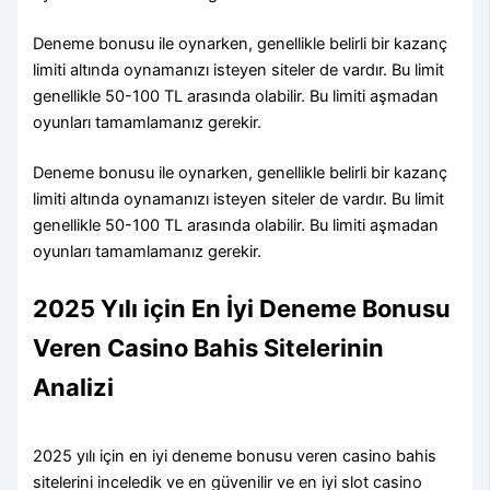
Deneme bonusu ile oynarken, genellikle belirli bir kazanç
limiti altında oynamanızı isteyen siteler de vardır. Bu limit
genellikle 50-100 TL arasında olabilir. Bu limiti aşmadan
oyunları tamamlamanız gerekir.
Deneme bonusu ile oynarken, genellikle belirli bir kazanç
limiti altında oynamanızı isteyen siteler de vardır. Bu limit
genellikle 50-100 TL arasında olabilir. Bu limiti aşmadan
oyunları tamamlamanız gerekir.
2025 Yılı için En İyi Deneme Bonusu
Veren Casino Bahis Sitelerinin
Analizi
2025 yılı için en iyi deneme bonusu veren casino bahis
sitelerini inceledik ve en güvenilir ve en iyi slot casino