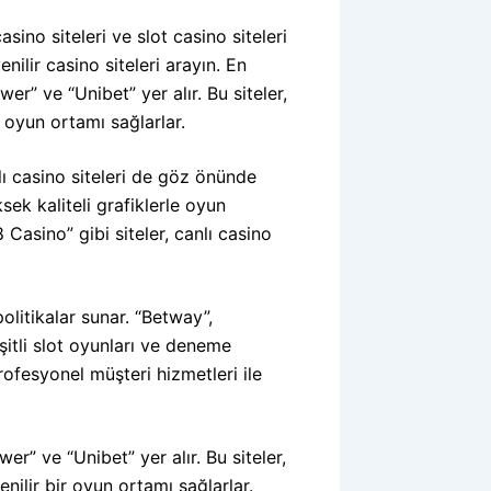
sino siteleri ve slot casino siteleri
ilir casino siteleri arayın. En
er” ve “Unibet” yer alır. Bu siteler,
 oyun ortamı sağlarlar.
ı casino siteleri de göz önünde
sek kaliteli grafiklerle oyun
 Casino” gibi siteler, canlı casino
politikalar sunar. “Betway”,
eşitli slot oyunları ve deneme
rofesyonel müşteri hizmetleri ile
er” ve “Unibet” yer alır. Bu siteler,
enilir bir oyun ortamı sağlarlar.