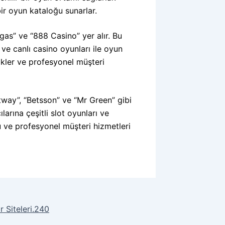
bir oyun kataloğu sunarlar.
gas” ve “888 Casino” yer alır. Bu
r ve canlı casino oyunları ile oyun
afikler ve profesyonel müşteri
way”, “Betsson” ve “Mr Green” gibi
larına çeşitli slot oyunları ve
 ve profesyonel müşteri hizmetleri
 Siteleri.240