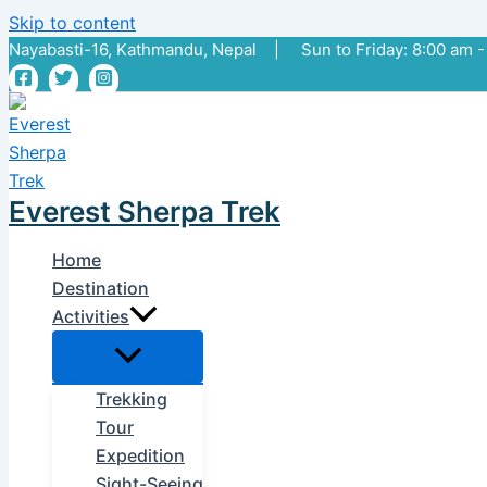
Skip to content
Nayabasti-16, Kathmandu, Nepal | Sun to Friday: 8:00 am 
Everest Sherpa Trek
Home
Destination
Activities
Trekking
Tour
Expedition
Sight-Seeing