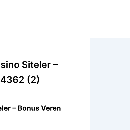
no Siteler –
.4362 (2)
ler – Bonus Veren