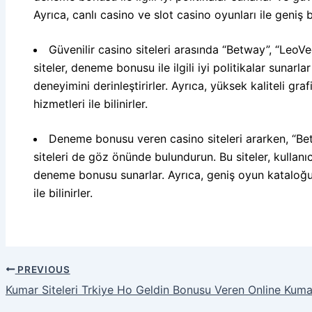
Ayrıca, canlı casino ve slot casino oyunları ile geniş 
Güvenilir casino siteleri arasında “Betway”, “LeoVe
siteler, deneme bonusu ile ilgili iyi politikalar sunarla
deneyimini derinleştirirler. Ayrıca, yüksek kaliteli gr
hizmetleri ile bilinirler.
Deneme bonusu veren casino siteleri ararken, “Bet
siteleri de göz önünde bulundurun. Bu siteler, kullanıcı
deneme bonusu sunarlar. Ayrıca, geniş oyun kataloğu
ile bilinirler.
PREVIOUS
Kumar Siteleri Trkiye Ho Geldin Bonusu Veren Online Kumar