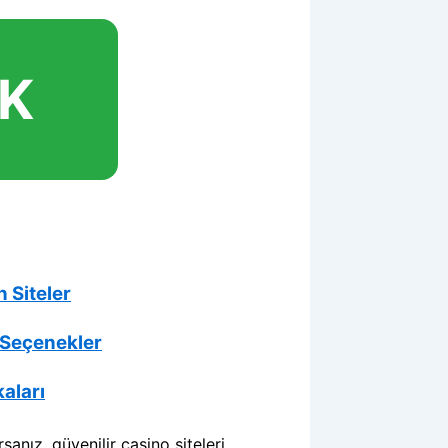
K
 Siteler
 Seçenekler
kaları
anız, güvenilir casino siteleri