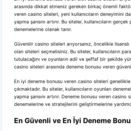
arasında dikkat etmeniz gereken birkaç önemli fakt
veren casino siteleri, yeni kullanıcıların deneyimini d
yapma şansını artırır. Bu siteler, kullanıcıların gerçe
denemelerine olanak tanır.
Güvenilir casino siteleri arıyorsanız, öncelikle lisansl
olan siteleri seçmelisiniz. Bu siteler, kullanıcıların par
tutulacağını ve oyunların adil ve şeffaf bir şekilde y
casino siteleri arasında deneme bonusu veren güvenilir
En iyi deneme bonusu veren casino siteleri genellikl
çıkmaktadır. Bu siteler, kullanıcıların oyunları denem
yapma şansını artırır. Deneme bonusu veren casino site
denemelerine ve stratejilerini geliştirmelerine yardımc
En Güvenli ve En İyi Deneme Bonu