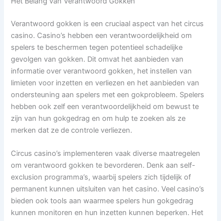
Het Belang van Verantwoord Gokken
Verantwoord gokken is een cruciaal aspect van het circus
casino. Casino’s hebben een verantwoordelijkheid om
spelers te beschermen tegen potentieel schadelijke
gevolgen van gokken. Dit omvat het aanbieden van
informatie over verantwoord gokken, het instellen van
limieten voor inzetten en verliezen en het aanbieden van
ondersteuning aan spelers met een gokprobleem. Spelers
hebben ook zelf een verantwoordelijkheid om bewust te
zijn van hun gokgedrag en om hulp te zoeken als ze
merken dat ze de controle verliezen.
Circus casino’s implementeren vaak diverse maatregelen
om verantwoord gokken te bevorderen. Denk aan self-
exclusion programma’s, waarbij spelers zich tijdelijk of
permanent kunnen uitsluiten van het casino. Veel casino’s
bieden ook tools aan waarmee spelers hun gokgedrag
kunnen monitoren en hun inzetten kunnen beperken. Het