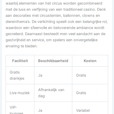
waarbij elementen van het circus worden gecombineerd
met de luxe en verfijning van een traditioneel casino. Denk
aan decoraties met circustenten, ballonnen, clowns en
dierenthema’s. De verlichting speelt ook een belangrijke rol,
waardoor een sfeervolle en betoverende ambiance wordt
gecreëerd. Daarnaast besteedt men veel aandacht aan de
gastvrijheid en service, om spelers een onvergetelijke
ervaring te bieden.
Faciliteit
Beschikbaarheid
Kosten
Gratis
Ja
Gratis
drankjes
Afhankelijk van
Live muziek
Gratis
dag
VIP-
Ja
Variabel
lounges