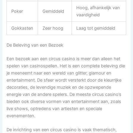
Hoog, afhankelijk van
Poker
Gemiddeld
vaardigheid
Gokkasten
Zeer hoog
Laag tot gemiddeld
De Beleving van een Bezoek
Een bezoek aan een circus casino is meer dan alleen het
spelen van casinospellen. Het is een complete beleving die
je meeneemt naar een wereld van glitter, glamour en
entertainment. De sfeer wordt versterkt door de kleurrijke
decoraties, de levendige muziek en de opzwepende
energie van de andere spelers. De meeste circus casino’s
bieden ook diverse vormen van entertainment aan, zoals
live shows, optredens van artiesten en speciale
evenementen.
De inrichting van een circus casino is vaak thematisch,