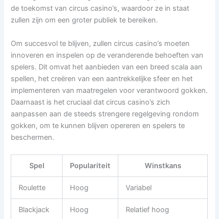
de toekomst van circus casino’s, waardoor ze in staat
zullen zijn om een groter publiek te bereiken.
Om succesvol te blijven, zullen circus casino’s moeten
innoveren en inspelen op de veranderende behoeften van
spelers. Dit omvat het aanbieden van een breed scala aan
spellen, het creëren van een aantrekkelijke sfeer en het
implementeren van maatregelen voor verantwoord gokken.
Daarnaast is het cruciaal dat circus casino’s zich
aanpassen aan de steeds strengere regelgeving rondom
gokken, om te kunnen blijven opereren en spelers te
beschermen.
Spel
Populariteit
Winstkans
Roulette
Hoog
Variabel
Blackjack
Hoog
Relatief hoog