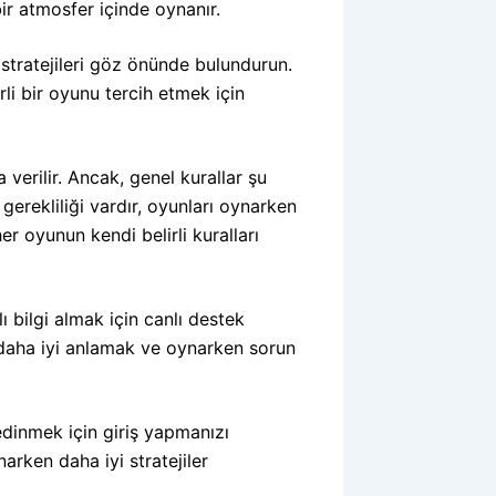
ir atmosfer içinde oynanır.
stratejileri göz önünde bulundurun.
li bir oyunu tercih etmek için
 verilir. Ancak, genel kurallar şu
 gerekliliği vardır, oyunları oynarken
er oyunun kendi belirli kuralları
 bilgi almak için canlı destek
ı daha iyi anlamak ve oynarken sorun
edinmek için giriş yapmanızı
arken daha iyi stratejiler