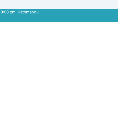
- 9:00 pm, Kathmandu