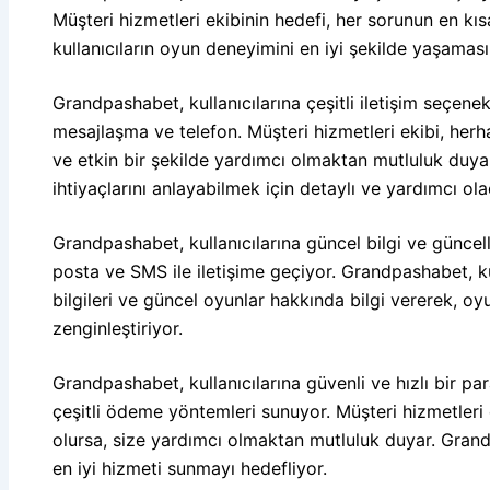
Müşteri hizmetleri ekibinin hedefi, her sorunun en kı
kullanıcıların oyun deneyimini en iyi şekilde yaşaması
Grandpashabet, kullanıcılarına çeşitli iletişim seçenek
mesajlaşma ve telefon. Müşteri hizmetleri ekibi, herha
ve etkin bir şekilde yardımcı olmaktan mutluluk duyar
ihtiyaçlarını anlayabilmek için detaylı ve yardımcı ola
Grandpashabet, kullanıcılarına güncel bilgi ve güncel
posta ve SMS ile iletişime geçiyor. Grandpashabet, k
bilgileri ve güncel oyunlar hakkında bilgi vererek, o
zenginleştiriyor.
Grandpashabet, kullanıcılarına güvenli ve hızlı bir pa
çeşitli ödeme yöntemleri sunuyor. Müşteri hizmetleri 
olursa, size yardımcı olmaktan mutluluk duyar. Grand
en iyi hizmeti sunmayı hedefliyor.