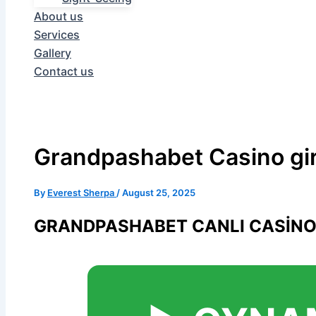
About us
Services
Gallery
Contact us
Grandpashabet Casino gir
By
Everest Sherpa
/
August 25, 2025
GRANDPASHABET CANLI CASİNO