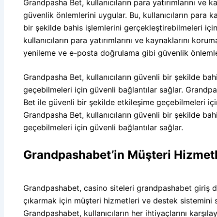
Grandpasha Bet, kullanıcıların para yatırımlarını ve ka
güvenlik önlemlerini uygular. Bu, kullanıcıların para 
bir şekilde bahis işlemlerini gerçekleştirebilmeleri iç
kullanıcıların para yatırımlarını ve kaynaklarını koru
yenileme ve e-posta doğrulama gibi güvenlik önlemle
Grandpasha Bet, kullanıcıların güvenli bir şekilde bahis
geçebilmeleri için güvenli bağlantılar sağlar. Grandp
Bet ile güvenli bir şekilde etkileşime geçebilmeleri içi
Grandpasha Bet, kullanıcıların güvenli bir şekilde bahis
geçebilmeleri için güvenli bağlantılar sağlar.
Grandpashabet’in Müşteri Hizmetl
Grandpashabet, casino siteleri grandpashabet giriş d
çıkarmak için müşteri hizmetleri ve destek sistemini sü
Grandpashabet, kullanıcıların her ihtiyaçlarını karşıl