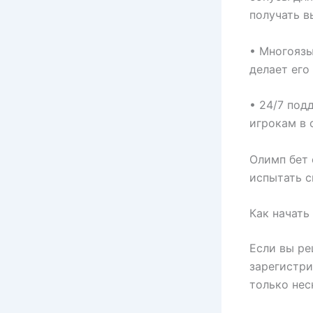
получать в
• Многоязы
делает его
• 24/7 под
игрокам в 
Олимп бет 
испытать с
Как начать 
Если вы ре
зарегистри
только нес