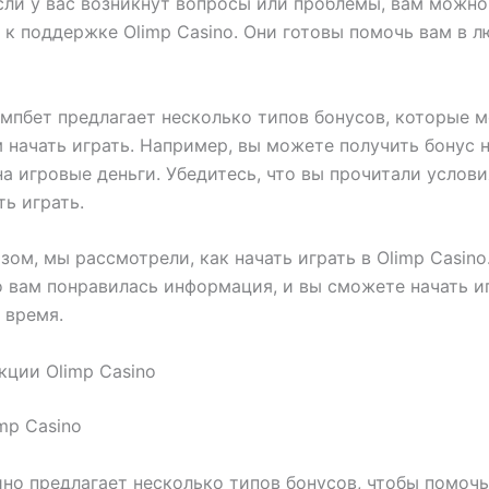
сли у вас возникнут вопросы или проблемы, вам можно
 к поддержке Olimp Casino. Они готовы помочь вам в 
мпбет предлагает несколько типов бонусов, которые м
 начать играть. Например, вы можете получить бонус н
на игровые деньги. Убедитесь, что вы прочитали услови
ть играть.
зом, мы рассмотрели, как начать играть в Olimp Casino
о вам понравилась информация, и вы сможете начать и
 время.
кции Olimp Casino
mp Casino
но предлагает несколько типов бонусов, чтобы помочь