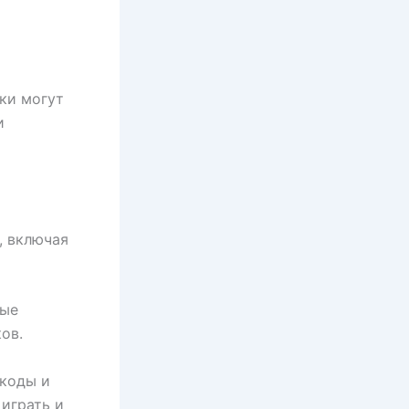
оки могут
и
, включая
ные
ов.
окоды и
 играть и