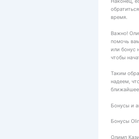
Наконец, е
обратиться
время.
Важно! Оли
помочь вам
или бонус 
чтобы нача
Таким обра
надеем, чт
ближайшее
Бонусы и а
Бонусы Oli
Олимп Кази