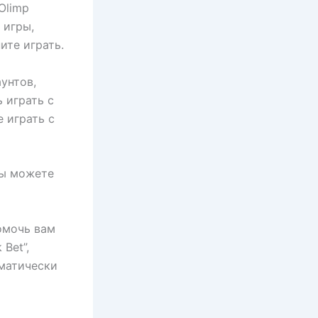
Olimp
 игры,
ите играть.
унтов,
 играть с
 играть с
Вы можете
омочь вам
Bet”,
оматически