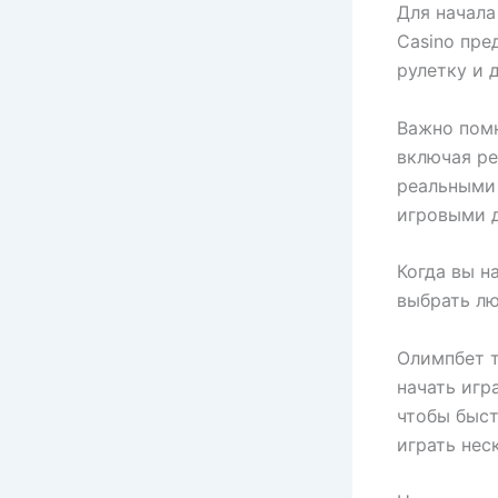
Для начала
Casino пре
рулетку и 
Важно помн
включая ре
реальными 
игровыми д
Когда вы н
выбрать лю
Олимпбет т
начать игр
чтобы быст
играть нес