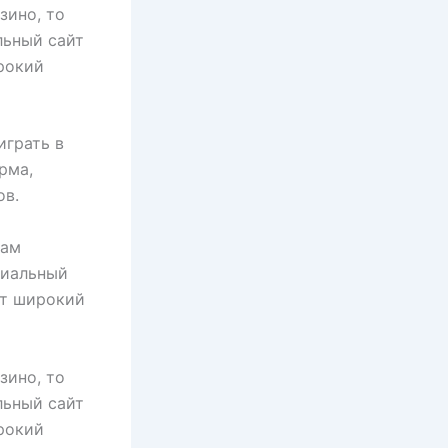
зино, то
льный сайт
ирокий
играть в
рма,
ов.
кам
циальный
ет широкий
зино, то
льный сайт
ирокий