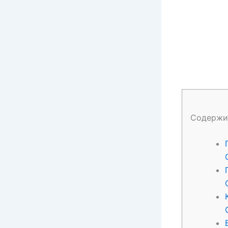
Содержи