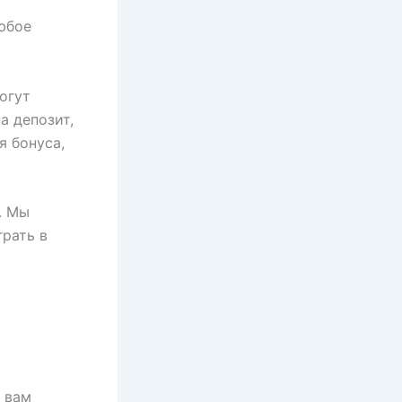
любое
огут
а депозит,
я бонуса,
. Мы
грать в
 вам