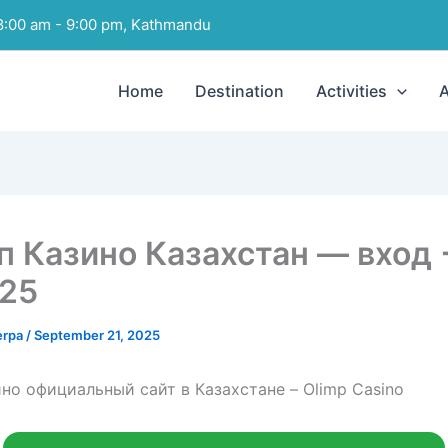
8:00 am - 9:00 pm, Kathmandu
Home
Destination
Activities
A
 Казино Казахстан — вход
025
erpa
/
September 21, 2025
но официальный сайт в Казахстане – Olimp Casino