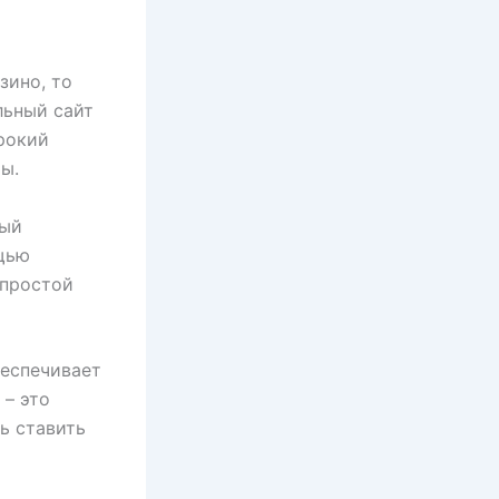
зино, то
льный сайт
ирокий
ы.
рый
ощью
 простой
беспечивает
 – это
ь ставить