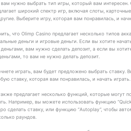
 вам нужно выбрать тип игры, который вам интересен. 
длагает широкий спектр игр, включая слоты, карточные
другие. Выберите игру, которая вам понравилась, и начн
ить, что Olimp Casino предлагает несколько типов акка
альные деньги и игровые деньги. Если вы хотите начать
деньгами, вам нужно сделать депозит, а если вы хотите
еньгами, то вам не нужно делать депозит.
ачнете играть, вам будет предложено выбрать ставку. 
бую ставку, которая вам понравилась, и начать играть.
акже предлагает несколько функций, которые могут п
ать. Например, вы можете использовать функцию “Quick 
ро сделать ставку, или функцию “Autoplay”, чтобы авт
колько раундов.