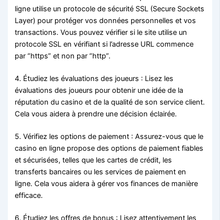
ligne utilise un protocole de sécurité SSL (Secure Sockets
Layer) pour protéger vos données personnelles et vos
transactions. Vous pouvez vérifier si le site utilise un
protocole SSL en vérifiant si l’adresse URL commence
par “https” et non par “http”.
4. Étudiez les évaluations des joueurs : Lisez les
évaluations des joueurs pour obtenir une idée de la
réputation du casino et de la qualité de son service client.
Cela vous aidera à prendre une décision éclairée.
5. Vérifiez les options de paiement : Assurez-vous que le
casino en ligne propose des options de paiement fiables
et sécurisées, telles que les cartes de crédit, les
transferts bancaires ou les services de paiement en
ligne. Cela vous aidera à gérer vos finances de manière
efficace.
6. Étudiez les offres de bonus : Lisez attentivement les