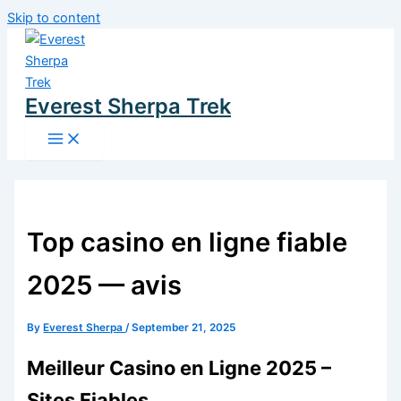
Skip to content
Everest Sherpa Trek
Top casino en ligne fiable
2025 — avis
By
Everest Sherpa
/
September 21, 2025
Meilleur Casino en Ligne 2025 –
Sites Fiables