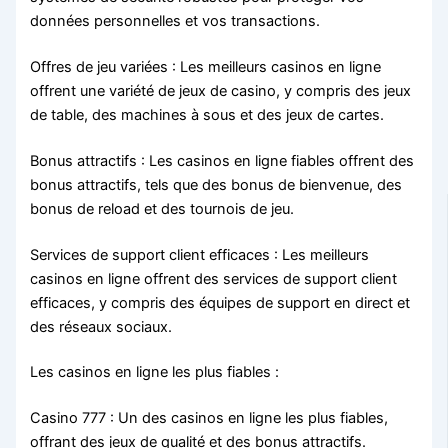
données personnelles et vos transactions.
Offres de jeu variées : Les meilleurs casinos en ligne
offrent une variété de jeux de casino, y compris des jeux
de table, des machines à sous et des jeux de cartes.
Bonus attractifs : Les casinos en ligne fiables offrent des
bonus attractifs, tels que des bonus de bienvenue, des
bonus de reload et des tournois de jeu.
Services de support client efficaces : Les meilleurs
casinos en ligne offrent des services de support client
efficaces, y compris des équipes de support en direct et
des réseaux sociaux.
Les casinos en ligne les plus fiables :
Casino 777 : Un des casinos en ligne les plus fiables,
offrant des jeux de qualité et des bonus attractifs.