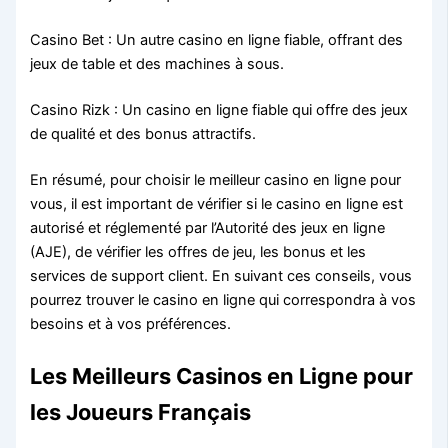
Casino Bet : Un autre casino en ligne fiable, offrant des
jeux de table et des machines à sous.
Casino Rizk : Un casino en ligne fiable qui offre des jeux
de qualité et des bonus attractifs.
En résumé, pour choisir le meilleur casino en ligne pour
vous, il est important de vérifier si le casino en ligne est
autorisé et réglementé par l’Autorité des jeux en ligne
(AJE), de vérifier les offres de jeu, les bonus et les
services de support client. En suivant ces conseils, vous
pourrez trouver le casino en ligne qui correspondra à vos
besoins et à vos préférences.
Les Meilleurs Casinos en Ligne pour
les Joueurs Français