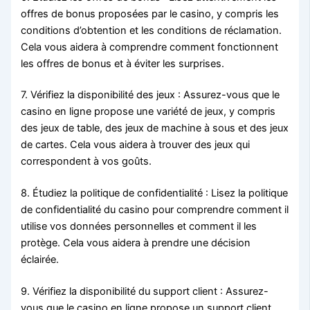
offres de bonus proposées par le casino, y compris les
conditions d’obtention et les conditions de réclamation.
Cela vous aidera à comprendre comment fonctionnent
les offres de bonus et à éviter les surprises.
7. Vérifiez la disponibilité des jeux : Assurez-vous que le
casino en ligne propose une variété de jeux, y compris
des jeux de table, des jeux de machine à sous et des jeux
de cartes. Cela vous aidera à trouver des jeux qui
correspondent à vos goûts.
8. Étudiez la politique de confidentialité : Lisez la politique
de confidentialité du casino pour comprendre comment il
utilise vos données personnelles et comment il les
protège. Cela vous aidera à prendre une décision
éclairée.
9. Vérifiez la disponibilité du support client : Assurez-
vous que le casino en ligne propose un support client