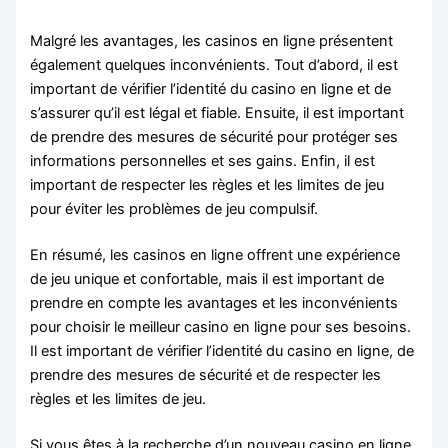
Malgré les avantages, les casinos en ligne présentent
également quelques inconvénients. Tout d’abord, il est
important de vérifier l’identité du casino en ligne et de
s’assurer qu’il est légal et fiable. Ensuite, il est important
de prendre des mesures de sécurité pour protéger ses
informations personnelles et ses gains. Enfin, il est
important de respecter les règles et les limites de jeu
pour éviter les problèmes de jeu compulsif.
En résumé, les casinos en ligne offrent une expérience
de jeu unique et confortable, mais il est important de
prendre en compte les avantages et les inconvénients
pour choisir le meilleur casino en ligne pour ses besoins.
Il est important de vérifier l’identité du casino en ligne, de
prendre des mesures de sécurité et de respecter les
règles et les limites de jeu.
Si vous êtes à la recherche d’un nouveau casino en ligne,