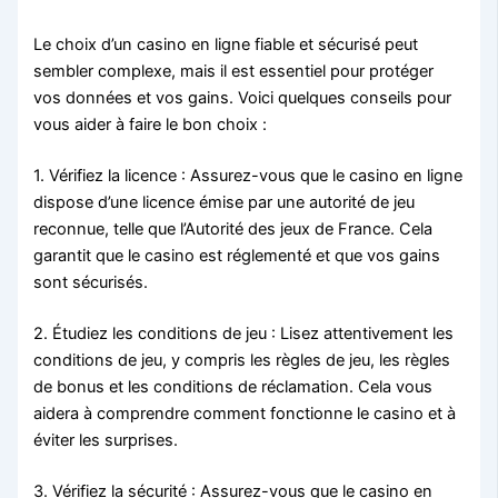
Le choix d’un casino en ligne fiable et sécurisé peut
sembler complexe, mais il est essentiel pour protéger
vos données et vos gains. Voici quelques conseils pour
vous aider à faire le bon choix :
1. Vérifiez la licence : Assurez-vous que le casino en ligne
dispose d’une licence émise par une autorité de jeu
reconnue, telle que l’Autorité des jeux de France. Cela
garantit que le casino est réglementé et que vos gains
sont sécurisés.
2. Étudiez les conditions de jeu : Lisez attentivement les
conditions de jeu, y compris les règles de jeu, les règles
de bonus et les conditions de réclamation. Cela vous
aidera à comprendre comment fonctionne le casino et à
éviter les surprises.
3. Vérifiez la sécurité : Assurez-vous que le casino en