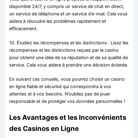
disponible 24/7, y compris un service de chat en direct,
un service de téléphone et un service d’e-mail. Cela vous
aidera à résoudre les problèmes rapidement et
efficacement.
10. Étudiez les récompenses et les distinctions : Lisez les
récompenses et les distinctions reçues par le casino
pour obtenir une idée de sa réputation et de sa qualité de
service. Cela vous aidera à prendre une décision éclairée.
En suivant ces conseils, vous pourrez choisir un casino
en ligne fiable et sécurisé qui correspondra à vos
attentes et à vos besoins. N’oubliez pas de jouer
responsable et de protéger vos données personnelles !
Les Avantages et les Inconvénients
des Casinos en Ligne