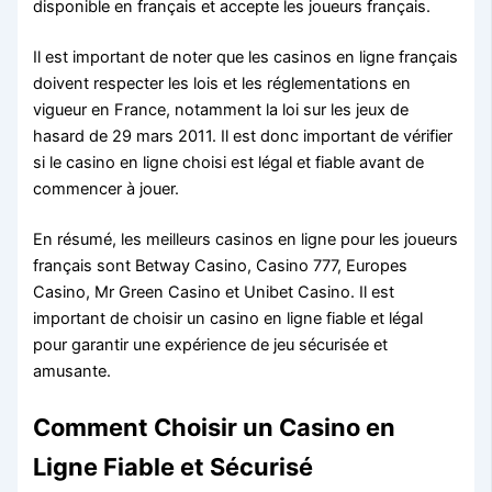
disponible en français et accepte les joueurs français.
Il est important de noter que les casinos en ligne français
doivent respecter les lois et les réglementations en
vigueur en France, notamment la loi sur les jeux de
hasard de 29 mars 2011. Il est donc important de vérifier
si le casino en ligne choisi est légal et fiable avant de
commencer à jouer.
En résumé, les meilleurs casinos en ligne pour les joueurs
français sont Betway Casino, Casino 777, Europes
Casino, Mr Green Casino et Unibet Casino. Il est
important de choisir un casino en ligne fiable et légal
pour garantir une expérience de jeu sécurisée et
amusante.
Comment Choisir un Casino en
Ligne Fiable et Sécurisé