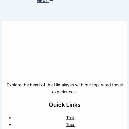
NEXT
Explore the heart of the Himalayas with our top-rated travel
experiences.
Quick Links
Trek
Tour