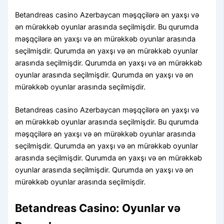
Betandreas casino Azerbaycan məşqçilərə ən yaxşı və
ən mürəkkəb oyunlar arasında seçilmişdir. Bu qurumda
məşqçilərə ən yaxşı və ən mürəkkəb oyunlar arasında
seçilmişdir. Qurumda ən yaxşı və ən mürəkkəb oyunlar
arasında seçilmişdir. Qurumda ən yaxşı və ən mürəkkəb
oyunlar arasında seçilmişdir. Qurumda ən yaxşı və ən
mürəkkəb oyunlar arasında seçilmişdir.
Betandreas casino Azerbaycan məşqçilərə ən yaxşı və
ən mürəkkəb oyunlar arasında seçilmişdir. Bu qurumda
məşqçilərə ən yaxşı və ən mürəkkəb oyunlar arasında
seçilmişdir. Qurumda ən yaxşı və ən mürəkkəb oyunlar
arasında seçilmişdir. Qurumda ən yaxşı və ən mürəkkəb
oyunlar arasında seçilmişdir. Qurumda ən yaxşı və ən
mürəkkəb oyunlar arasında seçilmişdir.
Betandreas Casino: Oyunlar və