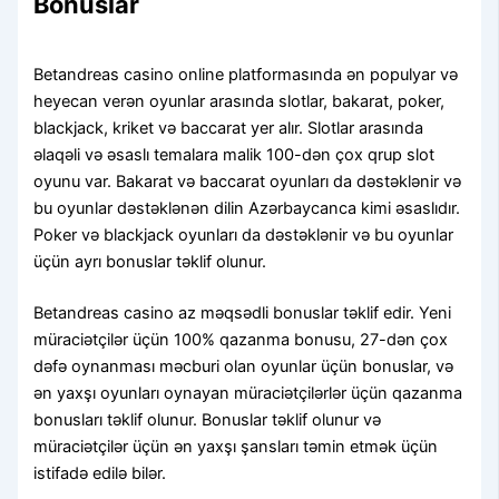
Bonuslar
Betandreas casino online platformasında ən populyar və
heyecan verən oyunlar arasında slotlar, bakarat, poker,
blackjack, kriket və baccarat yer alır. Slotlar arasında
əlaqəli və əsaslı temalara malik 100-dən çox qrup slot
oyunu var. Bakarat və baccarat oyunları da dəstəklənir və
bu oyunlar dəstəklənən dilin Azərbaycanca kimi əsaslıdır.
Poker və blackjack oyunları da dəstəklənir və bu oyunlar
üçün ayrı bonuslar təklif olunur.
Betandreas casino az məqsədli bonuslar təklif edir. Yeni
müraciətçilər üçün 100% qazanma bonusu, 27-dən çox
dəfə oynanması məcburi olan oyunlar üçün bonuslar, və
ən yaxşı oyunları oynayan müraciətçilərlər üçün qazanma
bonusları təklif olunur. Bonuslar təklif olunur və
müraciətçilər üçün ən yaxşı şansları təmin etmək üçün
istifadə edilə bilər.