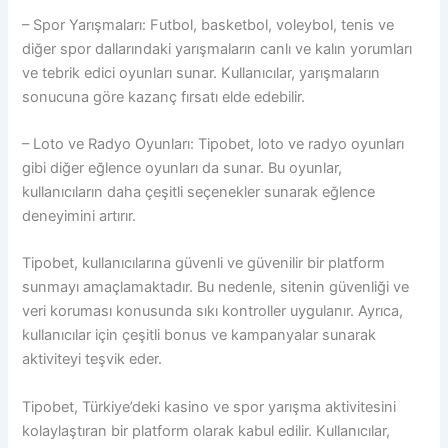
– Spor Yarışmaları: Futbol, basketbol, voleybol, tenis ve
diğer spor dallarındaki yarışmaların canlı ve kalın yorumları
ve tebrik edici oyunları sunar. Kullanıcılar, yarışmaların
sonucuna göre kazanç fırsatı elde edebilir.
– Loto ve Radyo Oyunları: Tipobet, loto ve radyo oyunları
gibi diğer eğlence oyunları da sunar. Bu oyunlar,
kullanıcıların daha çeşitli seçenekler sunarak eğlence
deneyimini artırır.
Tipobet, kullanıcılarına güvenli ve güvenilir bir platform
sunmayı amaçlamaktadır. Bu nedenle, sitenin güvenliği ve
veri koruması konusunda sıkı kontroller uygulanır. Ayrıca,
kullanıcılar için çeşitli bonus ve kampanyalar sunarak
aktiviteyi teşvik eder.
Tipobet, Türkiye’deki kasino ve spor yarışma aktivitesini
kolaylaştıran bir platform olarak kabul edilir. Kullanıcılar,