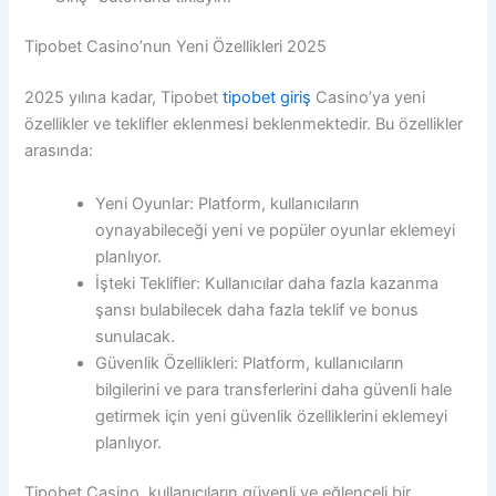
Tipobet Casino’nun Yeni Özellikleri 2025
2025 yılına kadar, Tipobet
tipobet giriş
Casino’ya yeni
özellikler ve teklifler eklenmesi beklenmektedir. Bu özellikler
arasında:
Yeni Oyunlar: Platform, kullanıcıların
oynayabileceği yeni ve popüler oyunlar eklemeyi
planlıyor.
İşteki Teklifler: Kullanıcılar daha fazla kazanma
şansı bulabilecek daha fazla teklif ve bonus
sunulacak.
Güvenlik Özellikleri: Platform, kullanıcıların
bilgilerini ve para transferlerini daha güvenli hale
getirmek için yeni güvenlik özelliklerini eklemeyi
planlıyor.
Tipobet Casino, kullanıcıların güvenli ve eğlenceli bir